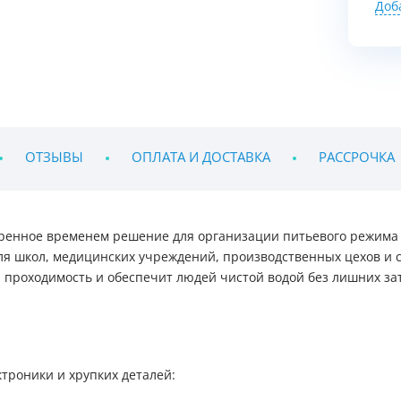
Доб
ОТЗЫВЫ
ОПЛАТА И ДОСТАВКА
РАССРОЧКА
веренное временем решение для организации питьевого режима
я школ, медицинских учреждений, производственных цехов и с
проходимость и обеспечит людей чистой водой без лишних затр
троники и хрупких деталей: