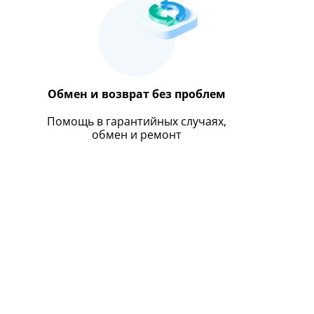
Обмен и возврат без проблем
Помощь в гарантийных случаях,
обмен и ремонт