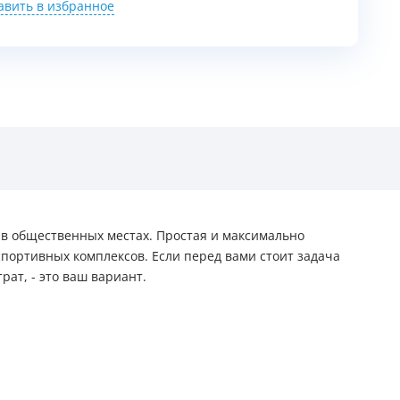
авить в избранное
 в общественных местах. Простая и максимально
портивных комплексов. Если перед вами стоит задача
ат, - это ваш вариант.