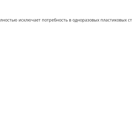
ностью исключает потребность в одноразовых пластиковых ста