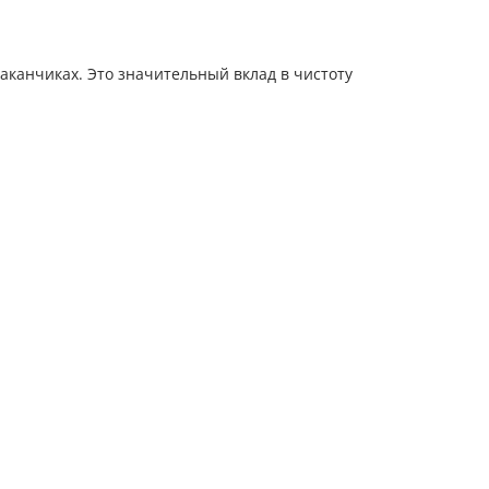
канчиках. Это значительный вклад в чистоту