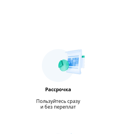
Рассрочка
Пользуйтесь сразу
и без переплат