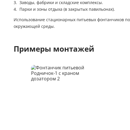
Заводы, фабрики и складские комплексы.
Парки и зоны отдыха (в закрытых павильонах).
Использование стационарных питьевых фонтанчиков пол
окружающей среды.
Примеры монтажей