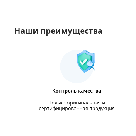
Наши преимущества
Контроль качества
Только оригинальная и
сертифицированная продукция