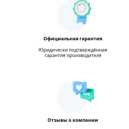
Официальная гарантия
Юридически подтверждённая
гарантия производителя
Отзывы о компании