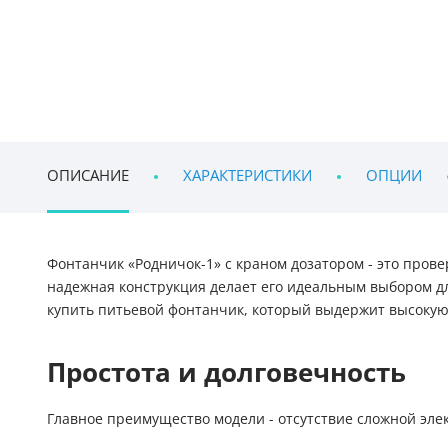
ОПИСАНИЕ
ХАРАКТЕРИСТИКИ
ОПЦИИ
Фонтанчик «Родничок-1» с краном дозатором - это про
надежная конструкция делает его идеальным выбором дл
купить питьевой фонтанчик, который выдержит высокую 
Простота и долговечность
Главное преимущество модели - отсутствие сложной элек