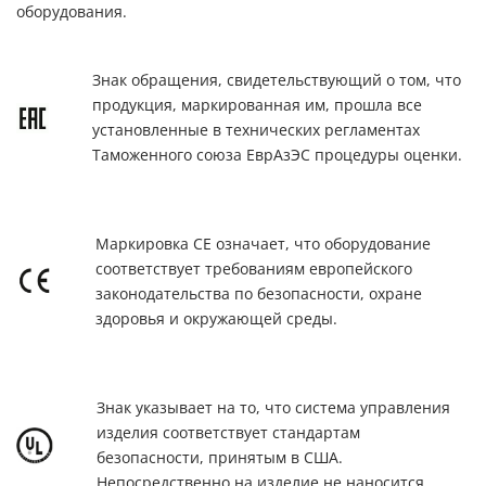
оборудования.
Знак обращения, свидетельствующий о том, что
продукция, маркированная им, прошла все
установленные в технических регламентах
Таможенного союза ЕврАзЭС процедуры оценки.
Маркировка СЕ означает, что оборудование
соответствует требованиям европейского
законодательства по безопасности, охране
здоровья и окружающей среды.
Знак указывает на то, что система управления
изделия соответствует стандартам
безопасности, принятым в США.
Непосредственно на изделие не наносится.