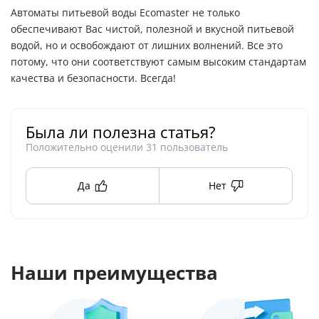
Автоматы питьевой воды Ecomaster не только
обеспечивают Вас чистой, полезной и вкусной питьевой
водой, но и освобождают от лишних волнений. Все это
потому, что они соответствуют самым высоким стандартам
качества и безопасности. Всегда!
Была ли полезна статья?
Положительно оценили
31
пользователь
Да
Нет
Наши преимущества