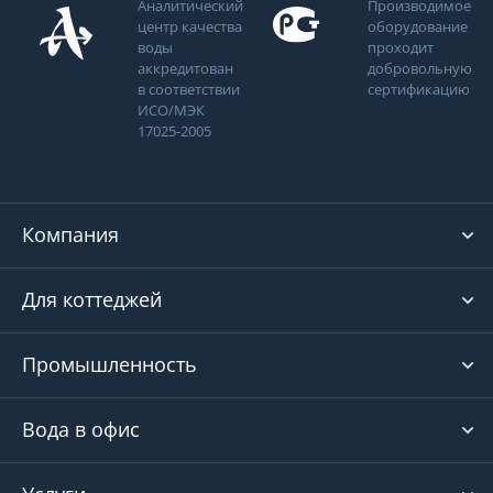
Аналитический
Производимое
центр качества
оборудование
воды
проходит
аккредитован
добровольную
в соответствии
сертификацию
ИСО/МЭК
17025-2005
Компания
Для коттеджей
Промышленность
Вода в офис