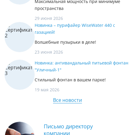
Максимальная мощность при минимуме
пространства
29 июня 2026
Новинка – пурифайер WiseWater 440 с
газацией!
Волшебные пузырьки в деле!
23 июня 2026
Новинка: антивандальный питьевой фонтан
"Уличный-1"
Стильный фонтан в вашем парке!
19 мая 2026
Все новости
Письмо директору
компании