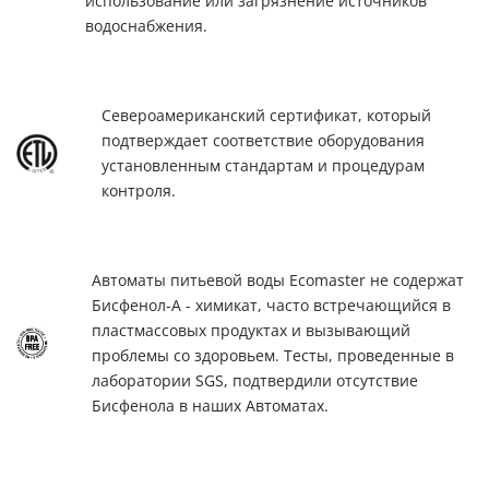
использование или загрязнение источников
водоснабжения.
Североамериканский сертификат, который
подтверждает соответствие оборудования
установленным стандартам и процедурам
контроля.
Автоматы питьевой воды Ecomaster не содержат
Бисфенол-А - химикат, часто встречающийся в
пластмассовых продуктах и вызывающий
проблемы со здоровьем. Тесты, проведенные в
лаборатории SGS, подтвердили отсутствие
Бисфенола в наших Автоматах.