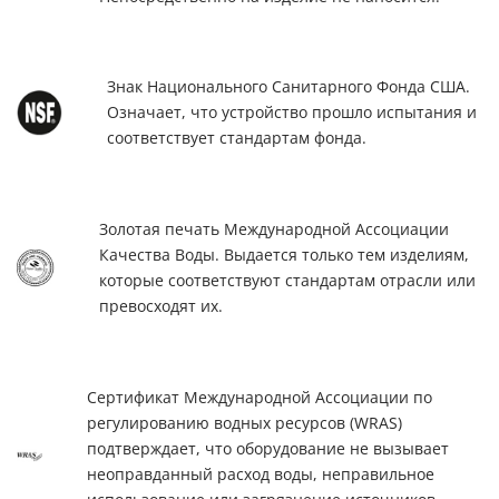
Знак Национального Санитарного Фонда США.
Означает, что устройство прошло испытания и
соответствует стандартам фонда.
Золотая печать Международной Ассоциации
Качества Воды. Выдается только тем изделиям,
которые соответствуют стандартам отрасли или
превосходят их.
Сертификат Международной Ассоциации по
регулированию водных ресурсов (WRAS)
подтверждает, что оборудование не вызывает
неоправданный расход воды, неправильное