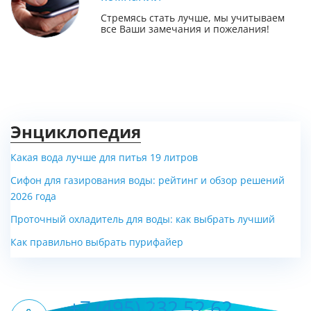
Стремясь стать лучше, мы учитываем
все Ваши замечания и пожелания!
Энциклопедия
Какая вода лучше для питья 19 литров
Сифон для газирования воды: рейтинг и обзор решений
2026 года
Проточный охладитель для воды: как выбрать лучший
Как правильно выбрать пурифайер
+7 (495) 232 52 62