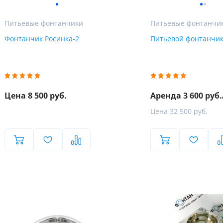
Питьевые фонтанчики
Питьевые фонтанчи
Фонтанчик Росинка-2
Питьевой фонтанчи
Цена 8 500 руб.
Аренда 3 600 руб.
Цена 32 500 руб.