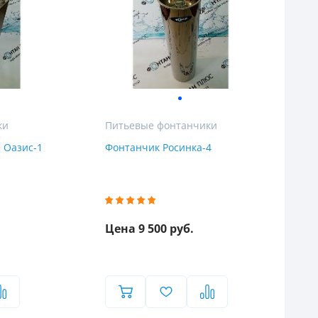
ки
Питьевые фонтанчики
 Оазис-1
Фонтанчик Росинка-4
Цена 9 500 руб.