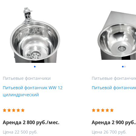
Мы Вам перезвоним
Фирменные магазин
Питьевые фонтанчики
Питьевые фонтанчи
Питьевой фонтанчик WW 12
Питьевой фонтанчи
цилиндрический
Аренда 2 800 руб./мес.
Аренда 2 900 руб.
Цена 22 500 руб.
Цена 26 700 руб.