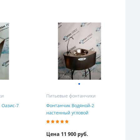
ки
Питьевые фонтанчики
 Оазис-7
Фонтанчик Водяной-2
настенный угловой
Цена 11 900 руб.