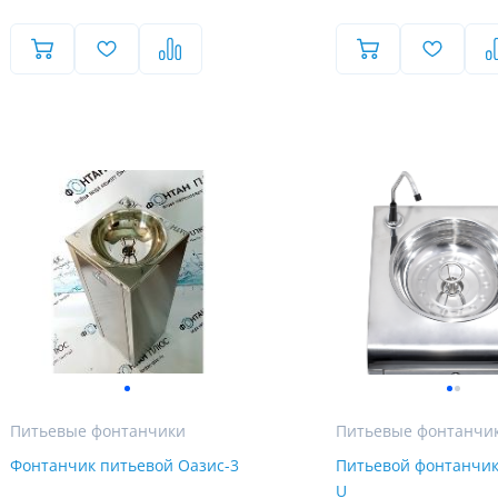
Питьевые фонтанчики
Питьевые фонтанчи
Фонтанчик питьевой Оазис-3
Питьевой фонтанчи
U