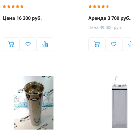
Цена 16 300 руб.
Аренда 3 700 руб.
Цена 39 000 руб.