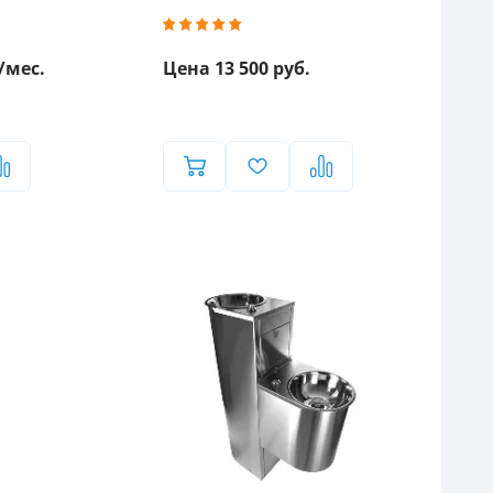
/мес.
Цена 13 500 руб.