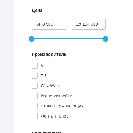
Цена
Производитель
5
7.3
WiseWater
Из нержавейки
Сталь нержавеющая
Фонтан Плюс