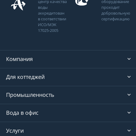
центр качества
оборудование
воды
проходит
аккредитован
добровольную
в соответствии
сертификацию
ИСО/МЭК
17025-2005
Компания
Для коттеджей
Промышленность
Вода в офис
Услуги