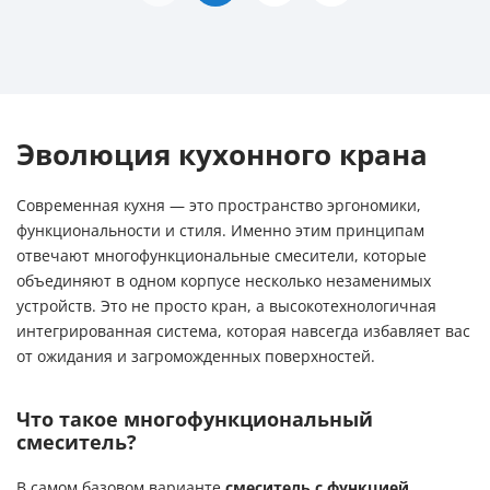
Эволюция кухонного крана
Современная кухня — это пространство эргономики,
функциональности и стиля. Именно этим принципам
отвечают многофункциональные смесители, которые
объединяют в одном корпусе несколько незаменимых
устройств. Это не просто кран, а высокотехнологичная
интегрированная система, которая навсегда избавляет вас
от ожидания и загроможденных поверхностей.
Что такое многофункциональный
смеситель?
В самом базовом варианте
смеситель с функцией