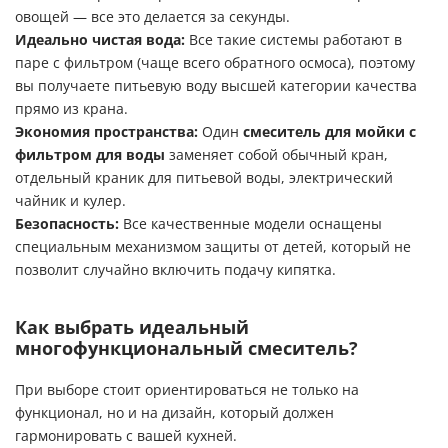
овощей — все это делается за секунды.
Идеально чистая вода:
Все такие системы работают в
паре с фильтром (чаще всего обратного осмоса), поэтому
вы получаете питьевую воду высшей категории качества
прямо из крана.
Экономия пространства:
Один
смеситель для мойки с
фильтром для воды
заменяет собой обычный кран,
отдельный краник для питьевой воды, электрический
чайник и кулер.
Безопасность:
Все качественные модели оснащены
специальным механизмом защиты от детей, который не
позволит случайно включить подачу кипятка.
Как выбрать идеальный
многофункциональный смеситель?
При выборе стоит ориентироваться не только на
функционал, но и на дизайн, который должен
гармонировать с вашей кухней.