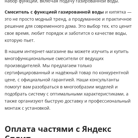
набор функций, включая подачу газированной воды.
Смеситель с функцией газированной воды
и кипятка —
это не просто модный тренд, а продуманное и практичное
решение для современного дома. Это выбор тех, кто ценит
свое время, любит порядок и заботится о качестве воды,
которую пьет.
В нашем интернет-магазине вы можете изучить и купить
многофункциональные смесители от ведущих
производителей. Мы предлагаем только
сертифицированный и надёжный товар по конкурентной
цене, с официальной гарантией. Наши консультанты
помогут вам разобраться в многообразии моделей и
подобрать систему с оптимальными характеристиками, а
также организуют быструю доставку и профессиональный
монтаж с установкой.
Оплата частями с Яндекс