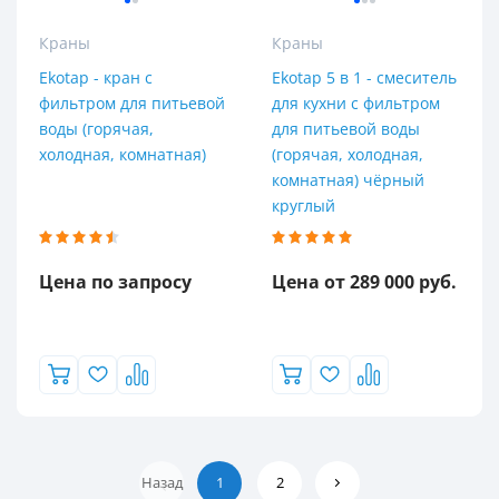
Краны
Краны
Ekotap - кран с
Ekotap 5 в 1 - смеситель
фильтром для питьевой
для кухни с фильтром
воды (горячая,
для питьевой воды
холодная, комнатная)
(горячая, холодная,
комнатная) чёрный
круглый
Цена по запросу
Цена от 289 000 руб.
Назад
1
2