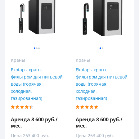
Краны
Краны
Ekotap - кран с
Ekotap - кран с
фильтром для питьевой
фильтром для питьевой
воды (горячая,
воды (горячая,
холодная,
холодная,
газированная)
газированная)
Аренда 8 600 руб./
Аренда 8 600 руб./
мес.
мес.
Цена 263 400 руб.
Цена 263 400 руб.