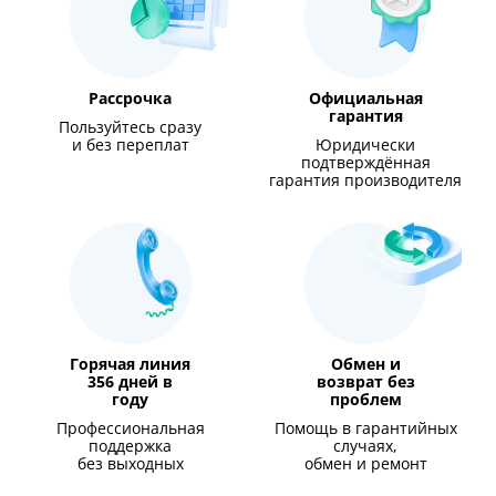
Рассрочка
Официальная
гарантия
Пользуйтесь сразу
и без переплат
Юридически
подтверждённая
гарантия производителя
Горячая линия
Обмен и
356 дней в
возврат без
году
проблем
Профессиональная
Помощь в гарантийных
поддержка
случаях,
без выходных
обмен и ремонт