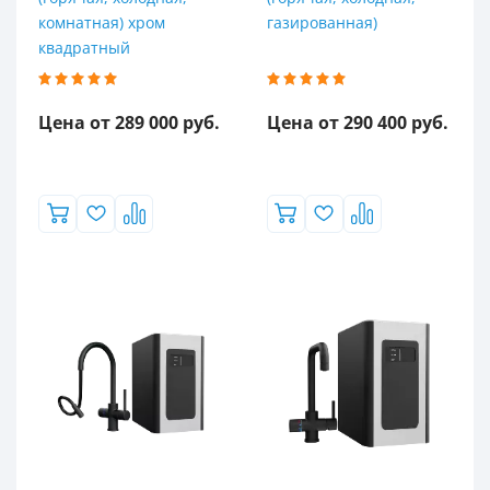
комнатная) хром
газированная)
квадратный
Цена от 289 000 руб.
Цена от 290 400 руб.