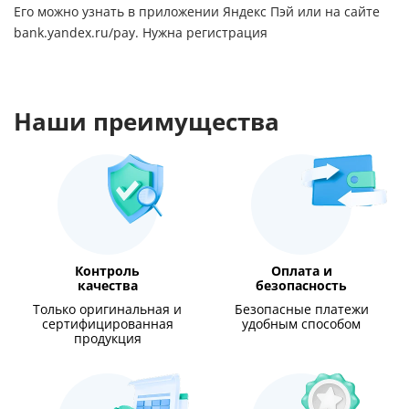
Его можно узнать в приложении Яндекс Пэй или на сайте
bank.yandex.ru/pay
. Нужна регистрация
Наши преимущества
Контроль
Оплата и
качества
безопасность
Только оригинальная и
Безопасные платежи
сертифицированная
удобным способом
продукция