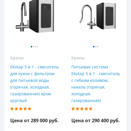
Краны
Краны
Ekotap 5 в 1 - смеситель
Питьевая система
для кухни с фильтром
Ekotap 5 в 1 - смеситель
для питьевой воды
с гибким изливом,
(горячая, холодная,
никель (горячая,
газированная) хром
холодная,
круглый
газированная)
Цена от 289 000 руб.
Цена от 290 400 руб.