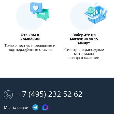
Отзывы о
Заберите из
компании
магазина за 15
минут
Только честные, реальные и
подтверждённые отзывы
Фильтры и расходные
материалы
всегда в наличии
+7 (495) 232 52 62
Мы на связи