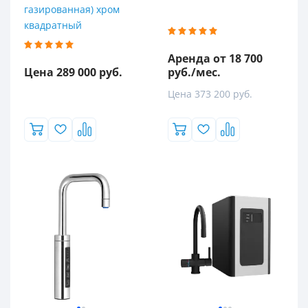
газированная) хром
квадратный
Аренда от 18 700
Цена 289 000 руб.
руб./мес.
Цена 373 200 руб.