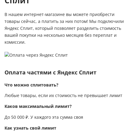
Сплит
В нашем интернет-магазине вы можете приобрести
товары сейчас, а платить за них потом! Мы подключили
Яндекс Сплит, который позволяет разделить стоимость
вашей покупки на несколько месяцев без переплат и
комиссии.
Оплата частями с Яндекс Сплит
Что можно сплитовать?
Любые товары, если их стоимость не превышает лимит
Каков максимальный лимит?
До 50 000 ₽. У каждого эта сумма своя
Как узнать свой лимит