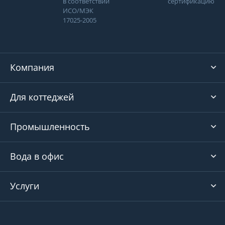
в соответствии
сертификацию
ИСО/МЭК
17025-2005
Компания
Для коттеджей
Промышленность
Вода в офис
Услуги