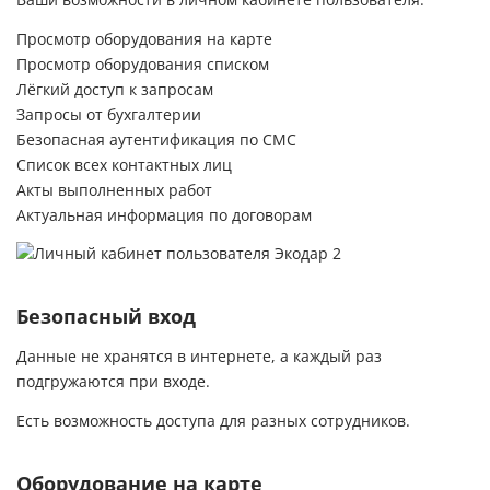
Просмотр оборудования на карте
Просмотр оборудования списком
Лёгкий доступ к запросам
Запросы от бухгалтерии
Безопасная аутентификация по СМС
Список всех контактных лиц
Акты выполненных работ
Актуальная информация по договорам
Безопасный вход
Данные не хранятся в интернете, а каждый раз
подгружаются при входе.
Есть возможность доступа для разных сотрудников.
Оборудование на карте