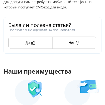
Для доступа Вам потребуется мобильный телефон, на
который поступает СМС-код для входа.
Была ли полезна статья?
Положительно оценили
34
пользователя
Да
Нет
Наши преимущества