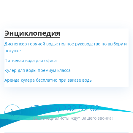
Энциклопедия
Диспенсер горячей воды: полное руководство по выбору и
покупке
Питьевая вода для офиса
Кулер для воды премиум класса
Аренда кулера бесплатно при заказе воды
+7 (495) 232 52 62
Наши специалисты ждут Вашего звонка!