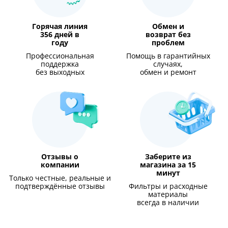
Горячая линия
Обмен и
356 дней в
возврат без
году
проблем
Профессиональная
Помощь в гарантийных
поддержка
случаях,
без выходных
обмен и ремонт
Отзывы о
Заберите из
компании
магазина за 15
минут
Только честные, реальные и
подтверждённые отзывы
Фильтры и расходные
материалы
всегда в наличии