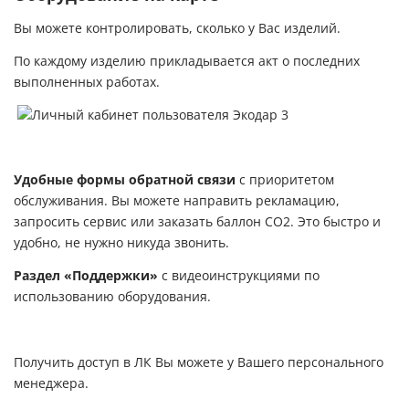
Вы можете контролировать, сколько у Вас изделий.
По каждому изделию прикладывается акт о последних
выполненных работах.
Удобные формы обратной связи
с приоритетом
обслуживания. Вы можете направить рекламацию,
запросить сервис или заказать баллон СО2. Это быстро и
удобно, не нужно никуда звонить.
Раздел «Поддержки»
с видеоинструкциями по
использованию оборудования.
Получить доступ в ЛК Вы можете у Вашего персонального
менеджера.