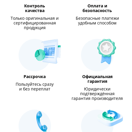
Контроль
Оплата и
качества
безопасность
Только оригинальная и
Безопасные платежи
сертифицированная
удобным способом
продукция
Рассрочка
Официальная
гарантия
Пользуйтесь сразу
и без переплат
Юридически
подтверждённая
гарантия производителя