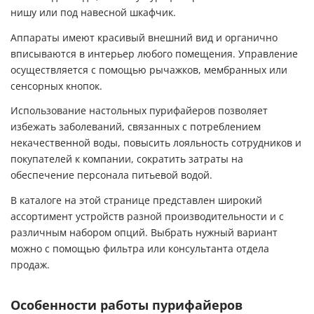
нишу или под навесной шкафчик.
Аппараты имеют красивый внешний вид и органично
вписываются в интерьер любого помещения. Управление
осуществляется с помощью рычажков, мембранных или
сенсорных кнопок.
Использование настольных пурифайеров позволяет
избежать заболеваний, связанных с потреблением
некачественной воды, повысить лояльность сотрудников и
покупателей к компании, сократить затраты на
обеспечение персонала питьевой водой.
В каталоге на этой странице представлен широкий
ассортимент устройств разной производительности и с
различным набором опций. Выбрать нужный вариант
можно с помощью фильтра или консультанта отдела
продаж.
Особенности работы пурифайеров