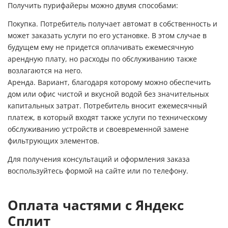
Получить пурифайеры можно двумя способами:
Покупка. Потребитель получает автомат в собственность и
может заказать услуги по его установке. В этом случае в
будущем ему не придется оплачивать ежемесячную
арендную плату, но расходы по обслуживанию также
возлагаются на него.
Аренда. Вариант, благодаря которому можно обеспечить
дом или офис чистой и вкусной водой без значительных
капитальных затрат. Потребитель вносит ежемесячный
платеж, в который входят также услуги по техническому
обслуживанию устройств и своевременной замене
фильтрующих элементов.
Для получения консультаций и оформления заказа
воспользуйтесь формой на сайте или по телефону.
Оплата частями с Яндекс
Сплит