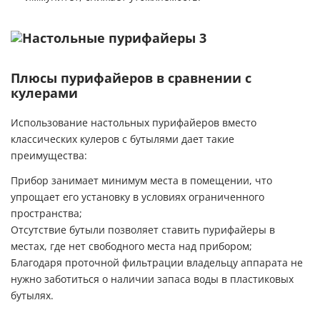
Плюсы пурифайеров в сравнении с
кулерами
Использование настольных пурифайеров вместо
классических кулеров с бутылями дает такие
преимущества:
Прибор занимает минимум места в помещении, что
упрощает его установку в условиях ограниченного
пространства;
Отсутствие бутыли позволяет ставить пурифайеры в
местах, где нет свободного места над прибором;
Благодаря проточной фильтрации владельцу аппарата не
нужно заботиться о наличии запаса воды в пластиковых
бутылях.