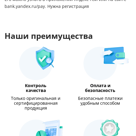
bank.yandex.ru/pay
. Нужна регистрация
Наши преимущества
Контроль
Оплата и
качества
безопасность
Только оригинальная и
Безопасные платежи
сертифицированная
удобным способом
продукция