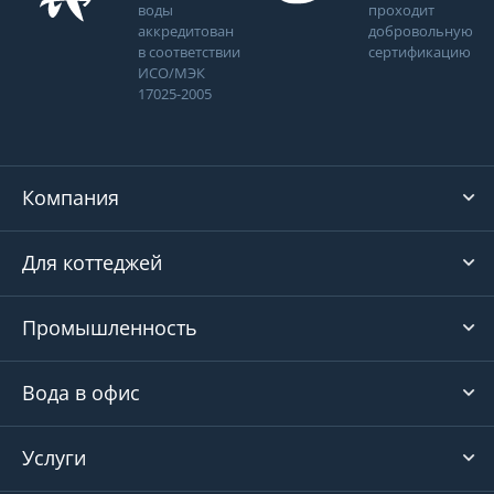
воды
проходит
аккредитован
добровольную
в соответствии
сертификацию
ИСО/МЭК
17025-2005
Компания
Для коттеджей
Промышленность
Вода в офис
Услуги