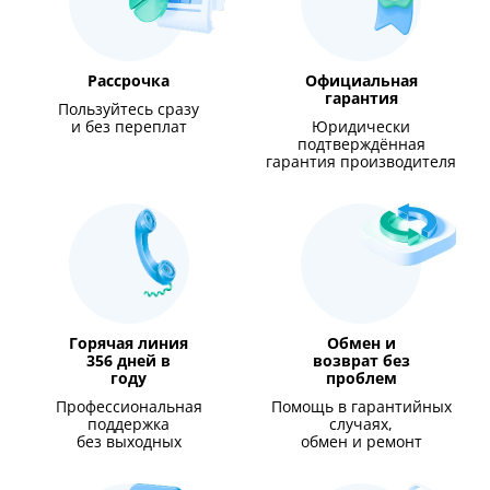
Рассрочка
Официальная
гарантия
Пользуйтесь сразу
и без переплат
Юридически
подтверждённая
гарантия производителя
Горячая линия
Обмен и
356 дней в
возврат без
году
проблем
Профессиональная
Помощь в гарантийных
поддержка
случаях,
без выходных
обмен и ремонт