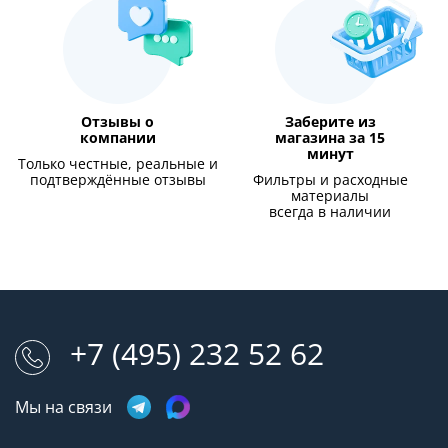
Отзывы о
Заберите из
компании
магазина за 15
минут
Только честные, реальные и
подтверждённые отзывы
Фильтры и расходные
материалы
всегда в наличии
+7 (495) 232 52 62
Мы на связи