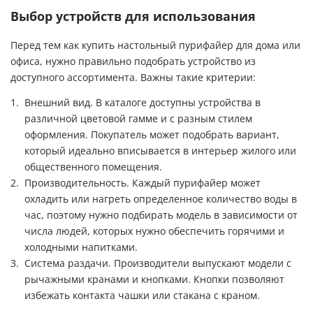
Выбор устройств для использования
Перед тем как купить настольный пурифайер для дома или
офиса, нужно правильно подобрать устройство из
доступного ассортимента. Важны такие критерии:
Внешний вид. В каталоге доступны устройства в
различной цветовой гамме и с разным стилем
оформления. Покупатель может подобрать вариант,
который идеально вписывается в интерьер жилого или
общественного помещения.
Производительность. Каждый пурифайер может
охладить или нагреть определенное количество воды в
час, поэтому нужно подбирать модель в зависимости от
числа людей, которых нужно обеспечить горячими и
холодными напитками.
Система раздачи. Производители выпускают модели с
рычажными кранами и кнопками. Кнопки позволяют
избежать контакта чашки или стакана с краном.