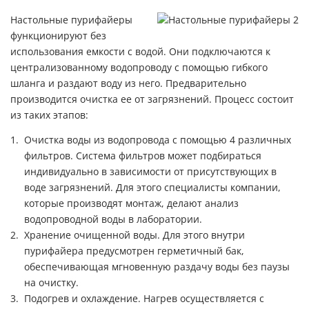
Настольные пурифайеры
функционируют без
использования емкости с водой. Они подключаются к
централизованному водопроводу с помощью гибкого
шланга и раздают воду из него. Предварительно
производится очистка ее от загрязнений. Процесс состоит
из таких этапов:
Очистка воды из водопровода с помощью 4 различных
фильтров. Система фильтров может подбираться
индивидуально в зависимости от присутствующих в
воде загрязнений. Для этого специалисты компании,
которые производят монтаж, делают анализ
водопроводной воды в лаборатории.
Хранение очищенной воды. Для этого внутри
пурифайера предусмотрен герметичный бак,
обеспечивающая мгновенную раздачу воды без паузы
на очистку.
Подогрев и охлаждение. Нагрев осуществляется с