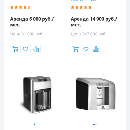
Аренда 6 000 руб./
Аренда 14 900 руб./
мес.
мес.
Цена 81 000 руб.
Цена 347 000 руб.