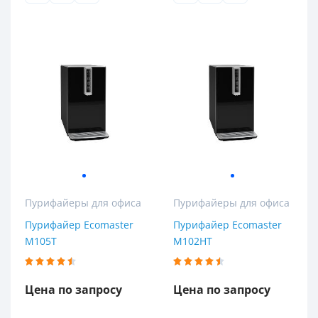
Пурифайеры для офиса
Пурифайеры для офиса
Пурифайер Ecomaster
Пурифайер Ecomaster
M105T
M102HT
Цена по запросу
Цена по запросу