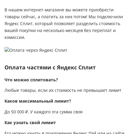
В нашем интернет-магазине вы можете приобрести
товары сейчас, а платить за них потом! Мы подключили
Яндекс Сплит, который позволяет разделить стоимость
вашей покупки на несколько месяцев без переплат и
комиссии.
Оплата частями с Яндекс Сплит
Что можно сплитовать?
Любые товары, если их стоимость не превышает лимит
Каков максимальный лимит?
До 50 000 ₽. У каждого эта сумма своя
Как узнать свой лимит
Его можно узнать в приложении Яндекс Пэй или на сайте