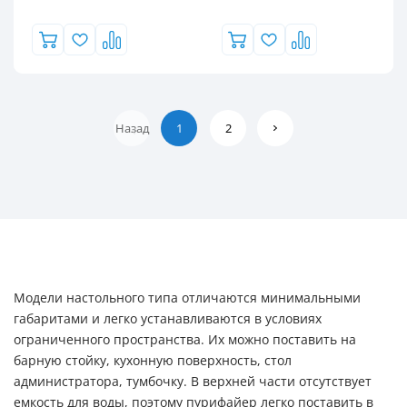
Назад
1
2
Модели настольного типа отличаются минимальными
габаритами и легко устанавливаются в условиях
ограниченного пространства. Их можно поставить на
барную стойку, кухонную поверхность, стол
администратора, тумбочку. В верхней части отсутствует
емкость для воды, поэтому пурифайер легко поставить в