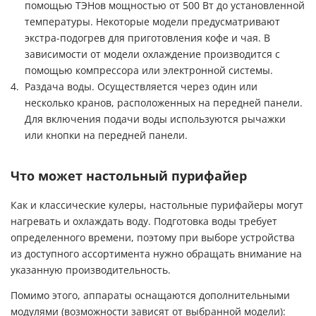
помощью ТЭНов мощностью от 500 Вт до установленной
температуры. Некоторые модели предусматривают
экстра-подогрев для приготовления кофе и чая. В
зависимости от модели охлаждение производится с
помощью компрессора или электронной системы.
Раздача воды. Осуществляется через один или
несколько кранов, расположенных на передней панели.
Для включения подачи воды используются рычажки
или кнопки на передней панели.
Что может настольный пурифайер
Как и классические кулеры, настольные пурифайеры могут
нагревать и охлаждать воду. Подготовка воды требует
определенного времени, поэтому при выборе устройства
из доступного ассортимента нужно обращать внимание на
указанную производительность.
Помимо этого, аппараты оснащаются дополнительными
модулями (возможности зависят от выбранной модели):