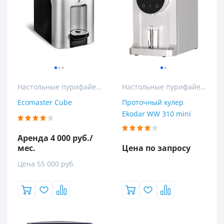
Настольные пурифайеры
Настольные пурифайеры
Ecomaster Cube
Проточный кулер
Ekodar WW 310 mini
Аренда 4 000 руб./
мес.
Цена по запросу
Цена 55 000 руб.