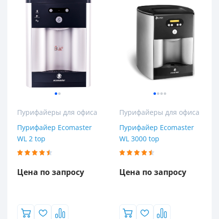
Пурифайеры для офиса
Пурифайеры для офиса
Пурифайер Ecomaster
Пурифайер Ecomaster
WL 2 top
WL 3000 top
Цена по запросу
Цена по запросу