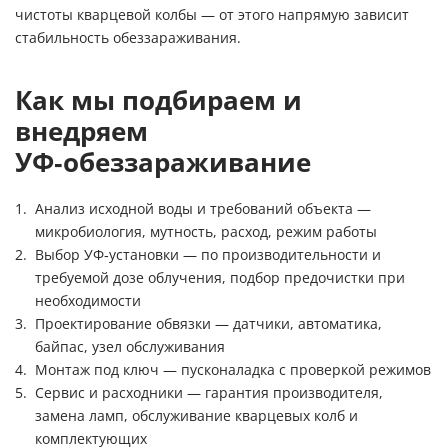
чистоты кварцевой колбы — от этого напрямую зависит
стабильность обеззараживания.
Как мы подбираем и
внедряем
УФ‑обеззараживание
Анализ исходной воды и требований объекта —
микробиология, мутность, расход, режим работы
Выбор УФ‑установки — по производительности и
требуемой дозе облучения, подбор предочистки при
необходимости
Проектирование обвязки — датчики, автоматика,
байпас, узел обслуживания
Монтаж под ключ — пусконаладка с проверкой режимов
Сервис и расходники — гарантия производителя,
замена ламп, обслуживание кварцевых колб и
комплектующих