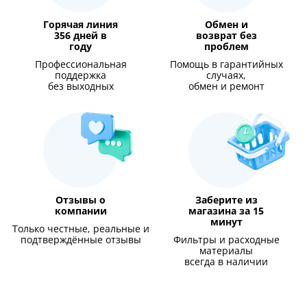
Горячая линия
Обмен и
356 дней в
возврат без
году
проблем
Профессиональная
Помощь в гарантийных
поддержка
случаях,
без выходных
обмен и ремонт
Отзывы о
Заберите из
компании
магазина за 15
минут
Только честные, реальные и
подтверждённые отзывы
Фильтры и расходные
материалы
всегда в наличии