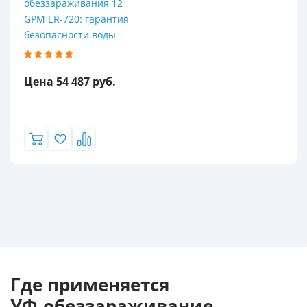
обеззараживания 12
GPM ER-720: гарантия
безопасности воды
Цена 54 487 руб.
Где применяется
УФ‑обеззараживание