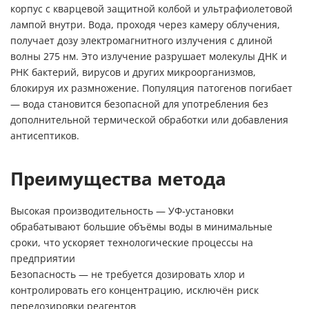
корпус с кварцевой защитной колбой и ультрафиолетовой
лампой внутри. Вода, проходя через камеру облучения,
получает дозу электромагнитного излучения с длиной
волны 275 нм. Это излучение разрушает молекулы ДНК и
РНК бактерий, вирусов и других микроорганизмов,
блокируя их размножение. Популяция патогенов погибает
— вода становится безопасной для употребления без
дополнительной термической обработки или добавления
антисептиков.
Преимущества метода
Высокая производительность — УФ‑установки
обрабатывают большие объёмы воды в минимальные
сроки, что ускоряет технологические процессы на
предприятии
Безопасность — не требуется дозировать хлор и
контролировать его концентрацию, исключён риск
передозировки реагентов