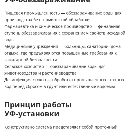
Пищевая промышленность — обеззараживание воды для
производства без термической обработки
Фармацевтика и химическое производство — финальная
ступень обеззараживания с сохранением свойств исходной
воды
Медицинские учреждения — больницы, санатории, дома
отдыха, где предъявляются повышенные требования к
санитарной безопасности
Сельское хозяйство — обеззараживание воды для
животноводства и растениеводства
Дезинфекция стоков — обработка промышленных сточных
вод перед сбросом в грунт или естественные водоёмы
Принцип работы
УФ‑установки
Конструктивно система представляет собой проточный