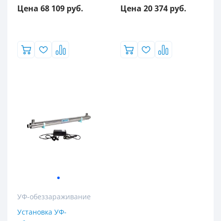
Цена 68 109 руб.
Цена 20 374 руб.
УФ-обеззараживание
Установка УФ-