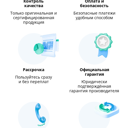
Контроль
Оплата и
качества
безопасность
Только оригинальная и
Безопасные платежи
сертифицированная
удобным способом
продукция
Рассрочка
Официальная
гарантия
Пользуйтесь сразу
и без переплат
Юридически
подтверждённая
гарантия производителя