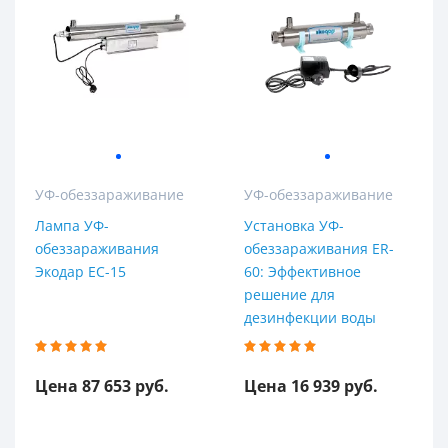
УФ-обеззараживание
УФ-обеззараживание
Лампа УФ-
Установка УФ-
обеззараживания
обеззараживания ER-
Экодар EC-15
60: Эффективное
решение для
дезинфекции воды
Цена 87 653 руб.
Цена 16 939 руб.