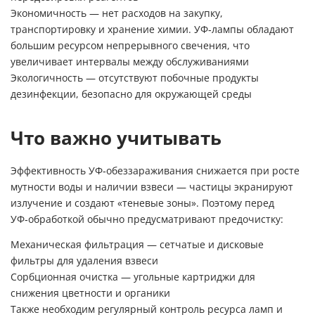
Экономичность — нет расходов на закупку,
транспортировку и хранение химии. УФ‑лампы обладают
большим ресурсом непрерывного свечения, что
увеличивает интервалы между обслуживаниями
Экологичность — отсутствуют побочные продукты
дезинфекции, безопасно для окружающей среды
Что важно учитывать
Эффективность УФ‑обеззараживания снижается при росте
мутности воды и наличии взвеси — частицы экранируют
излучение и создают «теневые зоны». Поэтому перед
УФ‑обработкой обычно предусматривают предочистку:
Механическая фильтрация — сетчатые и дисковые
фильтры для удаления взвеси
Сорбционная очистка — угольные картриджи для
снижения цветности и органики
Также необходим регулярный контроль ресурса ламп и