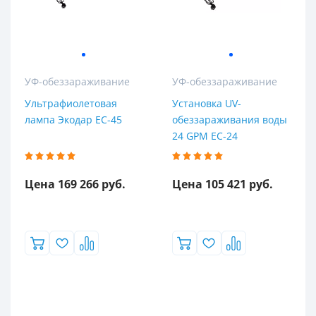
УФ-обеззараживание
УФ-обеззараживание
Ультрафиолетовая
Установка UV-
лампа Экодар EC-45
обеззараживания воды
24 GPM EC-24
Цена 169 266 руб.
Цена 105 421 руб.