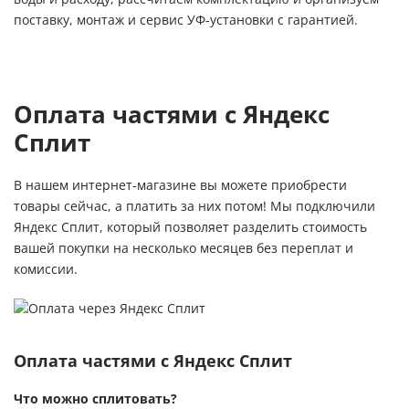
поставку, монтаж и сервис УФ‑установки с гарантией.
Оплата частями с Яндекс
Сплит
В нашем интернет-магазине вы можете приобрести
товары сейчас, а платить за них потом! Мы подключили
Яндекс Сплит, который позволяет разделить стоимость
вашей покупки на несколько месяцев без переплат и
комиссии.
Оплата частями с Яндекс Сплит
Что можно сплитовать?