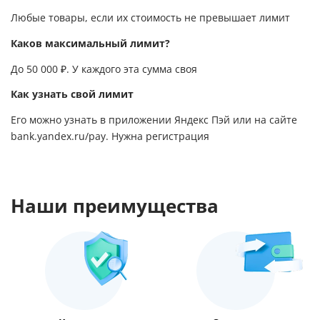
Любые товары, если их стоимость не превышает лимит
Каков максимальный лимит?
До 50 000 ₽. У каждого эта сумма своя
Как узнать свой лимит
Его можно узнать в приложении Яндекс Пэй или на сайте
bank.yandex.ru/pay
. Нужна регистрация
Наши преимущества