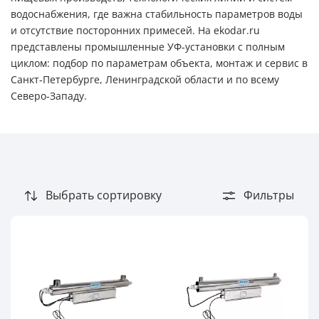
Длина
водоснабжения, где важна стабильность параметров воды
и отсутствие посторонних примесей. На ekodar.ru
представлены промышленные УФ‑установки с полным
циклом: подбор по параметрам объекта, монтаж и сервис в
Санкт‑Петербурге, Ленинградской области и по всему
Северо‑Западу.
Содержание железа (max), мг/л
0.3
Выбрать сортировку
Фильтры