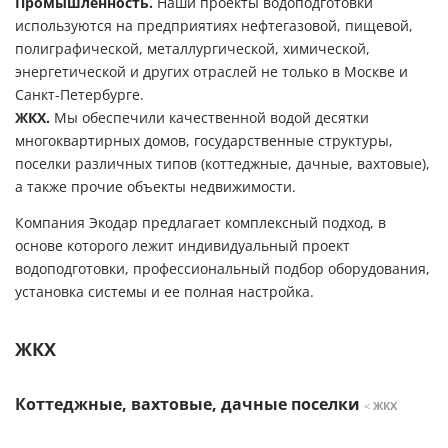
Промышленность.
Наши проекты водоподготовки
используются на предприятиях нефтегазовой, пищевой,
полиграфической, металлургической, химической,
энергетической и других отраслей не только в Москве и
Санкт-Петербурге.
ЖКХ.
Мы обеспечили качественной водой десятки
многоквартирных домов, государственные структуры,
поселки различных типов (коттеджные, дачные, вахтовые),
а также прочие объекты недвижимости.
Компания Экодар предлагает комплексный подход, в
основе которого лежит индивидуальный проект
водоподготовки, профессиональный подбор оборудования,
установка системы и ее полная настройка.
ЖКХ
Коттеджные, вахтовые, дачные поселки
<
ЖКХ