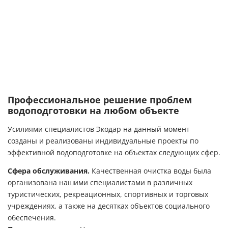
Профессиональное решение проблем
водоподготовки на любом объекте
Усилиями специалистов Экодар на данный момент
созданы и реализованы индивидуальные проекты по
эффективной водоподготовке на объектах следующих сфер.
Сфера обслуживания.
Качественная очистка воды была
организована нашими специалистами в различных
туристических, рекреационных, спортивных и торговых
учреждениях, а также на десятках объектов социального
обеспечения.