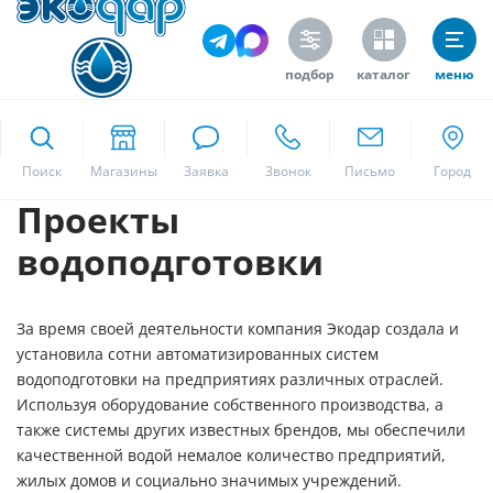
подбор
каталог
меню
ekodar.ru
Поиск
Проекты
Москва
водоподготовки
Да
За время своей деятельности компания Экодар создала и
установила сотни автоматизированных систем
водоподготовки на предприятиях различных отраслей.
Используя оборудование собственного производства, а
также системы других известных брендов, мы обеспечили
качественной водой немалое количество предприятий,
жилых домов и социально значимых учреждений.