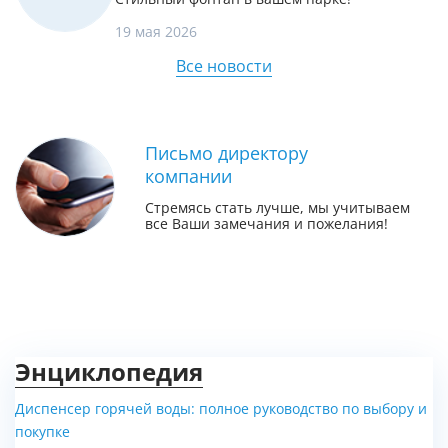
19 мая 2026
Все новости
Письмо директору
компании
Стремясь стать лучше, мы учитываем
все Ваши замечания и пожелания!
Энциклопедия
Диспенсер горячей воды: полное руководство по выбору и
покупке