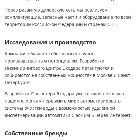
Через развитую дилерскую сеть мы реализуем
комплектующие, запасные части и оборудование по всей
территории Российской Федерации и странам СНГ.
Исследования и производство
Компания обладает собственным научно-
производственным потенциалом. Разработки
Инжинирингового центра Экодара патентуются и
собираются на собственных мощностях в Москве и Санкт-
Петербурге.
Разработки IT-кластера Экодара уже сегодня позволяют
нашим клиентам первыми в мире автоматизировать
системы очистки воды с возможностью удалённой
диспетчеризации автоматики Clack EM.S через Интернет.
Собственные бренды