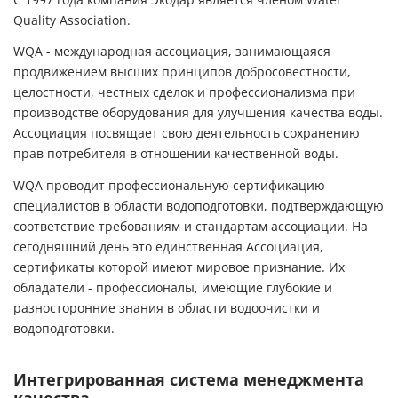
Quality Association.
WQA - международная ассоциация, занимающаяся
продвижением высших принципов добросовестности,
целостности, честных сделок и профессионализма при
производстве оборудования для улучшения качества воды.
Ассоциация посвящает свою деятельность сохранению
прав потребителя в отношении качественной воды.
WQA проводит профессиональную сертификацию
специалистов в области водоподготовки, подтверждающую
соответствие требованиям и стандартам ассоциации. На
сегодняшний день это единственная Ассоциация,
сертификаты которой имеют мировое признание. Их
обладатели - профессионалы, имеющие глубокие и
разносторонние знания в области водоочистки и
водоподготовки.
Интегрированная система менеджмента