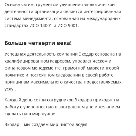
Основным инструментом улучшения экологической
деятельности организации является интегрированная
система менеджмента, основанная на международных
стандартах ИСО 14001 и ИСО 9001.
Больше четверти века!
Успешная деятельность компании Экодар основана на
квалифицированном кадровом, управленческом и
финансовом менеджменте, грамотной маркетинговой
политике и постоянном следовании в своей работе
принципам максимального качества предоставляемых
услуг.
Каждый день сотни сотрудников Экодара приходят на
работу с уверенностью в завтрашнем дне и желанием
сделать наш мир лучше.
Экодар – мы создаём мир чистой воды!