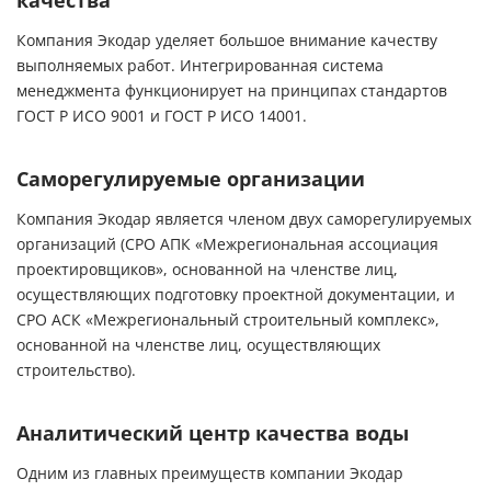
качества
Компания Экодар уделяет большое внимание качеству
выполняемых работ. Интегрированная система
менеджмента функционирует на принципах стандартов
ГОСТ Р ИСО 9001 и ГОСТ Р ИСО 14001.
Саморегулируемые организации
Компания Экодар является членом двух саморегулируемых
организаций (СРО АПК «Межрегиональная ассоциация
проектировщиков», основанной на членстве лиц,
осуществляющих подготовку проектной документации, и
СРО АСК «Межрегиональный строительный комплекс»,
основанной на членстве лиц, осуществляющих
строительство).
Аналитический центр качества воды
Одним из главных преимуществ компании Экодар