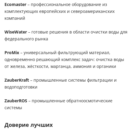
Ecomaster
– профессиональное оборудование из
комплектующих европейских и североамериканских
компаний
WiseWater
– готовые решения в области очистки воды для
федерального рынка
ProMix
– универсальный фильтрующий материал,
одновременно решающий комплекс задач: очистка воды
от железа, жёсткости, марганца, аммония и органики
ZauberKraft
– промышленные системы фильтрации и
водоподготовки
ZauberROS
– промышленные обратноосмотические
системы
Доверие лучших