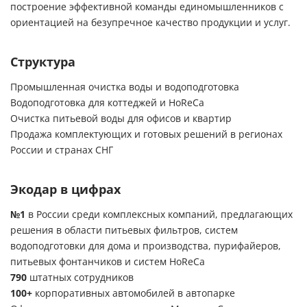
построение эффективной команды единомышленников с
ориентацией на безупречное качество продукции и услуг.
Структура
Промышленная очистка воды и водоподготовка
Водоподготовка для коттеджей и HoReCa
Очистка питьевой воды для офисов и квартир
Продажа комплектующих и готовых решений в регионах
России и странах СНГ
Экодар в цифрах
№1
в России среди комплексных компаний, предлагающих
решения в области питьевых фильтров, систем
водоподготовки для дома и производства, пурифайеров,
питьевых фонтанчиков и систем HoReCa
790
штатных сотрудников
100+
корпоративных автомобилей в автопарке