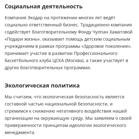
Социальная деятельность
Компания Экодар на протяжении многих лет ведёт
социально ответственный бизнес. Традиционно компания
содействует благотворительному Фонду Чулпан Хаматовой
«Подари жизнь», оказывает помощь детским социальным
учреждениям в рамках программы «Здоровое поколение»,
принимает участие в развитии Профессионального
баскетбольного клуба ЦСКА (Москва), а также участвует в
других благотворительных программах.
Экологическая политика
Мы считаем, что экологическая безопасность является
составной частью национальной безопасности, и
стремимся к снижению негативного воздействия нашей
организации на окружающую среду. Мы заявляем о своей
приверженности принципам идеологии экологического
менеджмента.