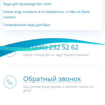
Вода для производства стали
Какую воду заливать в отпариватель, чтобы не было
накипи
Газированная вода для бара
+7 (495) 232 52 62
Наши специалисты ждут Вашего звонка!
Обратный звонок
Мы ценим Ваше время и звоним только по
делу!