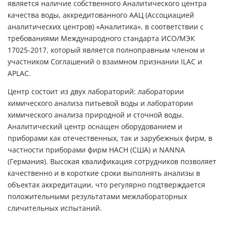
является наличие собственного Аналитического центра
качества воды, аккредитованного ААЦ (Ассоциацией
аналитических центров) «Аналитика», в соответствии с
требованиями Международного стандарта ИСО/МЭК
17025-2017, который является полноправным членом и
участником Соглашений о взаимном признании ILAC и
APLAC.
Центр состоит из двух лабораторий: лаборатории
химического анализа питьевой воды и лаборатории
химического анализа природной и сточной воды.
Аналитический центр оснащен оборудованием и
приборами как отечественных, так и зарубежных фирм, в
частности приборами фирм HACH (США) и NANNA
(Германия). Высокая квалификация сотрудников позволяет
качественно и в короткие сроки выполнять анализы в
объектах аккредитации, что регулярно подтверждается
положительными результатами межлабораторных
сличительных испытаний.