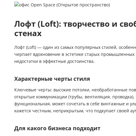
Лофт (Loft): творчество и с
стенах
Лофт (Loft) — один из самых популярных стилей, особенн
черпает вдохновение в эстетике старых промышленных 
недостатки в эффектные достоинства.
Характерные черты стиля
Ключевые черты: высокие потолки, необработанные пове
открытые коммуникации (трубы, вентиляция, проводка),
функциональная, может сочетать в себе винтажные и у
кажется честным, неприкрытым, что подкупает своей ау
Для какого бизнеса подходит