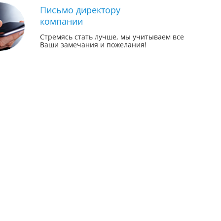
Письмо директору
компании
Стремясь стать лучше, мы учитываем все
Ваши замечания и пожелания!