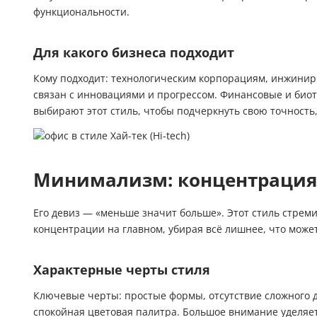
функциональности.
Для какого бизнеса подходит
Кому подходит: технологическим корпорациям, инжини
связан с инновациями и прогрессом. Финансовые и био
выбирают этот стиль, чтобы подчеркнуть свою точность
Минимализм: концентрация
Его девиз — «меньше значит больше». Этот стиль стреми
концентрации на главном, убирая всё лишнее, что может
Характерные черты стиля
Ключевые черты: простые формы, отсутствие сложного 
спокойная цветовая палитра. Большое внимание уделяет