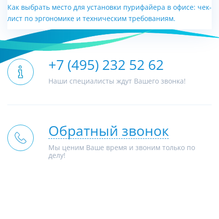
Как выбрать место для установки пурифайера в офисе: чек-
лист по эргономике и техническим требованиям.
+7 (495) 232 52 62
Наши специалисты ждут Вашего звонка!
Обратный звонок
Мы ценим Ваше время и звоним только по
делу!