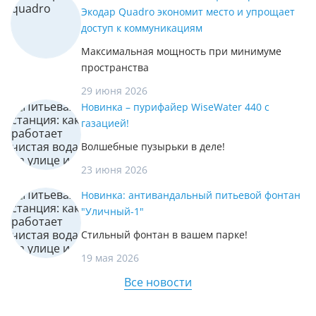
Экодар Quadro экономит место и упрощает
доступ к коммуникациям
Максимальная мощность при минимуме
пространства
29 июня 2026
Новинка – пурифайер WiseWater 440 с
газацией!
Волшебные пузырьки в деле!
23 июня 2026
Новинка: антивандальный питьевой фонтан
"Уличный-1"
Стильный фонтан в вашем парке!
19 мая 2026
Все новости