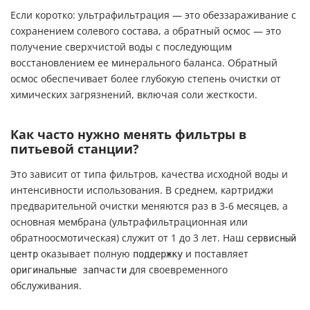
Если коротко: ультрафильтрация — это обеззараживание с
сохранением солевого состава, а обратный осмос — это
получение сверхчистой воды с последующим
восстановлением ее минерального баланса. Обратный
осмос обеспечивает более глубокую степень очистки от
химических загрязнений, включая соли жесткости.
Как часто нужно менять фильтры в
питьевой станции?
Это зависит от типа фильтров, качества исходной воды и
интенсивности использования. В среднем, картриджи
предварительной очистки меняются раз в 3-6 месяцев, а
основная мембрана (ультрафильтрационная или
обратноосмотическая) служит от 1 до 3 лет. Наш
сервисный
центр
оказывает полную
поддержку
и поставляет
оригинальные запчасти
для своевременного
обслуживания.