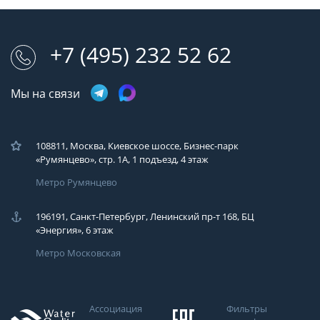
+7 (495) 232 52 62
Мы на связи
108811, Москва, Киевское шоссе, Бизнес-парк
«Румянцево», стр. 1А, 1 подъезд, 4 этаж
Метро Румянцево
196191, Санкт-Петербург, Ленинский пр-т 168, БЦ
«Энергия», 6 этаж
Метро Московская
Ассоциация
Фильтры