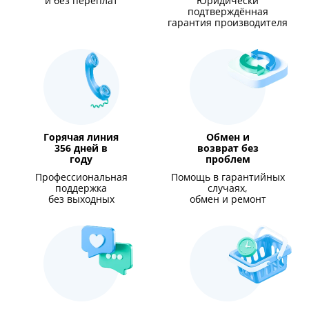
и без переплат
Юридически
подтверждённая
гарантия производителя
Горячая линия
Обмен и
356 дней в
возврат без
году
проблем
Профессиональная
Помощь в гарантийных
поддержка
случаях,
без выходных
обмен и ремонт