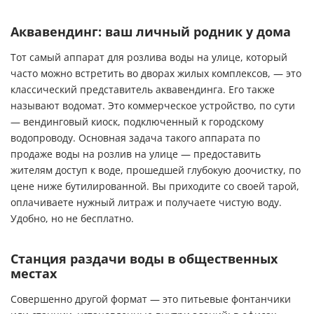
Аквавендинг: ваш личный родник у дома
Тот самый аппарат для розлива воды на улице, который
часто можно встретить во дворах жилых комплексов, — это
классический представитель аквавендинга. Его также
называют водомат. Это коммерческое устройство, по сути
— вендинговый киоск, подключенный к городскому
водопроводу. Основная задача такого аппарата по
продаже воды на розлив на улице — предоставить
жителям доступ к воде, прошедшей глубокую доочистку, по
цене ниже бутилированной. Вы приходите со своей тарой,
оплачиваете нужный литраж и получаете чистую воду.
Удобно, но не бесплатно.
Станция раздачи воды в общественных
местах
Совершенно другой формат — это
питьевые фонтанчики