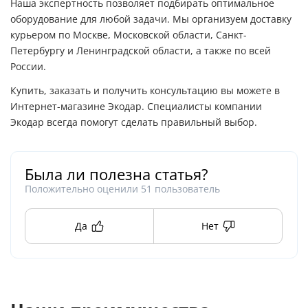
Наша экспертность позволяет подбирать оптимальное
оборудование для любой задачи. Мы организуем доставку
курьером по Москве, Московской области, Санкт-
Петербургу и Ленинградской области, а также по всей
России.
Купить, заказать и получить консультацию вы можете в
Интернет-магазине Экодар. Специалисты компании
Экодар всегда помогут сделать правильный выбор.
Была ли полезна статья?
Положительно оценили
51
пользователь
Да
Нет