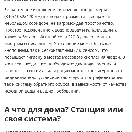
Ее настенное исполнение и компактные размеры
(340х1052х420 мм) позволяют разместить ее даже в
небольшом коридоре, не загромождая пространство.
Простое подключение к водопроводу и канализации, а
также работа от обычной сети 220 В делают монтаж
быстрым и несложным. Управление может быть как
кнопочным, так и бесконтактным (ИК-сенсор), что
повышает гигиену в местах массового скопления людей. В
комплект входит все необходимое для подключения. А
главное — систему фильтрации можно сконфигурировать
индивидуально, установив как модули ультрафильтрации,
так и систему обратного осмоса, в зависимости от качества
исходной воды и ваших требований.
А что для дома? Станция или
своя система?