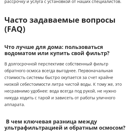
рассрочку и услуга с установкой от наших специалистов.
Часто задаваемые вопросы
(FAQ)
Что лучше для дома: пользоваться
водоматом или купить свой фильтр?
В долгосрочной перспективе собственный фильтр
обратного осмоса всегда выгоднее. Первоначальная
стоимость системы быстро окупается за счет крайне
низкой себестоимости литра чистой воды. К тому же, это
несравнимо удобнее: вода всегда под рукой, не нужно
никуда ходить с тарой и зависеть от работы уличного
аппарата.
В чем ключевая разница между
ультрафильтрацией и обратным осмосом?