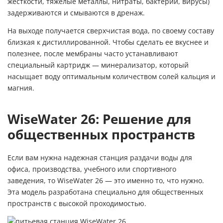
жесткости, тяжелые металлы, нитраты, бактерии, вирусы)
задерживаются и смываются в дренаж.
На выходе получается сверхчистая вода, по своему составу
близкая к дистиллированной. Чтобы сделать ее вкуснее и
полезнее, после мембраны часто устанавливают
специальный картридж — минерализатор, который
насыщает воду оптимальным количеством солей кальция и
магния.
WiseWater 26: Решение для
общественных пространств
Если вам нужна надежная станция раздачи воды для
офиса, производства, учебного или спортивного
заведения, то WiseWater 26 — это именно то, что нужно.
Эта модель разработана специально для общественных
пространств с высокой проходимостью.