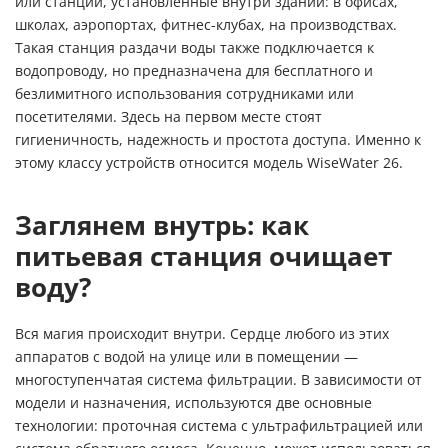
или станции, установленные внутри зданий: в офисах,
школах, аэропортах, фитнес-клубах, на производствах.
Такая станция раздачи воды также подключается к
водопроводу, но предназначена для бесплатного и
безлимитного использования сотрудниками или
посетителями. Здесь на первом месте стоят
гигиеничность, надежность и простота доступа. Именно к
этому классу устройств относится модель WiseWater 26.
Заглянем внутрь: как
питьевая станция очищает
воду?
Вся магия происходит внутри. Сердце любого из этих
аппаратов с водой на улице или в помещении —
многоступенчатая система фильтрации. В зависимости от
модели и назначения, используются две основные
технологии: проточная система с ультрафильтрацией или