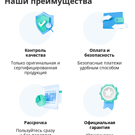
Наши преимущества
Контроль
Оплата и
качества
безопасность
Только оригинальная и
Безопасные платежи
сертифицированная
удобным способом
продукция
Рассрочка
Официальная
гарантия
Пользуйтесь сразу