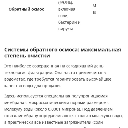
(99.9%),
Молекулы
Обратный осмос
включая
воды (H₂O)
соли,
бактерии и
вирусы
Системы обратного осмоса: максимальная
степень очистки
Это наиболее совершенная на сегодняшний день
технология фильтрации. Она часто применяется в
водоматах, где требуется гарантировать высочайшее
качество воды для продажи.
Здесь используется специальная полупроницаемая
мембрана с микроскопическими порами размером с
молекулу воды (около 0.0001 микрона). Под давлением
сквозь мембрану «продавливаются» только молекулы воды,
а практически все известные загрязнители (соли