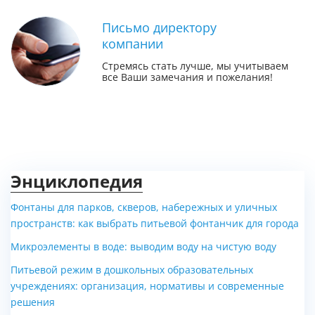
Письмо директору
компании
Стремясь стать лучше, мы учитываем
все Ваши замечания и пожелания!
Энциклопедия
Фонтаны для парков, скверов, набережных и уличных
пространств: как выбрать питьевой фонтанчик для города
Микроэлементы в воде: выводим воду на чистую воду
Питьевой режим в дошкольных образовательных
учреждениях: организация, нормативы и современные
решения