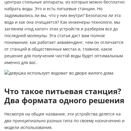
центрах стильные аппараты, из которых можно бесплатно
набрать воды. Это и есть питьевые станции. Но
задумывались ли вы, что у них внутри? Безопасна ли эта
вода и как она очищается? Как инженеры-технологи, мы
заглянем «под капот» этих устройств и разберем все до
последней молекулы. Эта статья даст вам полное
понимание, как работает аквавендинг, чем он отличается
от станций в общественных местах и, главное, какое
решение для получения чистой воды будет оптимальным
именно для вас.
Что такое питьевая станция?
Два формата одного решения
Несмотря на общее название, эти устройства делятся на
два принципиально разных типа по своему назначению и
модели использования.