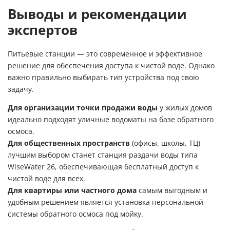
Выводы и рекомендации
экспертов
Питьевые станции — это современное и эффективное
решение для обеспечения доступа к чистой воде. Однако
важно правильно выбирать тип устройства под свою
задачу.
Для организации точки продажи воды
у жилых домов
идеально подходят уличные водоматы на базе обратного
осмоса.
Для общественных пространств
(офисы, школы, ТЦ)
лучшим выбором станет станция раздачи воды типа
WiseWater 26, обеспечивающая бесплатный доступ к
чистой воде для всех.
Для квартиры или частного дома
самым выгодным и
удобным решением является установка персональной
системы обратного осмоса под мойку.