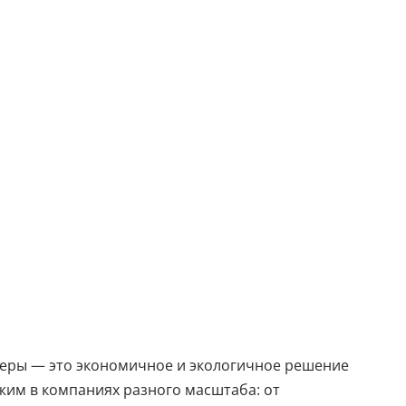
йеры — это экономичное и экологичное решение
жим в компаниях разного масштаба: от