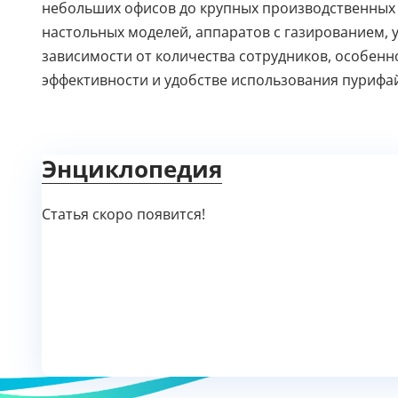
небольших офисов до крупных производственных 
настольных моделей, аппаратов с газированием,
зависимости от количества сотрудников, особенн
эффективности и удобстве использования пурифай
Энциклопедия
Статья скоро появится!