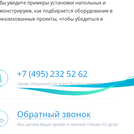
Вы увидите примеры установки напольных и
монстрируем, как подбирается оборудование в
реализованные проекты, чтобы убедиться в
+7 (495) 232 52 62
Наши специалисты ждут Вашего звонка!
Обратный звонок
Мы ценим Ваше время и звоним только по делу!