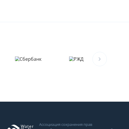
Ассоциация сохранения прав