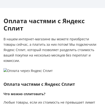
Оплата частями с Яндекс
Сплит
В нашем интернет-магазине вы можете приобрести
товары сейчас, а платить за них потом! Мы подключили
Яндекс Сплит, который позволяет разделить стоимость
вашей покупки на несколько месяцев без переплат и
комиссии.
Оплата частями с Яндекс Сплит
Что можно сплитовать?
Любые товары, если их стоимость не превышает лимит