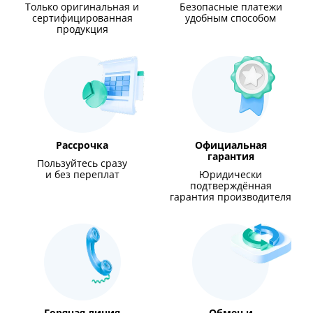
Только оригинальная и
Безопасные платежи
сертифицированная
удобным способом
продукция
Рассрочка
Официальная
гарантия
Пользуйтесь сразу
и без переплат
Юридически
подтверждённая
гарантия производителя
Горячая линия
Обмен и