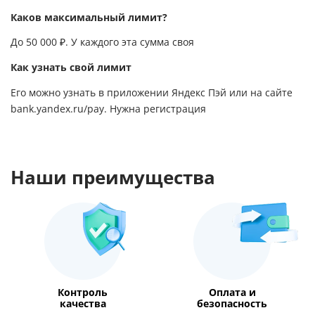
Каков максимальный лимит?
До 50 000 ₽. У каждого эта сумма своя
Как узнать свой лимит
Его можно узнать в приложении Яндекс Пэй или на сайте
bank.yandex.ru/pay
. Нужна регистрация
Наши преимущества
Контроль
Оплата и
качества
безопасность