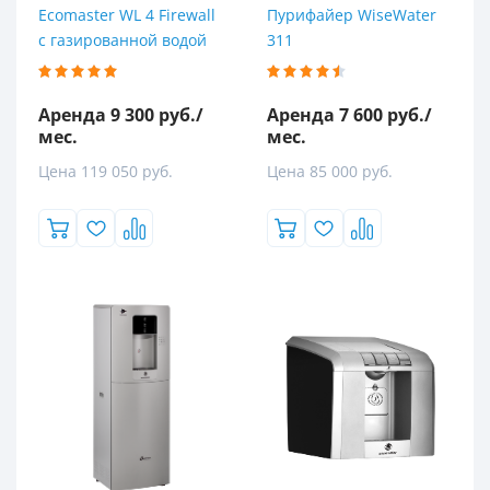
Ecomaster WL 4 Firewall
Пурифайер WiseWater
с газированной водой
311
Аренда 9 300 руб./
Аренда 7 600 руб./
мес.
мес.
Цена 119 050 руб.
Цена 85 000 руб.