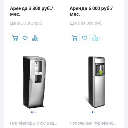
Аренда 3 300 руб./
Аренда 6 000 руб./
мес.
мес.
Цена 30 300 руб.
Цена 81 000 руб.
Пурифайеры с охлаждением
Напольные пурифайеры