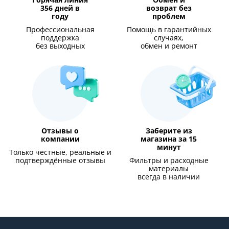
356 дней в
возврат без
году
проблем
Профессиональная
Помощь в гарантийных
поддержка
случаях,
без выходных
обмен и ремонт
Отзывы о
Заберите из
компании
магазина за 15
минут
Только честные, реальные и
подтверждённые отзывы
Фильтры и расходные
материалы
всегда в наличии