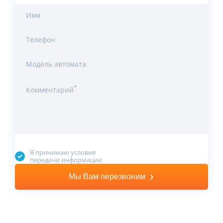
Имя
Телефон
Модель автомата
*
Комментарий
Я принимаю условия
передачи информации
Мы Вам перезвоним