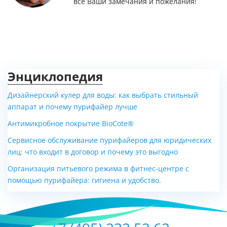
все Ваши замечания и пожелания!
Энциклопедия
Дизайнерский кулер для воды: как выбрать стильный
аппарат и почему пурифайер лучше
Антимикробное покрытие BioCote®
Сервисное обслуживание пурифайеров для юридических
лиц: что входит в договор и почему это выгодно
Организация питьевого режима в фитнес-центре с
помощью пурифайера: гигиена и удобство.