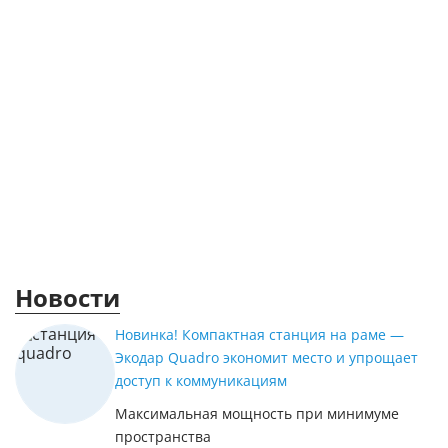
Новости
Новинка! Компактная станция на раме —
Экодар Quadro экономит место и упрощает
доступ к коммуникациям
Максимальная мощность при минимуме
пространства