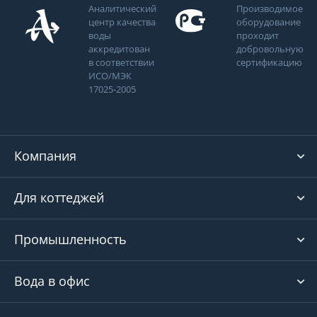
Аналитический
Производимое
центр качества
оборудование
воды
проходит
аккредитован
добровольную
в соответствии
сертификацию
ИСО/МЭК
17025-2005
Компания
Для коттеджей
Промышленность
Вода в офис