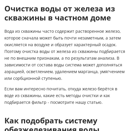
Очистка воды от железа из
скважины в частном доме
Вода из скважины часто содержит растворенное железо,
которое сначала может быть почти незаметным, а затем
окисляется на воздухе и образует характерный осадок.
Поэтому очистка воды от железа из скважины подбирается
не по внешним признакам, а по результатам анализа. В
зависимости от состава воды система может дополняться
аэрацией, осветлением, удалением марганца, умягчением
или сорбционной ступенью.
Если вам интересно почитать, откуда железо берётся в
воде из скважины, какие есть методы очистки и как
подбирается фильтр -
посмотрите нашу статью.
Как подобрать систему
обезжелезивания воды