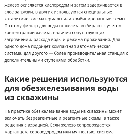
железо окисляется кислородом и затем задерживается в
слое загрузки, в других используются специальные
каталитические материалы или комбинированные схемы.
Поэтому фильтр для воды от железа выбирают с учетом
концентрации железа, наличия сопутствующих
загрязнений, расхода воды и режима проживания. Для
одного дома подойдет компактная автоматическая
система, для другого — более производительная станция с
дополнительными ступенями обработки.
Какие решения используются
для обезжелезивания воды
из скважины
На практике обезжелезивание воды из скважины может
включать безреагентные и реагентные схемы, а также
решения с аэрацией. Если железо сопровождается
марганцем, сероводородом или мутностью, система