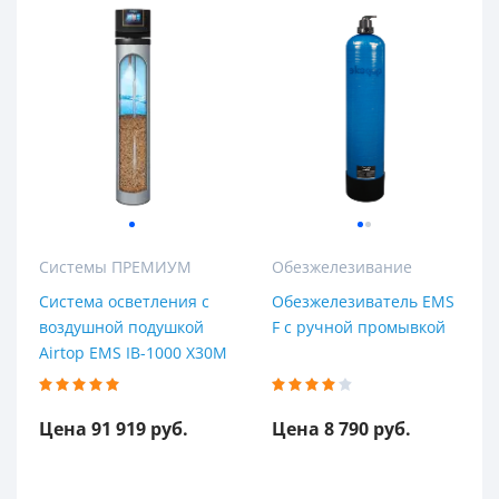
Системы ПРЕМИУМ
Обезжелезивание
Система осветления с
Обезжелезиватель EMS
воздушной подушкой
F с ручной промывкой
Airtop EMS IB-1000 X30M
Цена 91 919 руб.
Цена 8 790 руб.