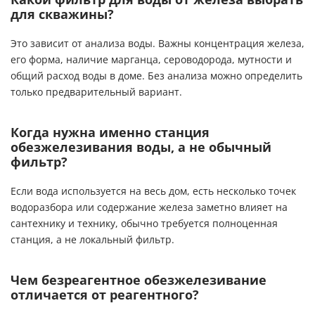
для скважины?
Это зависит от анализа воды. Важны концентрация железа,
его форма, наличие марганца, сероводорода, мутности и
общий расход воды в доме. Без анализа можно определить
только предварительный вариант.
Когда нужна именно станция
обезжелезивания воды, а не обычный
фильтр?
Если вода используется на весь дом, есть несколько точек
водоразбора или содержание железа заметно влияет на
сантехнику и технику, обычно требуется полноценная
станция, а не локальный фильтр.
Чем безреагентное обезжелезивание
отличается от реагентного?