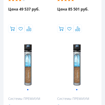
Цена 49 537 руб.
Цена 85 501 руб.
Системы ПРЕМИУМ
Системы ПРЕМИУМ