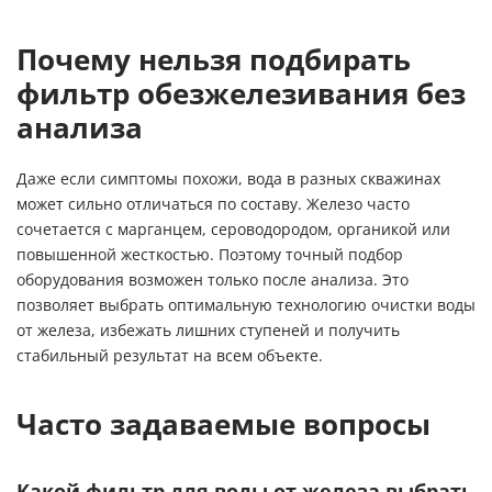
Почему нельзя подбирать
фильтр обезжелезивания без
анализа
Даже если симптомы похожи, вода в разных скважинах
может сильно отличаться по составу. Железо часто
сочетается с марганцем, сероводородом, органикой или
повышенной жесткостью. Поэтому точный подбор
оборудования возможен только после анализа. Это
позволяет выбрать оптимальную технологию очистки воды
от железа, избежать лишних ступеней и получить
стабильный результат на всем объекте.
Часто задаваемые вопросы
Какой фильтр для воды от железа выбрать