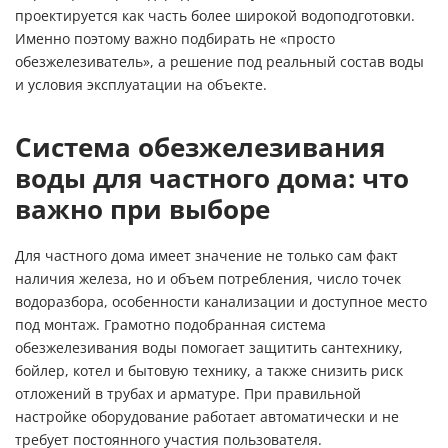
проектируется как часть более широкой водоподготовки.
Именно поэтому важно подбирать не «просто
обезжелезиватель», а решение под реальный состав воды
и условия эксплуатации на объекте.
Система обезжелезивания
воды для частного дома: что
важно при выборе
Для частного дома имеет значение не только сам факт
наличия железа, но и объем потребления, число точек
водоразбора, особенности канализации и доступное место
под монтаж. Грамотно подобранная система
обезжелезивания воды помогает защитить сантехнику,
бойлер, котел и бытовую технику, а также снизить риск
отложений в трубах и арматуре. При правильной
настройке оборудование работает автоматически и не
требует постоянного участия пользователя.