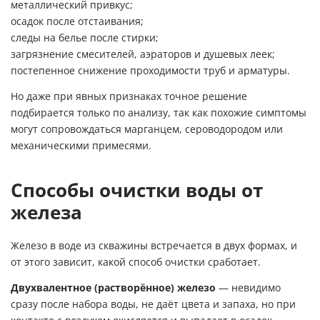
металлический привкус;
осадок после отстаивания;
следы на белье после стирки;
загрязнение смесителей, аэраторов и душевых леек;
постепенное снижение проходимости труб и арматуры.
Но даже при явных признаках точное решение
подбирается только по анализу, так как похожие симптомы
могут сопровождаться марганцем, сероводородом или
механическими примесями.
Способы очистки воды от
железа
Железо в воде из скважины встречается в двух формах, и
от этого зависит, какой способ очистки сработает.
Двухвалентное (растворённое) железо
— невидимо
сразу после набора воды, не даёт цвета и запаха, но при