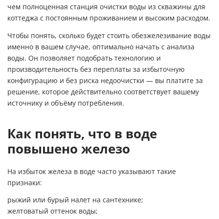
чем полноценная станция очистки воды из скважины для
коттеджа с постоянным проживанием и высоким расходом.
Чтобы понять, сколько будет стоить обезжелезивание воды
именно в вашем случае, оптимально начать с анализа
воды. Он позволяет подобрать технологию и
производительность без переплаты за избыточную
конфигурацию и без риска недоочистки — вы платите за
решение, которое действительно соответствует вашему
источнику и объёму потребления.
Как понять, что в воде
повышено железо
На избыток железа в воде часто указывают такие
признаки:
рыжий или бурый налет на сантехнике;
желтоватый оттенок воды;