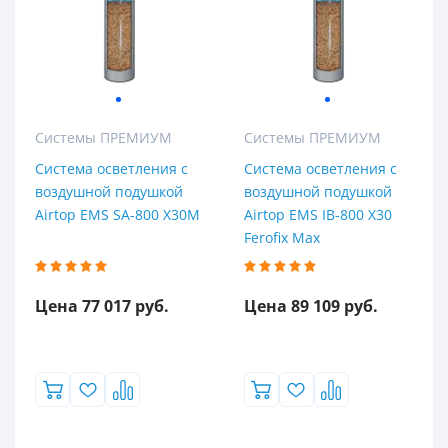
Системы ПРЕМИУМ
Системы ПРЕМИУМ
Система осветления с
Система осветления с
воздушной подушкой
воздушной подушкой
Airtop EMS SA-800 X30M
Airtop EMS IB-800 X30
Ferofix Mах
Цена 77 017 руб.
Цена 89 109 руб.