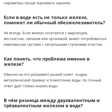
параметры лучше оценивать заранее.
Если в воде есть не только железо,
поможет ли обычный обезжелезиватель?
Не всегда. Если железо сочетается с марганцем,
жесткостью, запахом или органикой, может потребоваться
комплексная система с несколькими ступенями очистки
.
Как понять, что проблема именно в
железе?
Обычно на это указывают рыжий налет, осадок,
металлический привкус и пожелтение воды. Но точный
ответ дает только
анализ воды
.
В чём разница между двухвалентным и
трёхвалентным железом в воде?