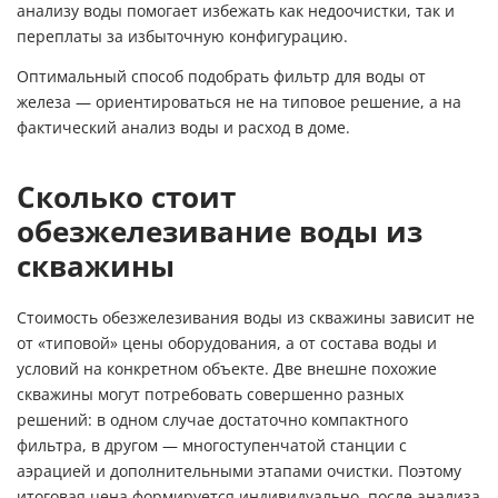
анализу воды помогает избежать как недоочистки, так и
переплаты за избыточную конфигурацию.
Оптимальный способ подобрать фильтр для воды от
железа — ориентироваться не на типовое решение, а на
фактический анализ воды и расход в доме.
Сколько стоит
обезжелезивание воды из
скважины
Стоимость обезжелезивания воды из скважины зависит не
от «типовой» цены оборудования, а от состава воды и
условий на конкретном объекте. Две внешне похожие
скважины могут потребовать совершенно разных
решений: в одном случае достаточно компактного
фильтра, в другом — многоступенчатой станции с
аэрацией и дополнительными этапами очистки. Поэтому
итоговая цена формируется индивидуально, после анализа