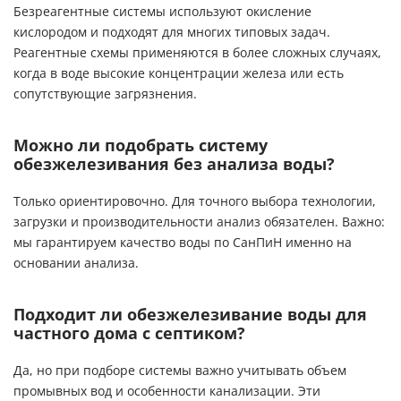
Безреагентные системы используют окисление
кислородом и подходят для многих типовых задач.
Реагентные схемы применяются в более сложных случаях,
когда в воде высокие концентрации железа или есть
сопутствующие загрязнения.
Можно ли подобрать систему
обезжелезивания без анализа воды?
Только ориентировочно. Для точного выбора технологии,
загрузки и производительности анализ обязателен. Важно:
мы гарантируем качество воды по СанПиН именно на
основании анализа.
Подходит ли обезжелезивание воды для
частного дома с септиком?
Да, но при
подборе системы
важно учитывать объем
промывных вод и особенности канализации. Эти