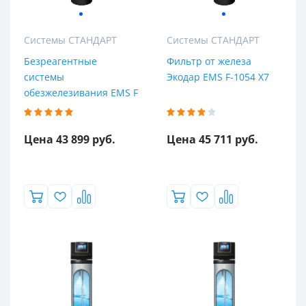
Системы СТАНДАРТ
Системы СТАНДАРТ
Безреагентные
Фильтр от железа
системы
Экодар EMS F-1054 X7
обезжелезивания EMS F
Цена 43 899 руб.
Цена 45 711 руб.