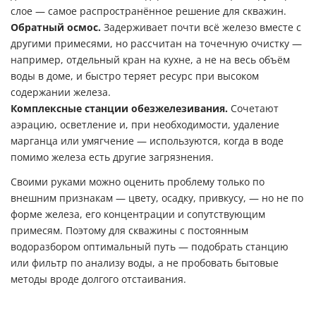
слое — самое распространённое решение для скважин.
Обратный осмос.
Задерживает почти всё железо вместе с
другими примесями, но рассчитан на точечную очистку —
например, отдельный кран на кухне, а не на весь объём
воды в доме, и быстро теряет ресурс при высоком
содержании железа.
Комплексные станции обезжелезивания.
Сочетают
аэрацию, осветление и, при необходимости, удаление
марганца или умягчение — используются, когда в воде
помимо железа есть другие загрязнения.
Своими руками можно оценить проблему только по
внешним признакам — цвету, осадку, привкусу, — но не по
форме железа, его концентрации и сопутствующим
примесям. Поэтому для скважины с постоянным
водоразбором оптимальный путь — подобрать станцию
или фильтр по анализу воды, а не пробовать бытовые
методы вроде долгого отстаивания.