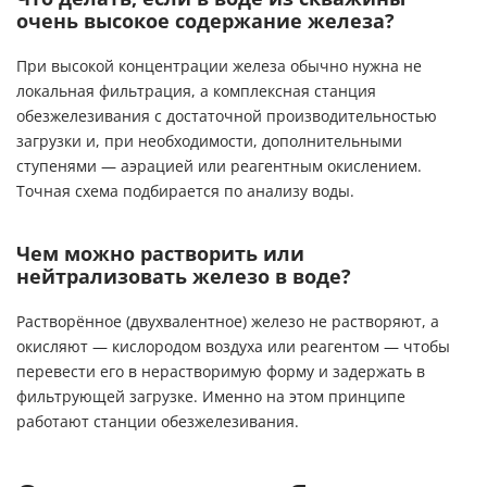
очень высокое содержание железа?
При высокой концентрации железа обычно нужна не
локальная фильтрация, а комплексная станция
обезжелезивания с достаточной производительностью
загрузки и, при необходимости, дополнительными
ступенями — аэрацией или реагентным окислением.
Точная схема подбирается по анализу воды.
Чем можно растворить или
нейтрализовать железо в воде?
Растворённое (двухвалентное) железо не растворяют, а
окисляют — кислородом воздуха или реагентом — чтобы
перевести его в нерастворимую форму и задержать в
фильтрующей загрузке. Именно на этом принципе
работают станции обезжелезивания.