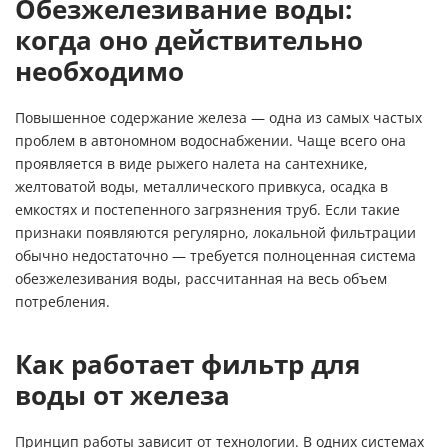
Обезжелезивание воды:
когда оно действительно
необходимо
Повышенное содержание железа — одна из самых частых
проблем в автономном водоснабжении. Чаще всего она
проявляется в виде рыжего налета на сантехнике,
желтоватой воды, металлического привкуса, осадка в
емкостях и постепенного загрязнения труб. Если такие
признаки появляются регулярно, локальной фильтрации
обычно недостаточно — требуется полноценная система
обезжелезивания воды, рассчитанная на весь объем
потребления.
Как работает фильтр для
воды от железа
Принцип работы зависит от технологии. В одних системах