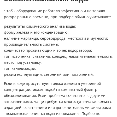
Чтобы оборудование работало эффективно и не теряло
ресурс раньше времени, при подборе обычно учитывают:
результаты химического анализа воды;
форму железа и его концентрацию;
наличие марганца, сероводорода, жесткости и мутности;
производительность системы;
количество проживающих и точек водоразбора;
тип источника: скважина, колодец, накопительная емкость;
место под установку;
тип канализации;
режим эксплуатации: сезонный или постоянный.
Если в воде присутствует только железо в умеренной
концентрации, может подойти компактный фильтр
обезжелезивания. Если проблема сочетается с другими
загрязнениями, чаще требуется многоступенчатая схема с
аэрацией, осветлением или дополнительными фильтрами
-
комплексная очистка воды из скважины
. Подбор по