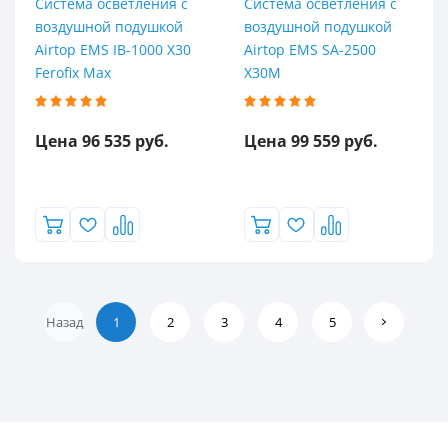
Система осветления с
Система осветления с
воздушной подушкой
воздушной подушкой
Airtop EMS IB-1000 X30
Airtop EMS SA-2500
Ferofix Max
X30M
Цена 96 535 руб.
Цена 99 559 руб.
Назад
1
2
3
4
5