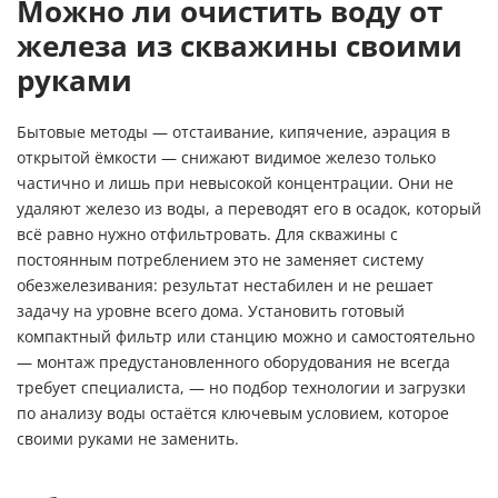
Можно ли очистить воду от
железа из скважины своими
руками
Бытовые методы — отстаивание, кипячение, аэрация в
открытой ёмкости — снижают видимое железо только
частично и лишь при невысокой концентрации. Они не
удаляют железо из воды, а переводят его в осадок, который
всё равно нужно отфильтровать. Для скважины с
постоянным потреблением это не заменяет систему
обезжелезивания: результат нестабилен и не решает
задачу на уровне всего дома. Установить готовый
компактный фильтр или станцию можно и самостоятельно
— монтаж предустановленного оборудования не всегда
требует специалиста, — но подбор технологии и загрузки
по анализу воды остаётся ключевым условием, которое
своими руками не заменить.