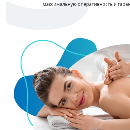
максимальную оперативность и гаран