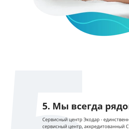
5. Мы всегда ряд
Сервисный центр Экодар - единствен
сервисный центр, аккредитованный Cl