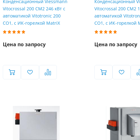
Конденсационный Viessmann
Конденсационный V
Vitocrossal 200 CM2 246 кВт с
Vitocrossal 200 CM2 1
автоматикой Vitotronic 200
автоматикой Vitotron
CO1, с ИК-горелкой MatriX
CO1, с ИК-горелкой 
Цена по запросу
Цена по запросу