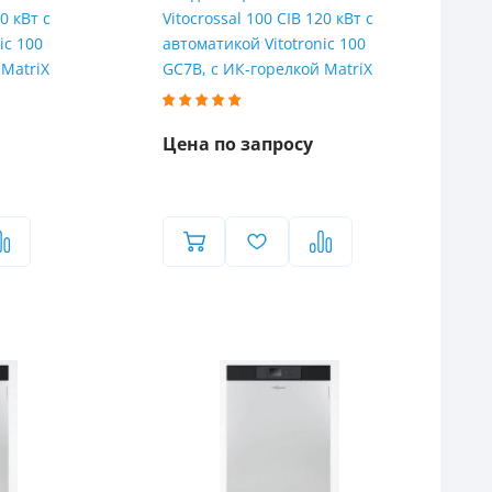
0 кВт с
Vitocrossal 100 CIB 120 кВт с
ic 100
автоматикой Vitotronic 100
 MatriX
GC7B, с ИК-горелкой MatriX
Цена по запросу