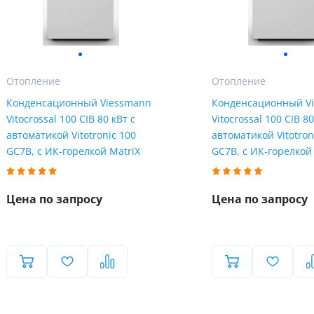
Отопление
Отопление
Конденсационный Viessmann
Конденсационный V
Vitocrossal 100 CIB 80 кВт с
Vitocrossal 100 CIB 80
автоматикой Vitotronic 100
автоматикой Vitotron
GC7B, с ИК-горелкой MatriX
GC7B, с ИК-горелкой
Цена по запросу
Цена по запросу