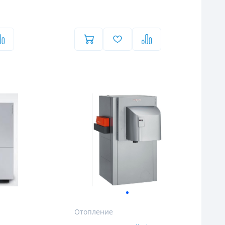
Отопление