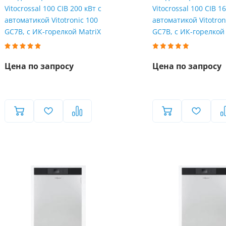
Vitocrossal 100 CIB 200 кВт с
Vitocrossal 100 CIB 16
автоматикой Vitotronic 100
автоматикой Vitotron
GC7B, с ИК-горелкой MatriX
GC7B, с ИК-горелкой
Цена по запросу
Цена по запросу