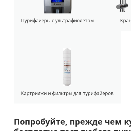
Пурифайеры с ультрафиолетом
Кра
Картриджи и фильтры для пурифайеров
Попробуйте, прежде чем ку