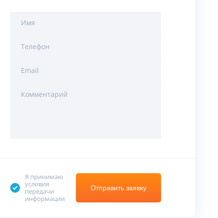
Имя
Телефон
Email
Комментарий
Я принимаю
условия
Отправить заявку
передачи
информации