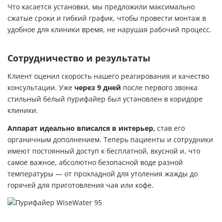
Что касается установки, мы предложили максимально
сжатые сроки и гибкий график, чтобы провести монтаж в
удобное для клиники время, не нарушая рабочий процесс.
Сотрудничество и результаты
Клиент оценил скорость нашего реагирования и качество
консультации. Уже
через 9 дней
после первого звонка
стильный белый пурифайер был установлен в коридоре
клиники.
Аппарат идеально вписался в интерьер,
став его
органичным дополнением. Теперь пациенты и сотрудники
имеют постоянный доступ к бесплатной, вкусной и, что
самое важное, абсолютно безопасной воде разной
температуры — от прохладной для утоления жажды до
горячей для приготовления чая или кофе.