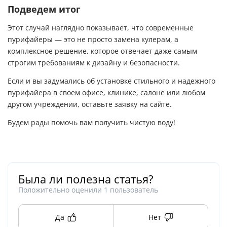
Подведем итог
Этот случай наглядно показывает, что современные
пурифайеры — это не просто замена кулерам, а
комплексное решение, которое отвечает даже самым
строгим требованиям к дизайну и безопасности.
Если и вы задумались об установке стильного и надежного
пурифайера в своем офисе, клинике, салоне или любом
другом учреждении,
оставьте заявку на сайте.
Будем рады помочь вам получить чистую воду!
Была ли полезна статья?
Положительно оценили
1
пользователь
Да
Нет