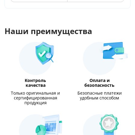
Наши преимущества
Контроль
Оплата и
качества
безопасность
Только оригинальная и
Безопасные платежи
сертифицированная
удобным способом
продукция