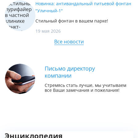
Новинка: антивандальный питьевой фонтан
"Уличный-1"
Стильный фонтан в вашем парке!
19 мая 2026
Все новости
Письмо директору
компании
Стремясь стать лучше, мы учитываем
все Ваши замечания и пожелания!
Энциклопедия