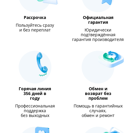
Рассрочка
Официальная
гарантия
Пользуйтесь сразу
и без переплат
Юридически
подтверждённая
гарантия производителя
Горячая линия
Обмен и
356 дней в
возврат без
году
проблем
Профессиональная
Помощь в гарантийных
поддержка
случаях,
без выходных
обмен и ремонт