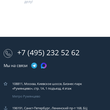
делу!
+7 (495) 232 52 62
Мы на связи
108811, Москва, Киевское шоссе, Бизнес-парк
«Румянцево», стр. 1А, 1 подъезд, 4 этаж
Метро Румянцево
196191, Санкт-Петербург, Ленинский пр-т 168, БЦ