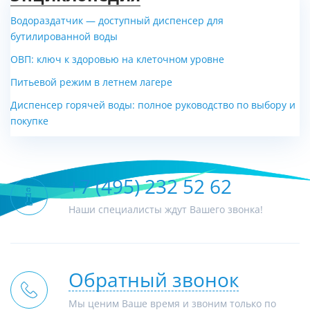
Водораздатчик — доступный диспенсер для
бутилированной воды
ОВП: ключ к здоровью на клеточном уровне
Питьевой режим в летнем лагере
Диспенсер горячей воды: полное руководство по выбору и
покупке
+7 (495) 232 52 62
Наши специалисты ждут Вашего звонка!
Обратный звонок
Мы ценим Ваше время и звоним только по