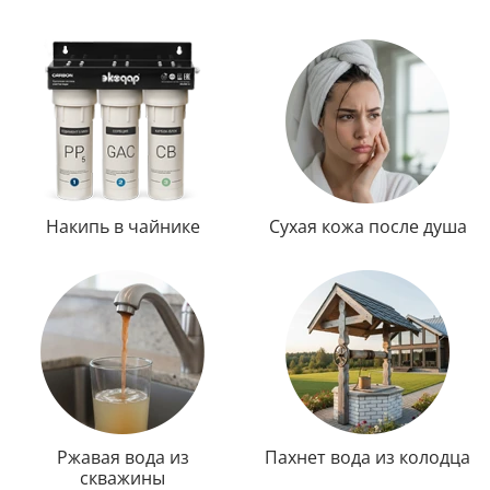
Накипь в чайнике
Сухая кожа после душа
Ржавая вода из
Пахнет вода из колодца
скважины