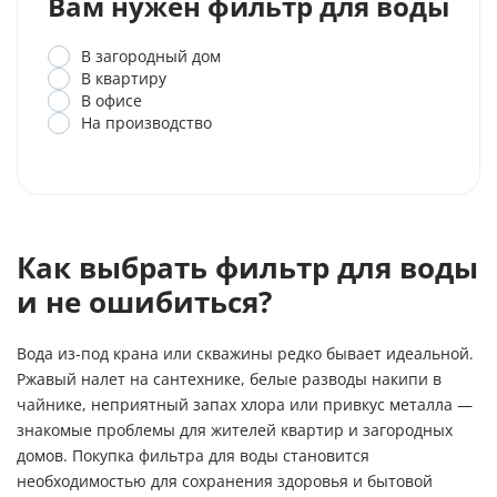
Вам нужен фильтр для воды
В загородный дом
В квартиру
В офисе
На производство
Как выбрать фильтр для воды
и не ошибиться?
Вода из-под крана или скважины редко бывает идеальной.
Ржавый налет на сантехнике, белые разводы накипи в
чайнике, неприятный запах хлора или привкус металла —
знакомые проблемы для жителей квартир и загородных
домов. Покупка фильтра для воды становится
необходимостью для сохранения здоровья и бытовой