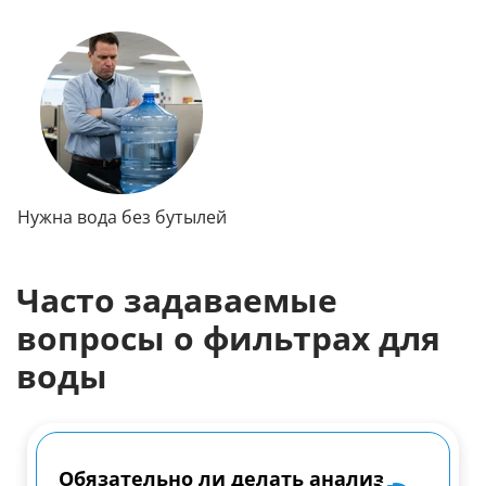
Нужна вода без бутылей
Часто задаваемые
вопросы о фильтрах для
воды
Обязательно ли делать анализ