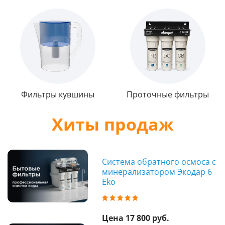
Фильтры кувшины
Проточные фильтры
Хиты продаж
Система обратного осмоса с
минерализатором Экодар 6
Eko
Цена 17 800 руб.