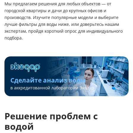
Мы предлагаем решения для любых объектов — от
городской квартиры и дачи до крупных офисов и
производств. Изучите популярные модели и выберите
лучше фильтры для воды ниже, или доверьтесь нашим
экспертам, пройдя короткий опрос для индивидуального
подбора.
Сделайте анализ воды
в аккредитованной лаборатории Экодар
Решение проблем с
водой