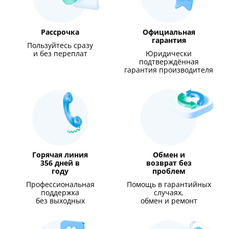
Рассрочка
Официальная
гарантия
Пользуйтесь сразу
и без переплат
Юридически
подтверждённая
гарантия производителя
Горячая линия
Обмен и
356 дней в
возврат без
году
проблем
Профессиональная
Помощь в гарантийных
поддержка
случаях,
без выходных
обмен и ремонт