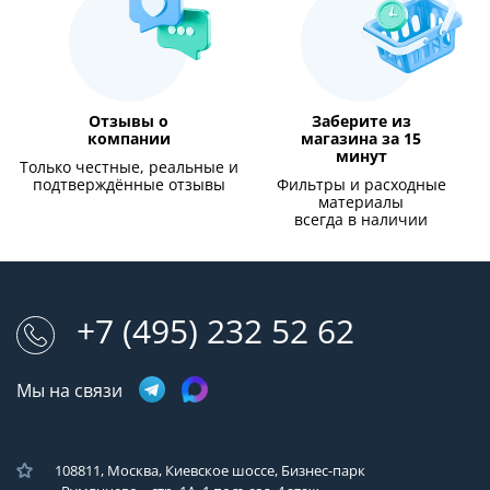
Отзывы о
Заберите из
компании
магазина за 15
минут
Только честные, реальные и
подтверждённые отзывы
Фильтры и расходные
материалы
всегда в наличии
+7 (495) 232 52 62
Мы на связи
108811, Москва, Киевское шоссе, Бизнес-парк