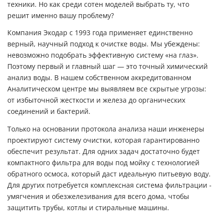
техники. Но как среди сотен моделей выбрать ту, что
решит именно вашу проблему?
Компания Экодар с 1993 года применяет единственно
верный, научный подход к очистке воды. Мы убеждены:
невозможно подобрать эффективную систему «на глаз».
Поэтому первый и главный шаг — это точный химический
анализ воды. В нашем собственном аккредитованном
Аналитическом центре мы выявляем все скрытые угрозы:
от избыточной жесткости и железа до органических
соединений и бактерий.
Только на основании протокола анализа наши инженеры
проектируют систему очистки, которая гарантированно
обеспечит результат. Для одних задач достаточно будет
компактного фильтра для воды под мойку с технологией
обратного осмоса, который даст идеальную питьевую воду.
Для других потребуется комплексная система фильтрации -
умягчения и обезжелезивания для всего дома, чтобы
защитить трубы, котлы и стиральные машины.