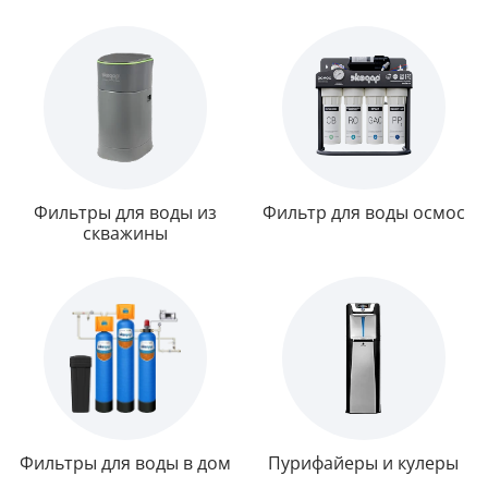
Фильтры для воды из
Фильтр для воды осмос
скважины
Фильтры для воды в дом
Пурифайеры и кулеры