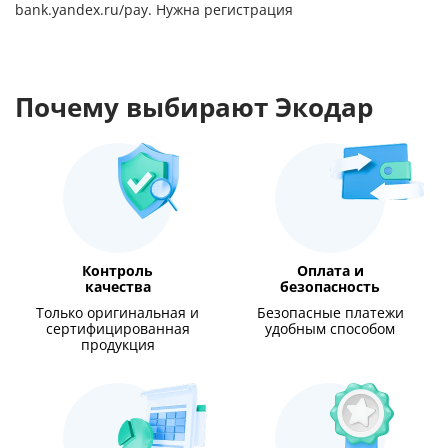
bank.yandex.ru/pay
. Нужна регистрация
Почему выбирают Экодар
Контроль
Оплата и
качества
безопасность
Только оригинальная и
Безопасные платежи
сертифицированная
удобным способом
продукция