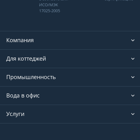
ИСО/МЭК
17025-2005
Компания
Для коттеджей
Промышленность
Вода в офис
Услуги