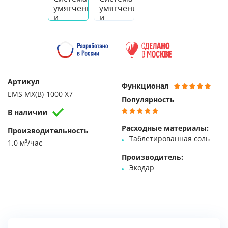
Артикул
Функционал
EMS MX(B)-1000 X7
Популярность
В наличии
Расходные материалы:
Производительность
Таблетированная соль
1.0 м³/час
Производитель:
Экодар