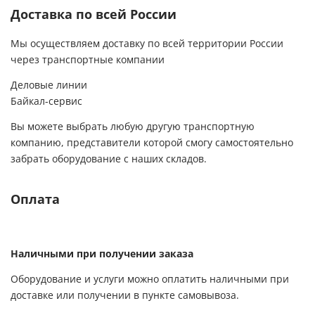
Доставка по всей России
Мы осуществляем доставку по всей территории России
через транспортные компании
Деловые линии
Байкал-сервис
Вы можете выбрать любую другую транспортную
компанию, представители которой смогу самостоятельно
забрать оборудование с наших складов.
Оплата
Наличными при получении заказа
Оборудование и услуги можно оплатить наличными при
доставке или получении в пункте самовывоза.