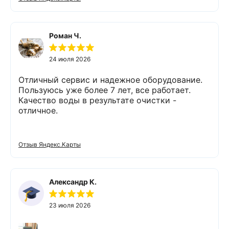
обязательными людьми. Спасибо
Роман Ч.
24 июля 2026
Отличный сервис и надежное оборудование.
Пользуюсь уже более 7 лет, все работает.
Качество воды в результате очистки -
отличное.
Отзыв Яндекс.Карты
Александр К.
23 июля 2026