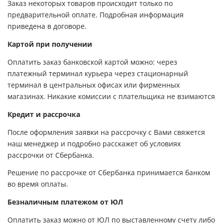
Заказ некоторых товаров происходит только по
предварительной оплате. Подробная информация
приведена в договоре.
Картой при получении
Оплатить заказ банковской картой можно: через
платежный терминал курьера через стационарный
терминал в центральных офисах или фирменных
магазинах. Никакие комиссии с плательщика не взимаются
Кредит и рассрочка
После оформления заявки на рассрочку с Вами свяжется
наш менеджер и подробно расскажет об условиях
рассрочки от Сбербанка.
Решение по рассрочке от Сбербанка принимается банком
во время оплаты.
Безналичным платежом от ЮЛ
Оплатить заказ можно от ЮЛ по выставленному счету либо