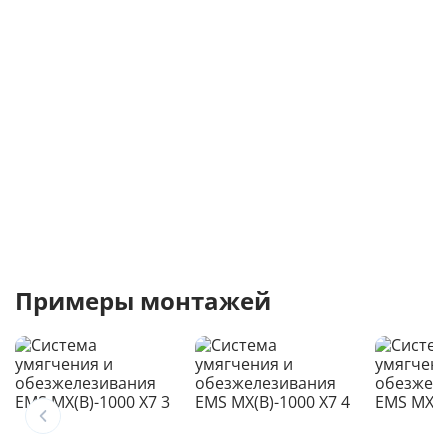
Примеры монтажей