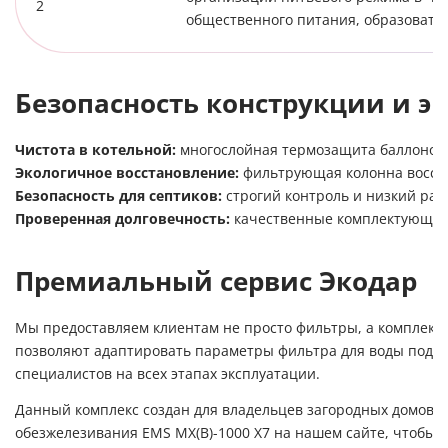
общественного питания, образовате
Безопасность конструкции и э
Чистота в котельной:
многослойная термозащита баллонов б
Экологичное восстановление:
фильтрующая колонна восста
Безопасность для септиков:
строгий контроль и низкий ра
Проверенная долговечность:
качественные комплектующие 
Премиальный сервис Экодар
Мы предоставляем клиентам не просто фильтры, а комплекс
позволяют адаптировать параметры фильтра для воды под 
специалистов на всех этапах эксплуатации.
Данный комплекс создан для владельцев загородных домов, 
обезжелезивания EMS MX(B)-1000 X7 на нашем сайте, чтобы 