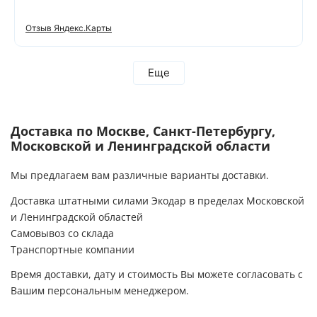
Отзыв Яндекс.Карты
Еще
Доставка по Москве, Санкт-Петербургу,
Московской и Ленинградской области
Мы предлагаем вам различные варианты доставки.
Доставка штатными силами Экодар в пределах Московской
и Ленинградской областей
Самовывоз со склада
Транспортные компании
Время доставки, дату и стоимость Вы можете согласовать с
Вашим персональным менеджером.