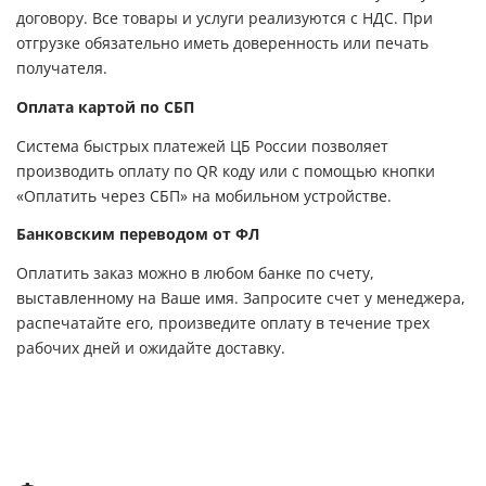
договору. Все товары и услуги реализуются с НДС. При
отгрузке обязательно иметь доверенность или печать
получателя.
Оплата картой по СБП
Система быстрых платежей ЦБ России позволяет
производить оплату по QR коду или с помощью кнопки
«Оплатить через СБП» на мобильном устройстве.
Банковским переводом от ФЛ
Оплатить заказ можно в любом банке по счету,
выставленному на Ваше имя. Запросите счет у менеджера,
распечатайте его, произведите оплату в течение трех
рабочих дней и ожидайте доставку.