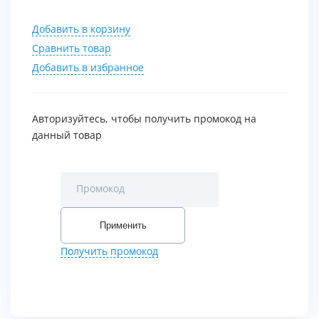
Добавить в корзину
Сравнить товар
Добавить в избранное
Авторизуйтесь, чтобы получить промокод на
данный товар
Промокод
Применить
Получить промокод