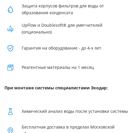
Защита корпусов фильтров для воды от
образования конденсата
UpFlow и Doublesoft® для умягчителей
(опционально)
Гарантия на оборудование - до 4-х лет
Реагентные материалы на 1 месяц
При монтаже системы специалистами Экодар:
Химический анализ воды после установки системы
Бесплатная доставка в пределах Московской