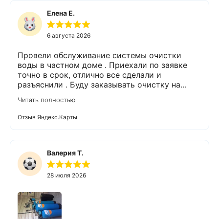
Елена Е.
6 августа 2026
Провели обслуживание системы очистки
воды в частном доме . Приехали по заявке
точно в срок, отлично все сделали и
разъяснили . Буду заказывать очистку на
питьевую воду.
Читать полностью
Отзыв Яндекс.Карты
Валерия Т.
28 июля 2026