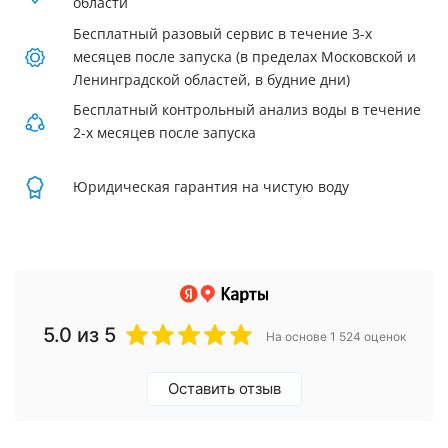
области
Бесплатный разовый сервис в течение 3-х
месяцев после запуска (в пределах Московской и
Ленинградской областей, в будние дни)
Бесплатный контрольный анализ воды в течение
2-х месяцев после запуска
Юридическая гарантия на чистую воду
5.0
из 5
На основе 1 524 оценок
Оставить отзыв