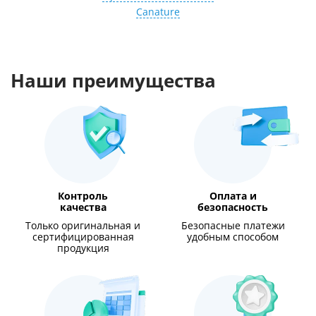
Canature
Наши преимущества
Контроль
Оплата и
качества
безопасность
Только оригинальная и
Безопасные платежи
сертифицированная
удобным способом
продукция