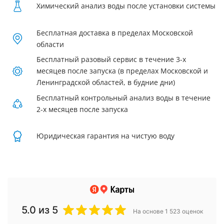
Химический анализ воды после установки системы
Бесплатная доставка в пределах Московской
области
Бесплатный разовый сервис в течение 3-х
месяцев после запуска (в пределах Московской и
Ленинградской областей, в будние дни)
Бесплатный контрольный анализ воды в течение
2-х месяцев после запуска
Юридическая гарантия на чистую воду
5.0
из 5
На основе 1 523 оценок