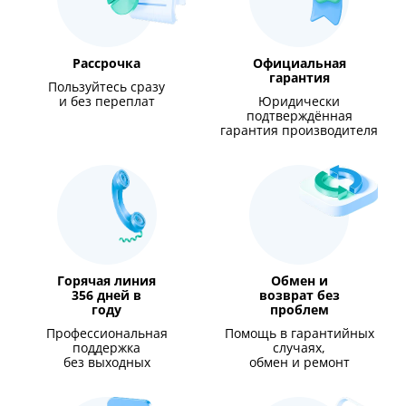
Рассрочка
Официальная
гарантия
Пользуйтесь сразу
и без переплат
Юридически
подтверждённая
гарантия производителя
Горячая линия
Обмен и
356 дней в
возврат без
году
проблем
Профессиональная
Помощь в гарантийных
поддержка
случаях,
без выходных
обмен и ремонт