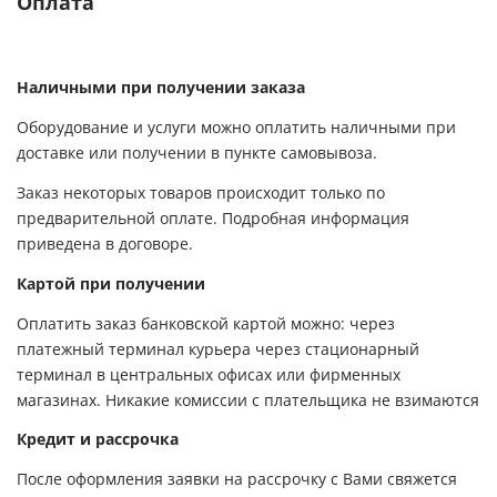
Оплата
Наличными при получении заказа
Оборудование и услуги можно оплатить наличными при
доставке или получении в пункте самовывоза.
Заказ некоторых товаров происходит только по
предварительной оплате. Подробная информация
приведена в договоре.
Картой при получении
Оплатить заказ банковской картой можно: через
платежный терминал курьера через стационарный
терминал в центральных офисах или фирменных
магазинах. Никакие комиссии с плательщика не взимаются
Кредит и рассрочка
После оформления заявки на рассрочку с Вами свяжется