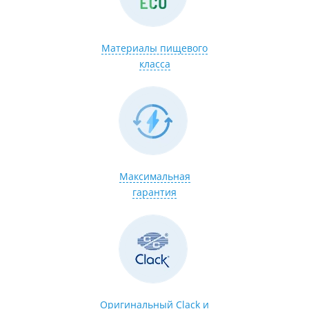
Материалы пищевого
класса
Максимальная
гарантия
Оригинальный Clack и