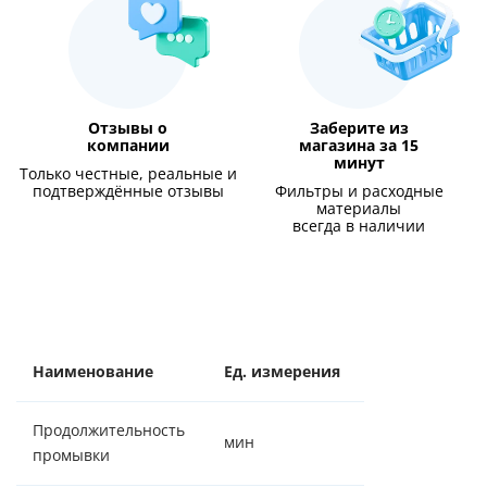
Отзывы о
Заберите из
компании
магазина за 15
минут
Только честные, реальные и
подтверждённые отзывы
Фильтры и расходные
материалы
всегда в наличии
Наименование
Ед. измерения
Значение
Продолжительность
мин
94
промывки