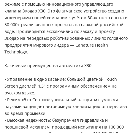
режиме с помощью инновационного управляющего
клапана Экодар X30. Это флагманское устройство создано
инженерами нашей компании с учётом 30-летнего опыта и
50 000+ реализованных проектов на сложной российской
воде. Производится эксклюзивно по заказу и проекту
Экодар на передовых роботизированных линиях головного
предприятия мирового лидера — Canature Health
Technology.
Ключевые преимущества автоматики X30:
• Управление в одно касание: большой цветной Touch
Screen дисплей 4.3" с программным обеспечением на
русском языке.
• Режим «Эко-Септик»: уникальный алгоритм с умными
паузами защищает автономную канализацию от перелива
во время промывки.
• Высокая надежность: безупречная гидравлика и
поршневой механизм, прошедший испытания на 100 000