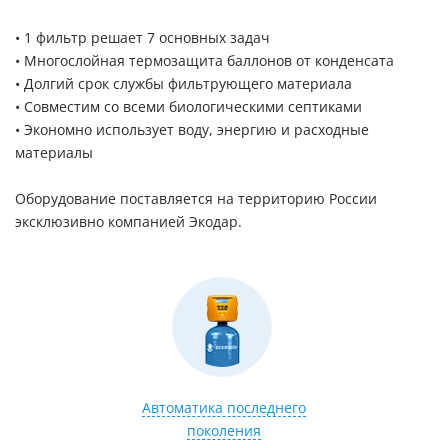
• 1 фильтр решает 7 основных задач
• Многослойная термозащита баллонов от конденсата
• Долгий срок службы фильтрующего материала
• Совместим со всеми биологическими септиками
• Экономно использует воду, энергию и расходные
материалы
Оборудование поставляется на территорию России
эксклюзивно компанией Экодар.
Автоматика последнего
поколения