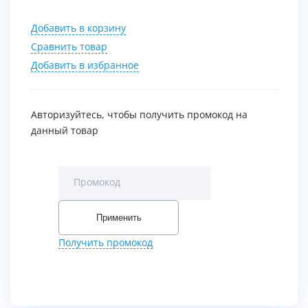
Добавить в корзину
Сравнить товар
Добавить в избранное
Авторизуйтесь, чтобы получить промокод на
данный товар
Промокод
Применить
Получить промокод