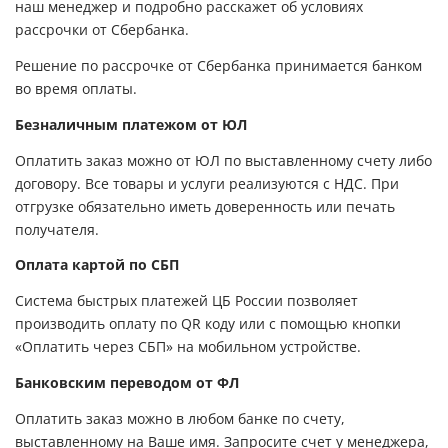
наш менеджер и подробно расскажет об условиях
рассрочки от Сбербанка.
Решение по рассрочке от Сбербанка принимается банком
во время оплаты.
Безналичным платежом от ЮЛ
Оплатить заказ можно от ЮЛ по выставленному счету либо
договору. Все товары и услуги реализуются с НДС. При
отгрузке обязательно иметь доверенность или печать
получателя.
Оплата картой по СБП
Система быстрых платежей ЦБ России позволяет
производить оплату по QR коду или с помощью кнопки
«Оплатить через СБП» на мобильном устройстве.
Банковским переводом от ФЛ
Оплатить заказ можно в любом банке по счету,
выставленному на Ваше имя. Запросите счет у менеджера,