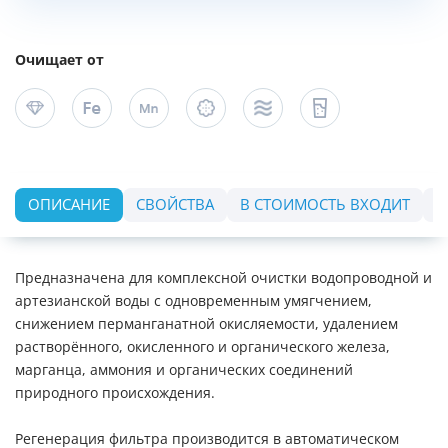
Очищает от
ОПИСАНИЕ
СВОЙСТВА
В СТОИМОСТЬ ВХОДИТ
О
Предназначена для комплексной очистки водопроводной и
артезианской воды с одновременным умягчением,
снижением перманганатной окисляемости, удалением
растворённого, окисленного и органического железа,
марганца, аммония и органических соединений
природного происхождения.
Регенерация фильтра производится в автоматическом