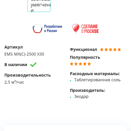
Артикул
Функционал
EMS MX(C)-2500 X30
Популярность
В наличии
Расходные материалы:
Производительность
Таблетированная соль
2,5 м³/час
Производитель:
Экодар