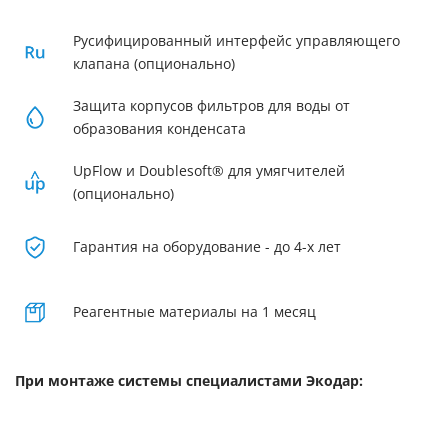
Русифицированный интерфейс управляющего
клапана (опционально)
Защита корпусов фильтров для воды от
образования конденсата
UpFlow и Doublesoft® для умягчителей
(опционально)
Гарантия на оборудование - до 4-х лет
Реагентные материалы на 1 месяц
При монтаже системы специалистами Экодар: