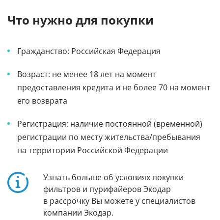
Что нужно для покупки
Гражданство: Российская Федерация
Возраст: не менее 18 лет на момент
предоставления кредита и не более 70 на момент
его возврата
Регистрация: наличие постоянной (временной)
регистрации по месту жительства/пребывания
на территории Российской Федерации
Узнать больше об условиях покупки
фильтров и пурифайеров Экодар
в рассрочку Вы можете у специалистов
компании Экодар.