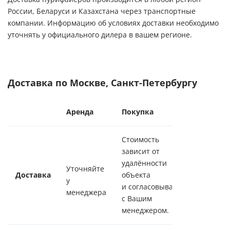
России, Беларуси и Казахстана через транспортные
компании. Информацию об условиях доставки необходимо
уточнять у официального дилера в вашем регионе.
Доставка по Москве, Санкт-Петербургу
Аренда
Покупка
Стоимость
зависит от
удалённости
Уточняйте
Доставка
объекта
у
и согласовывается
менеджера
с Вашим
менеджером.