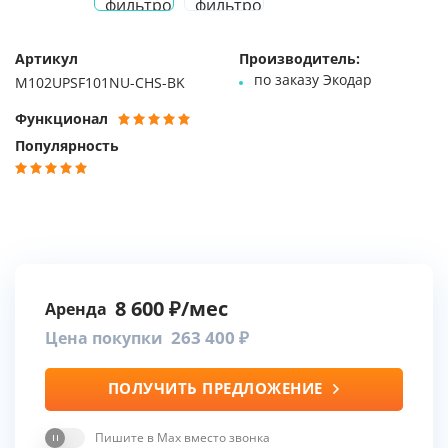
Артикул
Производитель:
по заказу Экодар
M102UPSF101NU-CHS-BK
Функционал
Популярность
8 600
Аренда
263 400
Цена покупки
ПОЛУЧИТЬ ПРЕДЛОЖЕНИЕ
Пишите в Max вместо звонка