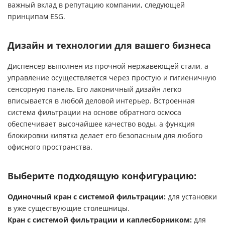
важный вклад в репутацию компании, следующей
принципам ESG.
Дизайн и технологии для вашего бизнеса
Диспенсер выполнен из прочной нержавеющей стали, а
управление осуществляется через простую и гигиеничную
сенсорную панель. Его лаконичный дизайн легко
вписывается в любой деловой интерьер. Встроенная
система фильтрации на основе обратного осмоса
обеспечивает высочайшее качество воды, а функция
блокировки кипятка делает его безопасным для любого
офисного пространства.
Выберите подходящую конфигурацию:
Одиночный кран с системой фильтрации:
для установки
в уже существующие столешницы.
Кран с системой фильтрации и каплесборником:
для