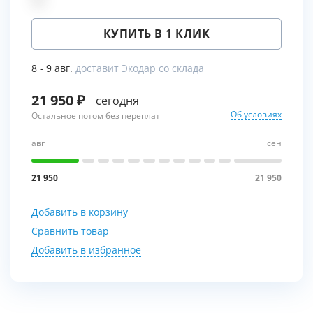
КУПИТЬ В 1 КЛИК
8 - 9 авг.
доставит Экодар со склада
21 950
сегодня
Об условиях
Остальное потом без переплат
авг
сен
21 950
21 950
Добавить в корзину
Сравнить товар
Добавить в избранное