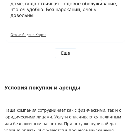
доме, вода отличная. Годовое обслуживание,
что оч удобно. Без нареканий, очень
довольны!
Отзыв Яндекс.Карты
Еще
Условия покупки и аренды
Наша компания сотрудничает как с физическими, так и с
юридическими лицами. Услуги оплачиваются наличным
или безналичным расчетом. При покупке пурифайера
условия оплаты обсуждаются в процессе заключения