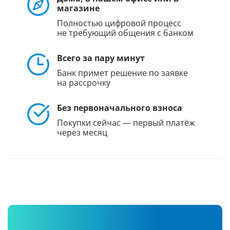
магазине
Полностью цифровой процесс
не требующий общения с банком
Всего за пару минут
Банк примет решение по заявке
на рассрочку
Без первоначального взноса
Покупки сейчас — первый платёж
через месяц