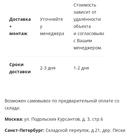
Стоимость
зависит от
Доставка
Уточняйте
удалённости
+
у
объекта
монтаж
менеджера
и согласовывается
с Вашим
менеджером.
Сроки
2-3 дня
1-2 дня
доставки
Возможен самовывоз по предварительной оплате со
склада:
Москва:
ул. Подольских Курсантов, д. 3, стр.6
Санкт-Петербург:
Складской переулок, д.21, дер. Пески