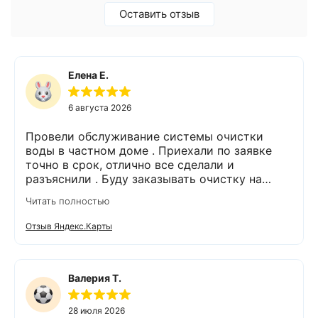
Оставить отзыв
Елена Е.
6 августа 2026
Провели обслуживание системы очистки
воды в частном доме . Приехали по заявке
точно в срок, отлично все сделали и
разъяснили . Буду заказывать очистку на
питьевую воду.
Читать полностью
Отзыв Яндекс.Карты
Валерия Т.
28 июля 2026