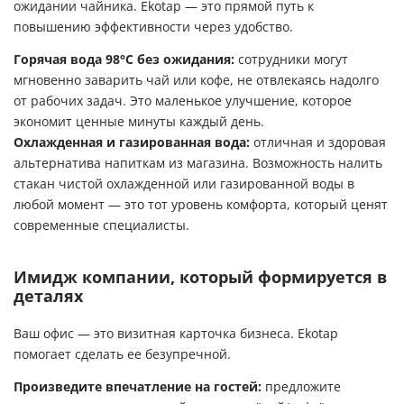
ожидании чайника. Ekotap — это прямой путь к
повышению эффективности через удобство.
Горячая вода 98°C без ожидания:
сотрудники могут
мгновенно заварить чай или кофе, не отвлекаясь надолго
от рабочих задач. Это маленькое улучшение, которое
экономит ценные минуты каждый день.
Охлажденная и газированная вода:
отличная и здоровая
альтернатива напиткам из магазина. Возможность налить
стакан чистой охлажденной или газированной воды в
любой момент — это тот уровень комфорта, который ценят
современные специалисты.
Имидж компании, который формируется в
деталях
Ваш офис — это визитная карточка бизнеса. Ekotap
помогает сделать ее безупречной.
Произведите впечатление на гостей:
предложите