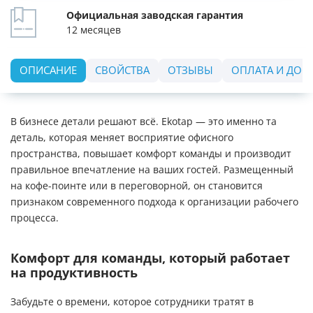
Официальная заводская гарантия
12 месяцев
ОПИСАНИЕ
СВОЙСТВА
ОТЗЫВЫ
ОПЛАТА И ДОС
В бизнесе детали решают всё. Ekotap — это именно та
деталь, которая меняет восприятие офисного
пространства, повышает комфорт команды и производит
правильное впечатление на ваших гостей. Размещенный
на кофе-поинте или в переговорной, он становится
признаком современного подхода к организации рабочего
процесса.
Комфорт для команды, который работает
на продуктивность
Забудьте о времени, которое сотрудники тратят в