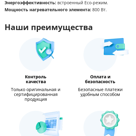
Энергоэффективность:
встроенный Eco-режим.
Мощность нагревательного элемента:
800 Вт.
Наши преимущества
Контроль
Оплата и
качества
безопасность
Только оригинальная и
Безопасные платежи
сертифицированная
удобным способом
продукция