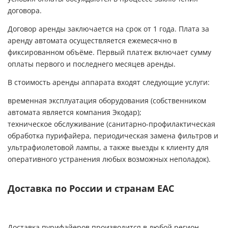
договора.
Договор аренды заключается на срок от 1 года. Плата за
аренду автомата осуществляется ежемесячно в
фиксированном объёме. Первый платеж включает сумму
оплаты первого и последнего месяцев аренды.
В стоимость аренды аппарата входят следующие услуги:
временная эксплуатация оборудования (собственником
автомата является компания Экодар);
техническое обслуживание (санитарно-профилактическая
обработка пурифайера, периодическая замена фильтров и
ультрафиолетовой лампы, а также выезды к клиенту для
оперативного устранения любых возможных неполадок).
Доставка по России и странам ЕАС
Доставка пурифайеров производится в любой регион