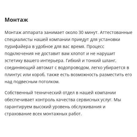
Монтаж
Монтаж аппарата занимает около 30 минут. Аттестованные
специалисты нашей компании приедут для установки
пурифайера в удобное для вас время. Процесс
подключения не доставит вам хлопот и не нарушит
эстетику вашего интерьера. Гибкий и тонкий шланг,
соединяющий автомат с водопроводом, легко убирается в
плинтус или короб, также есть возможность разместить его
над подвесным потолком.
Собственный технический отдел в нашей компании
обеспечивает контроль качества сервисных услуг. Мы
гарантируем высокий уровень обслуживания и
страхование всех монтажных работ.