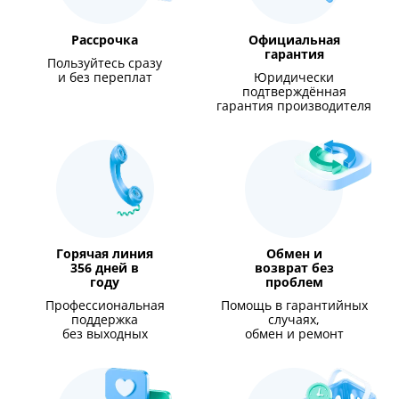
Рассрочка
Официальная
гарантия
Пользуйтесь сразу
и без переплат
Юридически
подтверждённая
гарантия производителя
Горячая линия
Обмен и
356 дней в
возврат без
году
проблем
Профессиональная
Помощь в гарантийных
поддержка
случаях,
без выходных
обмен и ремонт