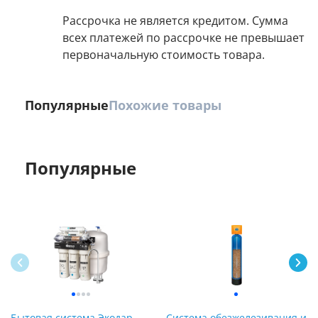
Рассрочка не является кредитом. Сумма
всех платежей по рассрочке не превышает
первоначальную стоимость товара.
Популярные
Похожие товары
Популярные
Бытовая система Экодар
Система обезжелезивания и