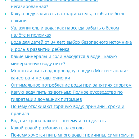
негазированная?
Какую воду заливать в отпариватель, чтобы не было
накипи
Увлажнитель и вода: как навсегда забыть о белом
налёте и поломках
Вода для детей от 0+ лет: выбор безопасного источника
и роль в развитии ребенка
Какие минералы и соли находятся в воде - какую
минеральную воду пить?
Можно ли пить водопроводную воду в Москве: анализ
качества и методы очистки
Оптимальное потребление воды при занятиях спортом
Какую воду пить животным: Полное руководство по
гидратации домашних питомцев
Почему отключают горячую воду: причины, сроки и
правила
Вода из крана пахнет - почему и что делать
Какой водой разбавлять алкоголь
Почему хочется пить много воды: причины, симптомы и