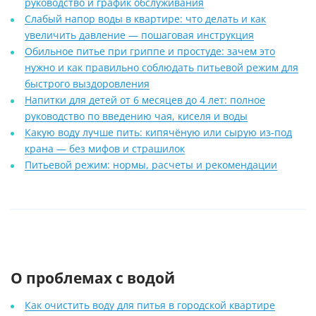
руководство и график обслуживания
Слабый напор воды в квартире: что делать и как
увеличить давление — пошаговая инструкция
Обильное питье при гриппе и простуде: зачем это
нужно и как правильно соблюдать питьевой режим для
быстрого выздоровления
Напитки для детей от 6 месяцев до 4 лет: полное
руководство по введению чая, киселя и воды
Какую воду лучше пить: кипячёную или сырую из-под
крана — без мифов и страшилок
Питьевой режим: нормы, расчеты и рекомендации
О проблемах с водой
Как очистить воду для питья в городской квартире