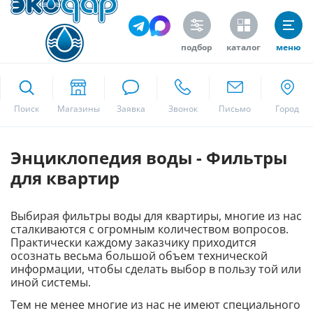
подбор
каталог
меню
ekodar.ru
Поиск
Москва
Энциклопедия воды - Фильтры
для квартир
Да
Выбирая фильтры воды для квартиры, многие из нас
сталкиваются с огромным количеством вопросов.
Практически каждому заказчику приходится
осознать весьма большой объем технической
информации, чтобы сделать выбор в пользу той или
иной системы.
Тем не менее многие из нас не имеют специального