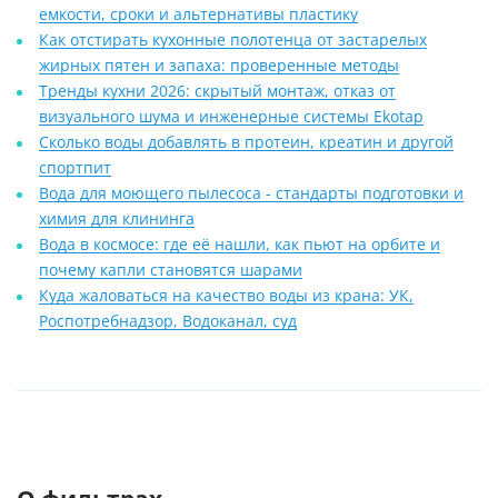
емкости, сроки и альтернативы пластику
Как отстирать кухонные полотенца от застарелых
жирных пятен и запаха: проверенные методы
Тренды кухни 2026: скрытый монтаж, отказ от
визуального шума и инженерные системы Ekotap
Сколько воды добавлять в протеин, креатин и другой
спортпит
Вода для моющего пылесоса - стандарты подготовки и
химия для клининга
Вода в космосе: где её нашли, как пьют на орбите и
почему капли становятся шарами
Куда жаловаться на качество воды из крана: УК,
Роспотребнадзор, Водоканал, суд