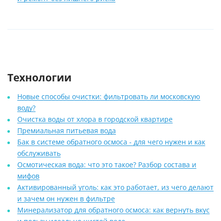
Технологии
Новые способы очистки: фильтровать ли московскую
воду?
Очистка воды от хлора в городской квартире
Премиальная питьевая вода
Бак в системе обратного осмоса - для чего нужен и как
обслуживать
Осмотическая вода: что это такое? Разбор состава и
мифов
Активированный уголь: как это работает, из чего делают
и зачем он нужен в фильтре
Минерализатор для обратного осмоса: как вернуть вкус