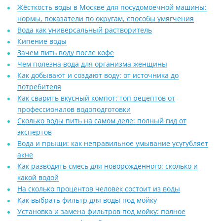
Жёсткость воды в Москве для посудомоечной машины:
нормы, показатели по округам, способы умягчения
Вода как универсальный растворитель
Кипение воды
Зачем пить воду после кофе
Чем полезна вода для организма женщины
Как добывают и создают воду: от источника до
потребителя
Как сварить вкусный компот: топ рецептов от
профессионалов водоподготовки
Сколько воды пить на самом деле: полный гид от
экспертов
Вода и прыщи: как неправильное умывание усугубляет
акне
Как разводить смесь для новорожденного: сколько и
какой водой
На сколько процентов человек состоит из воды
Как выбрать фильтр для воды под мойку
Установка и замена фильтров под мойку: полное