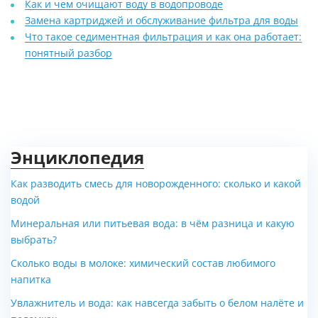
Как и чем очищают воду в водопроводе
Замена картриджей и обслуживание фильтра для воды
Что такое седиментная фильтрация и как она работает:
понятный разбор
Энциклопедия
Как разводить смесь для новорожденного: сколько и какой
водой
Минеральная или питьевая вода: в чём разница и какую
выбрать?
Сколько воды в молоке: химический состав любимого
напитка
Увлажнитель и вода: как навсегда забыть о белом налёте и