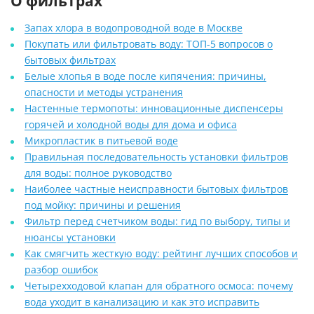
О фильтрах
Запах хлора в водопроводной воде в Москве
Покупать или фильтровать воду: ТОП-5 вопросов о
бытовых фильтрах
Белые хлопья в воде после кипячения: причины,
опасности и методы устранения
Настенные термопоты: инновационные диспенсеры
горячей и холодной воды для дома и офиса
Микропластик в питьевой воде
Правильная последовательность установки фильтров
для воды: полное руководство
Наиболее частные неисправности бытовых фильтров
под мойку: причины и решения
Фильтр перед счетчиком воды: гид по выбору, типы и
нюансы установки
Как смягчить жесткую воду: рейтинг лучших способов и
разбор ошибок
Четырехходовой клапан для обратного осмоса: почему
вода уходит в канализацию и как это исправить