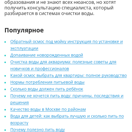
образования и не знают всех нюансов, но хотят
получить консультацию специалиста, который
разбирается в системах очистки воды.
Популярное
Обратный осмос под мойку инструкция по установке и
эксплуатации
Допаивание новорожденных водой
Очистка воды для аквариума: полезные советы для
новичков и профессионалов
Какой осмос выбрать для квартиры: полное руководство
Нормы потребления питьевой воды
Сколько воды должен пить ребёнок
Почему не хочется пить воду: причины, последствия и
решения
Качество воды в Москве по районам
Вода для детей: как выбрать лучшую и сколько пить по
возрасту
Почему полезно пить воду