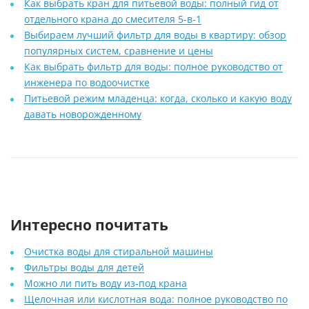
Как выбрать кран для питьевой воды: полный гид от
отдельного крана до смесителя 5-в-1
Выбираем лучший фильтр для воды в квартиру: обзор
популярных систем, сравнение и цены
Как выбрать фильтр для воды: полное руководство от
инженера по водоочистке
Питьевой режим младенца: когда, сколько и какую воду
давать новорожденному
Интересно почитать
Очистка воды для стиральной машины
Фильтры воды для детей
Можно ли пить воду из-под крана
Щелочная или кислотная вода: полное руководство по