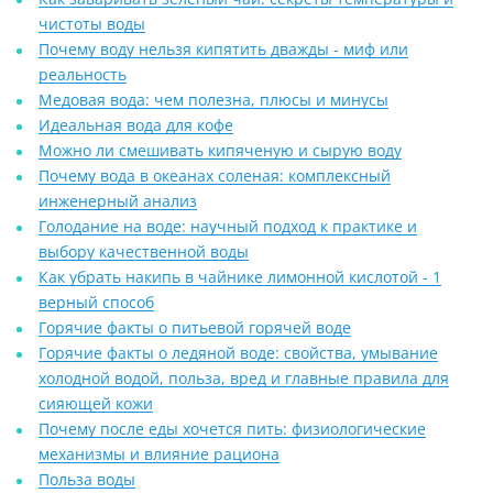
чистоты воды
Почему воду нельзя кипятить дважды - миф или
реальность
Медовая вода: чем полезна, плюсы и минусы
Идеальная вода для кофе
Можно ли смешивать кипяченую и сырую воду
Почему вода в океанах соленая: комплексный
инженерный анализ
Голодание на воде: научный подход к практике и
выбору качественной воды
Как убрать накипь в чайнике лимонной кислотой - 1
верный способ
Горячие факты о питьевой горячей воде
Горячие факты о ледяной воде: свойства, умывание
холодной водой, польза, вред и главные правила для
сияющей кожи
Почему после еды хочется пить: физиологические
механизмы и влияние рациона
Польза воды