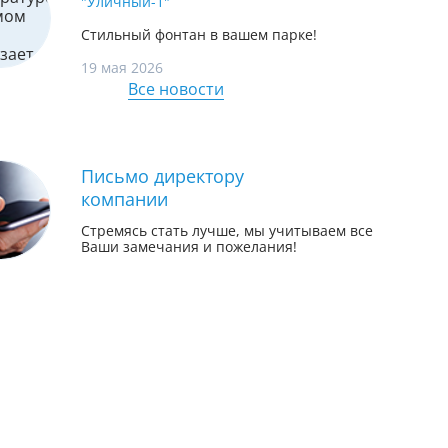
"Уличный-1"
Стильный фонтан в вашем парке!
19 мая 2026
Все новости
Письмо директору
компании
Стремясь стать лучше, мы учитываем все
Ваши замечания и пожелания!