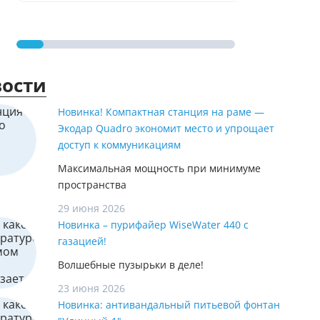
ости
Новинка! Компактная станция на раме —
Экодар Quadro экономит место и упрощает
доступ к коммуникациям
Максимальная мощность при минимуме
пространства
29 июня 2026
Новинка – пурифайер WiseWater 440 с
газацией!
Волшебные пузырьки в деле!
23 июня 2026
Новинка: антивандальный питьевой фонтан