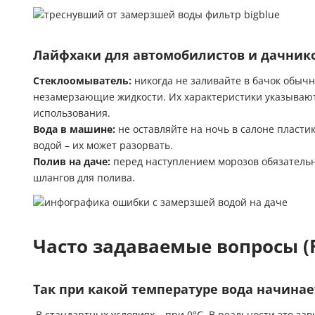
Лайфхаки для автомобилистов и дачник
Стеклоомыватель:
никогда не заливайте в бачок обыч
незамерзающие жидкости. Их характеристики указываю
использования.
Вода в машине:
не оставляйте на ночь в салоне пласти
водой – их может разорвать.
Полив на даче:
перед наступлением морозов обязательно
шлангов для полива.
Часто задаваемые вопросы (
Так при какой температуре вода начинае