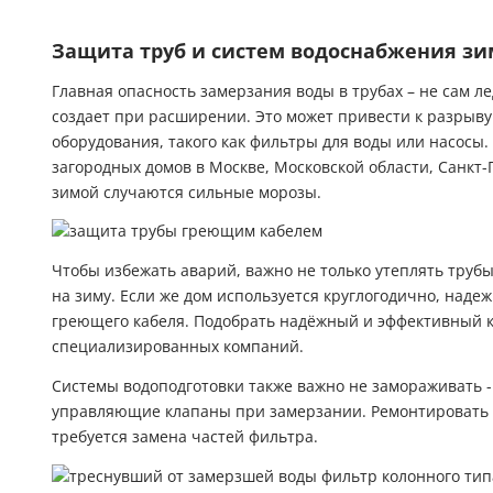
Защита труб и систем водоснабжения з
Главная опасность замерзания воды в трубах – не сам л
создает при расширении. Это может привести к разрыву
оборудования, такого как фильтры для воды или насосы.
загородных домов в Москве, Московской области, Санкт-
зимой случаются сильные морозы.
Чтобы избежать аварий, важно не только утеплять трубы
на зиму. Если же дом используется круглогодично, над
греющего кабеля. Подобрать надёжный и эффективный к
специализированных компаний.
Системы водоподготовки также важно не замораживать -
управляющие клапаны при замерзании. Ремонтировать 
требуется замена частей фильтра.