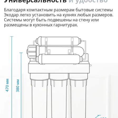
Благодаря компактным размерам бытовые системы
Экодар легко установить на кухнях любых размеров.
Системы могут быть подвешены на стену или
размещены в кухонных гарнитурах.