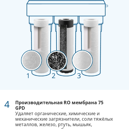
4
Производительная RO мембрана 75
GPD
Удаляет органические, химические и
механические загрязнители, соли тяжёлых
металлов, железо, ртуть, мышьяк,