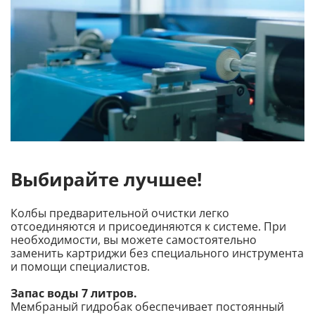
Выбирайте лучшее!
Колбы предварительной очистки легко
отсоединяются и присоединяются к системе. При
необходимости, вы можете самостоятельно
заменить картриджи без специального инструмента
и помощи специалистов.
Запас воды 7 литров.
Мембраный гидробак обеспечивает постоянный