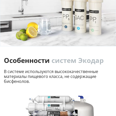
Особенности
систем Экодар
В системе используются высококачественные
материалы
пищевого класса, не содержащие
бисфенолов.