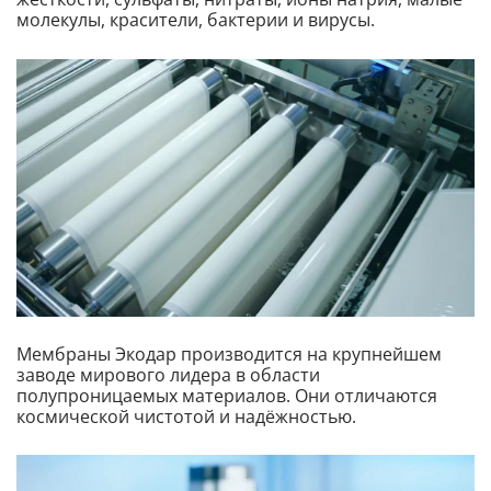
молекулы, красители, бактерии и вирусы.
Мембраны Экодар производится на крупнейшем
заводе мирового лидера в области
полупроницаемых материалов. Они отличаются
космической чистотой и надёжностью.