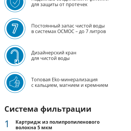
для защиты от протечек
Постоянный запас чистой воды
в системах ОСМОС – до 7 литров
Дизайнерский кран
для чистой воды
Топовая Eko-минерализация
с кальцием, магнием и кремнием
Система фильтрации
1
Картридж из полипропиленового
волокна 5 мкм