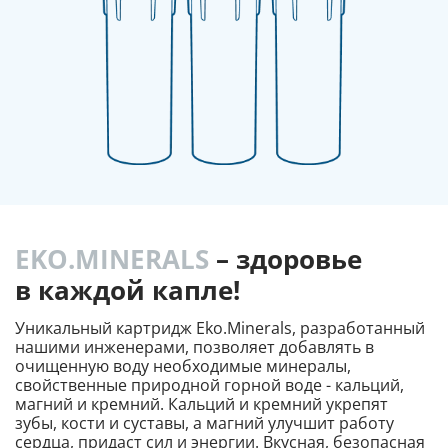
EKO.MINERALS
– здоровье
в каждой капле!
Уникальный картридж Eko.Minerals, разработанный
нашими инженерами, позволяет добавлять в
очищенную воду необходимые минералы,
свойственные природной горной воде - кальций,
магний и кремний. Кальций и кремний укрепят
зубы, кости и суставы, а магний улучшит работу
сердца, придаст сил и энергии. Вкусная, безопасная