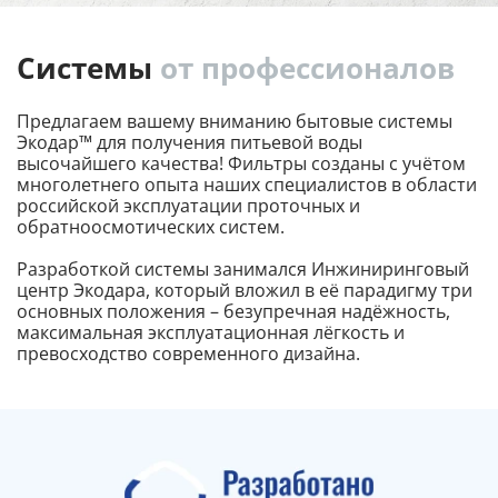
Cистемы
от профессионалов
Предлагаем вашему вниманию бытовые системы
Экодар™ для получения питьевой воды
высочайшего качества! Фильтры созданы с учётом
многолетнего опыта наших специалистов в области
российской эксплуатации проточных и
обратноосмотических систем.
Разработкой системы занимался Инжиниринговый
центр Экодара, который вложил в её парадигму три
основных положения – безупречная надёжность,
максимальная эксплуатационная лёгкость и
превосходство современного дизайна.