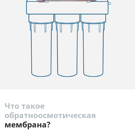
Что такое
обратноосмотическая
мембрана?