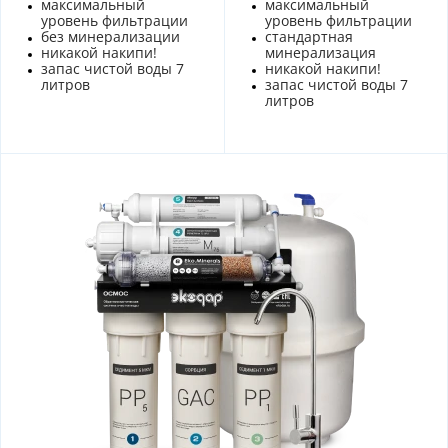
максимальный
максимальный
уровень фильтрации
уровень фильтрации
без минерализации
стандартная
никакой накипи!
минерализация
запас чистой воды 7
никакой накипи!
литров
запас чистой воды 7
литров