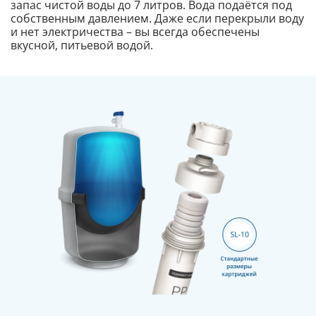
запас чистой воды до 7 литров. Вода подаётся под
собственным давлением. Даже если перекрыли воду
и нет электричества – вы всегда обеспечены
вкусной, питьевой водой.