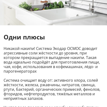
Одни плюсы
Никакой накипи! Система Экодар ОСМОС доводит
агрессивные соли жёсткости до уровня, при
котором прекращается выпадение накипи. Такая
вода идеально подойдёт для приготовления пищи,
чая, кофе, использования в кофемашинах, лёдо- и
парогенераторах
Система очищает воду от: активного хлора, солей
жёсткости, железа, ржавчины, нитратов, свинца,
ртути, бактерий, органических примесей, фенолов,
фторидов, нефтепродуктов, тяжёлых металлов и
неприятных запахов.