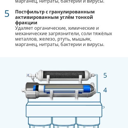
марганец, нитраты, бактерии и вирусы.
5
Постфильтр с гранулированным
активированным углём тонкой
фракции
Удаляет органические, химические и
механические загрязнители, соли тяжёлых
металлов, железо, ртуть, мышьяк,
марганец, нитраты, бактерии и вирусы.