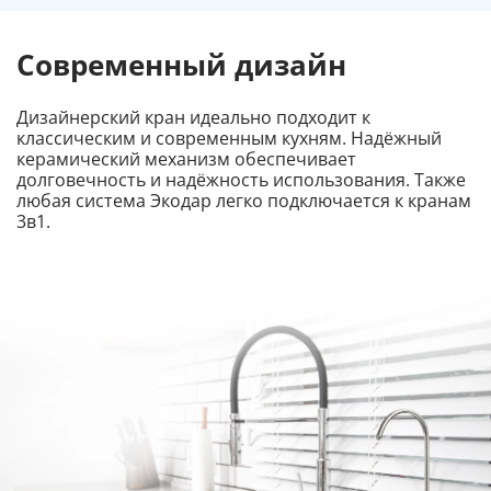
Современный дизайн
Дизайнерский кран идеально подходит к
классическим и современным кухням. Надёжный
керамический механизм обеспечивает
долговечность и надёжность использования. Также
любая система Экодар легко подключается к кранам
3в1.