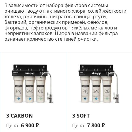
В зависимости от набора фильтров системы
очищают воду от: активного хлора, солей жёсткости,
железа, ржавчины, нитратов, свинца, ртути,
бактерий, органических примесей, фенолов,
фторидов, нефтепродуктов, тяжёлых металлов и
неприятных запахов. Цифра в названии фильтра
означает количество степеней очистки.
3 CARBON
3 SOFT
6 900 ₽
7 800 ₽
Цена
Цена