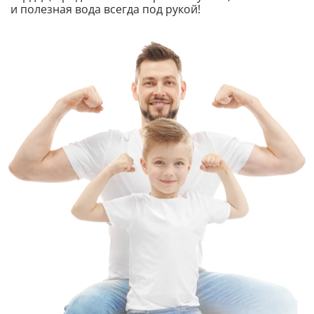
и полезная вода всегда под рукой!