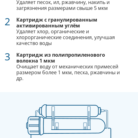
Удаляет песок, ил, ржавчину, накипь и
загрязнения размерами свыше 5 мкм
2
Картридж c гранулированным
активированным углём
Удаляет хлор, органические и
хлорорганические соединения, улучшая
качество воды
3
Картридж из полипропиленового
волокна 1 мкм
Очищает воду от механических примесей
размером более 1 мкм, песка, ржавчины и
др.