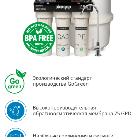
Экологический стандарт
производства GoGreen
Высокопроизводительная
обратноосмотическая мембрана 75 GPD
Надёжные соединения и фитинги