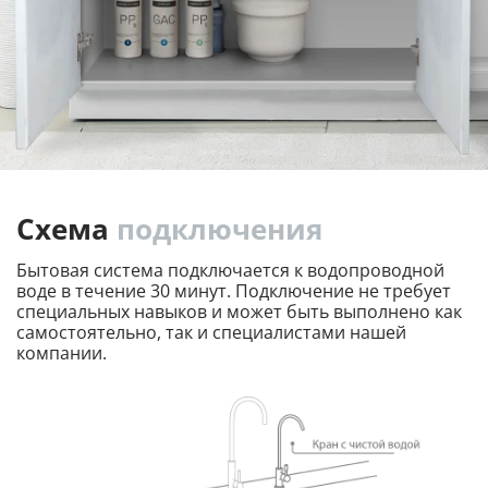
Схема
подключения
Бытовая система подключается к водопроводной
воде в течение 30 минут. Подключение не требует
специальных навыков и может быть выполнено как
самостоятельно, так и специалистами нашей
компании.