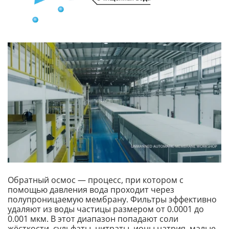
Обратный осмос — процесс, при котором с
помощью давления вода проходит через
полупроницаемую мембрану. Фильтры эффективно
удаляют из воды частицы размером от 0.0001 до
0.001 мкм. В этот диапазон попадают соли
жёсткости, сульфаты, нитраты, ионы натрия, малые