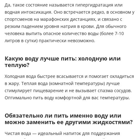
Да, такое состояние называется гипергидратация или
водная интоксикация. Оно встречается редко, в основном у
спортсменов на марафонских дистанциях, и связано с
резким падением уровня натрия в крови. Для обычного
человека выпить опасное количество воды (более 7-10
литров в сутки) практически невозможно.
Какую воду лучше пить: холодную или
теплую?
Холодная вода быстрее всасывается и помогает охладиться
в жару. Теплая вода (комнатной температуры) лучше
стимулирует пищеварение и не вызывает спазма сосудов.
Оптимально пить воду комфортной для вас температуры.
Обязательно ли пить именно воду или
можно заменить ее другими жидкостями?
Чистая вода — идеальный напиток для поддержания