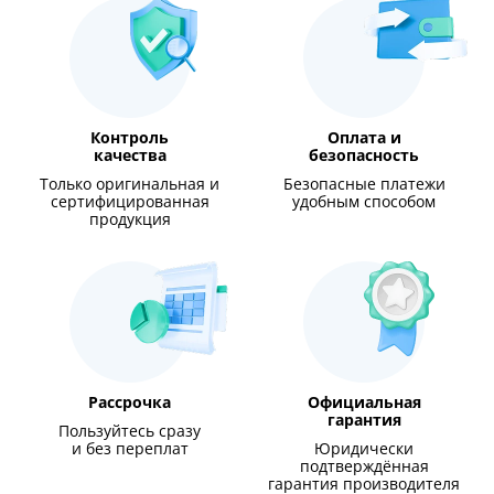
Контроль
Оплата и
качества
безопасность
Только оригинальная и
Безопасные платежи
сертифицированная
удобным способом
продукция
Рассрочка
Официальная
гарантия
Пользуйтесь сразу
и без переплат
Юридически
подтверждённая
гарантия производителя