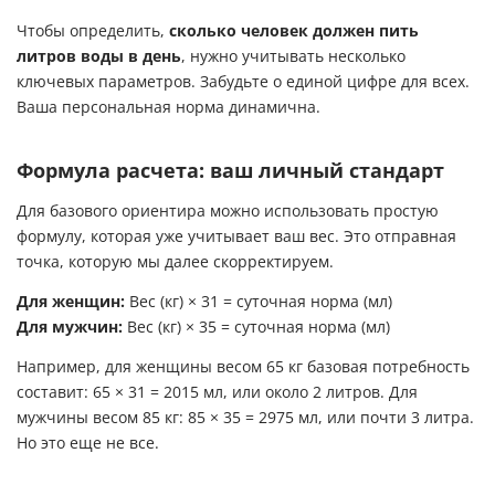
Чтобы определить,
сколько человек должен пить
литров воды в день
, нужно учитывать несколько
ключевых параметров. Забудьте о единой цифре для всех.
Ваша персональная норма динамична.
Формула расчета: ваш личный стандарт
Для базового ориентира можно использовать простую
формулу, которая уже учитывает ваш вес. Это отправная
точка, которую мы далее скорректируем.
Для женщин:
Вес (кг) × 31 = суточная норма (мл)
Для мужчин:
Вес (кг) × 35 = суточная норма (мл)
Например, для женщины весом 65 кг базовая потребность
составит: 65 × 31 = 2015 мл, или около 2 литров. Для
мужчины весом 85 кг: 85 × 35 = 2975 мл, или почти 3 литра.
Но это еще не все.