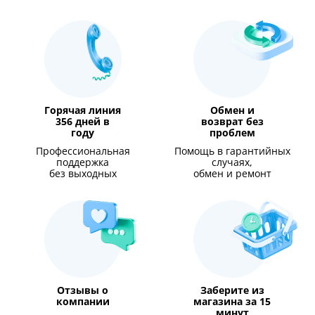
Горячая линия
Обмен и
356 дней в
возврат без
году
проблем
Профессиональная
Помощь в гарантийных
поддержка
случаях,
без выходных
обмен и ремонт
Отзывы о
Заберите из
компании
магазина за 15
минут