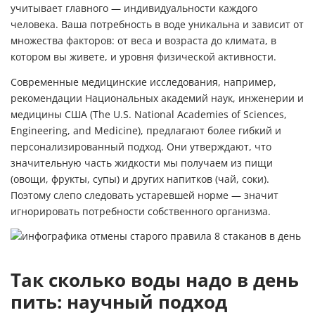
учитывает главного — индивидуальности каждого
человека. Ваша потребность в воде уникальна и зависит от
множества факторов: от веса и возраста до климата, в
котором вы живете, и уровня физической активности.
Современные медицинские исследования, например,
рекомендации Национальных академий наук, инженерии и
медицины США (The U.S. National Academies of Sciences,
Engineering, and Medicine), предлагают более гибкий и
персонализированный подход. Они утверждают, что
значительную часть жидкости мы получаем из пищи
(овощи, фрукты, супы) и других напитков (чай, соки).
Поэтому слепо следовать устаревшей норме — значит
игнорировать потребности собственного организма.
Так сколько воды надо в день
пить: научный подход