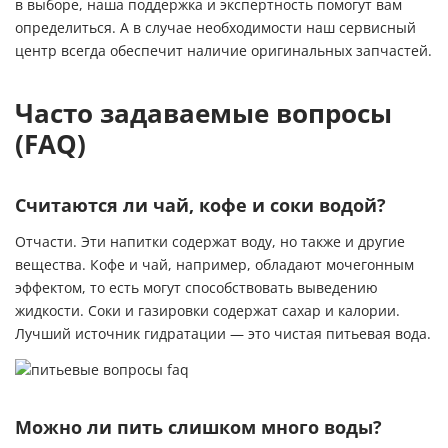
в выборе, наша поддержка и экспертность помогут вам
определиться. А в случае необходимости наш сервисный
центр всегда обеспечит наличие оригинальных запчастей.
Часто задаваемые вопросы
(FAQ)
Считаются ли чай, кофе и соки водой?
Отчасти. Эти напитки содержат воду, но также и другие
вещества. Кофе и чай, например, обладают мочегонным
эффектом, то есть могут способствовать выведению
жидкости. Соки и газировки содержат сахар и калории.
Лучший источник гидратации — это чистая питьевая вода.
Можно ли пить слишком много воды?