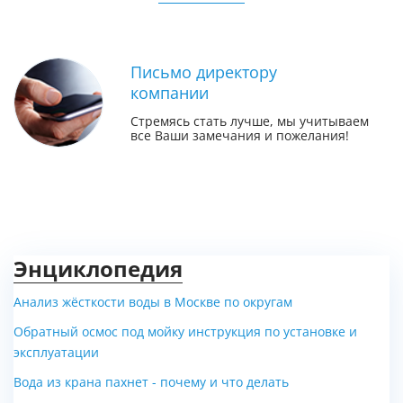
Письмо директору
компании
Стремясь стать лучше, мы учитываем
все Ваши замечания и пожелания!
Энциклопедия
Анализ жёсткости воды в Москве по округам
Обратный осмос под мойку инструкция по установке и
эксплуатации
Вода из крана пахнет - почему и что делать