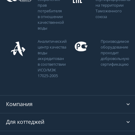
прав
на территории
потребителя
Таможенного
в отношении
союза
качественной
воды
Аналитический
Производимое
центр качества
оборудование
воды
проходит
аккредитован
добровольную
в соответствии
сертификацию
ИСО/МЭК
17025-2005
Компания
Для коттеджей