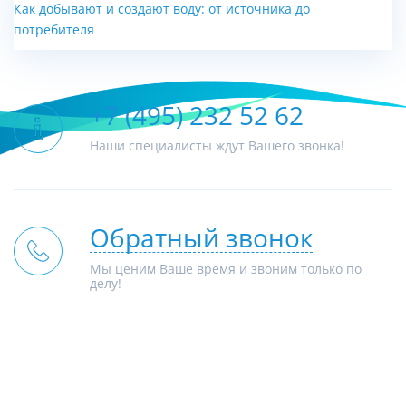
Как добывают и создают воду: от источника до
потребителя
+7 (495) 232 52 62
Наши специалисты ждут Вашего звонка!
Обратный звонок
Мы ценим Ваше время и звоним только по
делу!