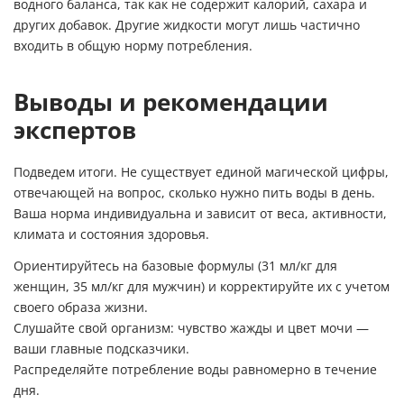
водного баланса, так как не содержит калорий, сахара и
других добавок. Другие жидкости могут лишь частично
входить в общую норму потребления.
Выводы и рекомендации
экспертов
Подведем итоги. Не существует единой магической цифры,
отвечающей на вопрос, сколько нужно пить воды в день.
Ваша норма индивидуальна и зависит от веса, активности,
климата и состояния здоровья.
Ориентируйтесь на базовые формулы (31 мл/кг для
женщин, 35 мл/кг для мужчин) и корректируйте их с учетом
своего образа жизни.
Слушайте свой организм: чувство жажды и цвет мочи —
ваши главные подсказчики.
Распределяйте потребление воды равномерно в течение
дня.