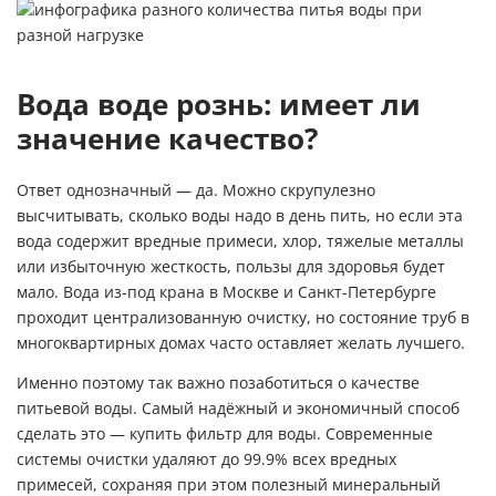
Вода воде рознь: имеет ли
значение качество?
Ответ однозначный — да. Можно скрупулезно
высчитывать, сколько воды надо в день пить, но если эта
вода содержит вредные примеси, хлор, тяжелые металлы
или избыточную жесткость, пользы для здоровья будет
мало. Вода из-под крана в Москве и Санкт-Петербурге
проходит централизованную очистку, но состояние труб в
многоквартирных домах часто оставляет желать лучшего.
Именно поэтому так важно позаботиться о качестве
питьевой воды. Самый надёжный и экономичный способ
сделать это —
купить фильтр для воды
. Современные
системы очистки удаляют до 99.9% всех вредных
примесей, сохраняя при этом полезный минеральный