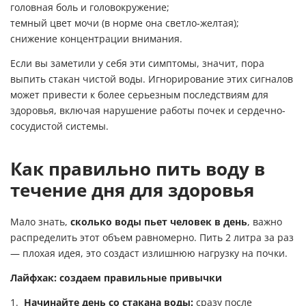
головная боль и головокружение;
темный цвет мочи (в норме она светло-желтая);
снижение концентрации внимания.
Если вы заметили у себя эти симптомы, значит, пора
выпить стакан чистой воды. Игнорирование этих сигналов
может привести к более серьезным последствиям для
здоровья, включая нарушение работы почек и сердечно-
сосудистой системы.
Как правильно пить воду в
течение дня для здоровья
Мало знать,
сколько воды пьет человек в день
, важно
распределить этот объем равномерно. Пить 2 литра за раз
— плохая идея, это создаст излишнюю нагрузку на почки.
Лайфхак: создаем правильные привычки
Начинайте день со стакана воды:
сразу после