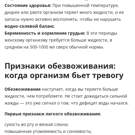
Состояние здоровья:
При повышенной температуре,
диарее или рвоте организм теряет много жидкости, и ее
запасы нужно активно восполнять, чтобы не нарушить
водно-солевой баланс
.
Беременность и кормление грудью:
В эти периоды
женскому организму требуется больше жидкости, в
среднем на 500-1000 мл сверх обычной нормы.
Признаки обезвоживания:
когда организм бьет тревогу
Обезвоживание
наступает, когда вы теряете больше
жидкости, чем потребляете. Не стоит дожидаться сильной
жажды — это уже сигнал о том, что дефицит воды начался.
Первые признаки легкого обезвоживания:
сухость во рту и вязкая слюна;
повышенная утомляемость и сонливость;