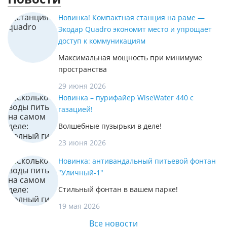
Новинка! Компактная станция на раме —
Экодар Quadro экономит место и упрощает
доступ к коммуникациям
Максимальная мощность при минимуме
пространства
29 июня 2026
Новинка – пурифайер WiseWater 440 с
газацией!
Волшебные пузырьки в деле!
23 июня 2026
Новинка: антивандальный питьевой фонтан
"Уличный-1"
Стильный фонтан в вашем парке!
19 мая 2026
Все новости