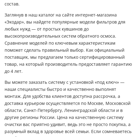
состав.
Заглянув в наш каталог на сайте интернет-магазина
«Экодар», вы найдете популярные модели фильтров для
любых нужд — от простых кувшинов до
высокопроизводительных систем обратного осмоса.
Сравнение моделей по ключевым характеристикам
поможет сделать правильный выбор. Как официальный
поставщик, мы предлагаем только сертифицированный
товар, на который производитель предоставляет гарантию
до 4 лет.
Вы можете заказать систему с установкой «под ключ» —
наши специалисты быстро и качественно выполнят
монтаж. Для удобства клиентов доступна рассрочка, а
доставка курьером осуществляется по Москве, Московской
области, Санкт-Петербургу, Ленинградской области и в
другие регионы России. Цена на качественную систему
очистки вас приятно удивит, ведь это не просто покупка, а
разумный вклад в здоровье всей семьи. Если сомневаетесь