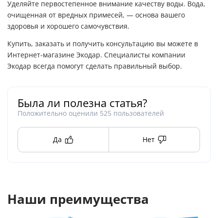
Уделяйте первостепенное внимание качеству воды. Вода,
очищенная от вредных примесей, — основа вашего
здоровья и хорошего самочувствия.
Купить, заказать и получить консультацию вы можете в
Интернет-магазине Экодар. Специалисты компании
Экодар всегда помогут сделать правильный выбор.
Была ли полезна статья?
Положительно оценили
525
пользователей
Да
Нет
Наши преимущества