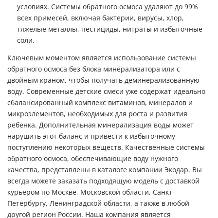
условиях.
Системы обратного осмоса
удаляют до 99%
всех примесей, включая бактерии, вирусы, хлор,
тяжелые металлы, пестициды, нитраты и избыточные
соли.
Ключевым моментом является использование системы
обратного осмоса без блока минерализатора или с
двойным краном, чтобы получать деминерализованную
воду. Современные детские смеси уже содержат идеально
сбалансированный комплекс витаминов, минералов и
микроэлементов, необходимых для роста и развития
ребенка. Дополнительная минерализация воды может
нарушить этот баланс и привести к избыточному
поступлению некоторых веществ. Качественные системы
обратного осмоса, обеспечивающие воду нужного
качества, представлены в каталоге компании Экодар. Вы
всегда можете заказать подходящую модель с доставкой
курьером по Москве, Московской области, Санкт-
Петербургу, Ленинградской области, а также в любой
другой регион России. Наша компания является