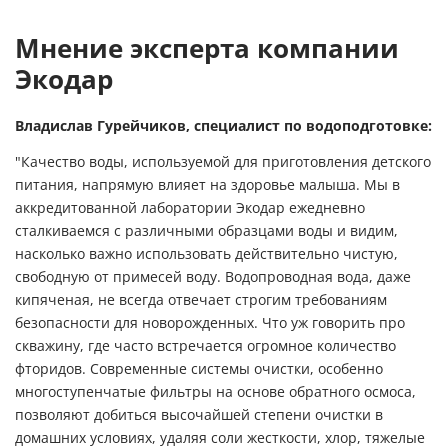
Мнение эксперта компании
Экодар
Владислав Гурейчиков, специалист по водоподготовке:
"Качество воды, используемой для приготовления детского
питания, напрямую влияет на здоровье малыша. Мы в
аккредитованной лаборатории Экодар ежедневно
сталкиваемся с различными образцами воды и видим,
насколько важно использовать действительно чистую,
свободную от примесей воду. Водопроводная вода, даже
кипяченая, не всегда отвечает строгим требованиям
безопасности для новорожденных. Что уж говорить про
скважину, где часто встречается огромное количество
фторидов. Современные системы очистки, особенно
многоступенчатые фильтры на основе обратного осмоса,
позволяют добиться высочайшей степени очистки в
домашних условиях, удаляя соли жесткости, хлор, тяжелые