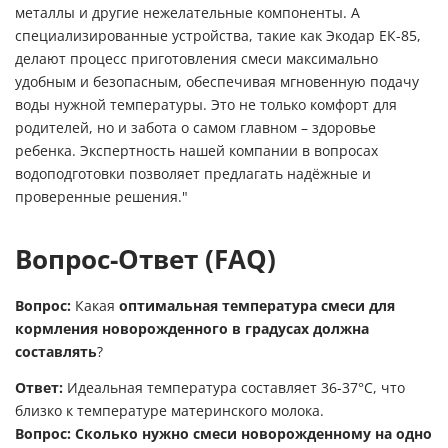
металлы и другие нежелательные компоненты. А
специализированные устройства, такие как Экодар ЕК-85,
делают процесс приготовления смеси максимально
удобным и безопасным, обеспечивая мгновенную подачу
воды нужной температуры. Это не только комфорт для
родителей, но и забота о самом главном – здоровье
ребенка. Экспертность нашей компании в вопросах
водоподготовки позволяет предлагать надёжные и
проверенные решения."
Вопрос-Ответ (FAQ)
Вопрос:
Какая
оптимальная температура смеси для
кормления новорожденного в градусах должна
составлять
?
Ответ:
Идеальная температура составляет 36-37°C, что
близко к температуре материнского молока.
Вопрос:
Сколько нужно смеси новорожденному на одно