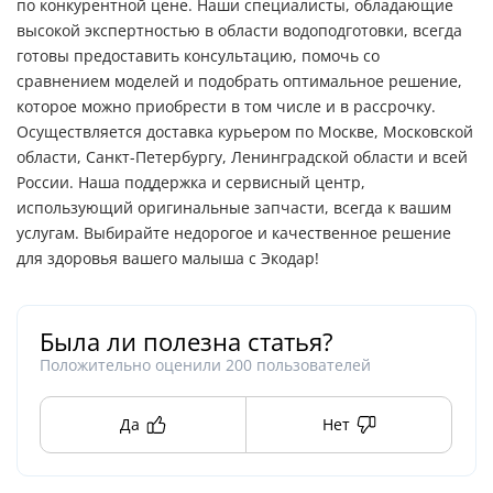
по конкурентной цене. Наши специалисты, обладающие
высокой экспертностью в области водоподготовки, всегда
готовы предоставить консультацию, помочь со
сравнением моделей и подобрать оптимальное решение,
которое можно приобрести в том числе и в рассрочку.
Осуществляется доставка курьером по Москве, Московской
области, Санкт-Петербургу, Ленинградской области и всей
России. Наша поддержка и сервисный центр,
использующий оригинальные запчасти, всегда к вашим
услугам. Выбирайте недорогое и качественное решение
для здоровья вашего малыша с Экодар!
Была ли полезна статья?
Положительно оценили
200
пользователей
Да
Нет