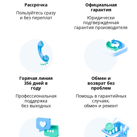
Рассрочка
Официальная
гарантия
Пользуйтесь сразу
и без переплат
Юридически
подтверждённая
гарантия производителя
Горячая линия
Обмен и
356 дней в
возврат без
году
проблем
Профессиональная
Помощь в гарантийных
поддержка
случаях,
без выходных
обмен и ремонт