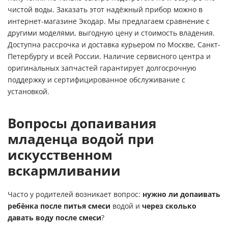
чистой воды. Заказать этот надёжный прибор можно в
интернет-магазине Экодар. Мы предлагаем сравнение с
другими моделями, выгодную цену и стоимость владения.
Доступна рассрочка и доставка курьером по Москве, Санкт-
Петербургу и всей России. Наличие сервисного центра и
оригинальных запчастей гарантирует долгосрочную
поддержку и сертифицированное обслуживание с
установкой.
Вопросы допаивания
младенца водой при
искусственном
вскармливании
Часто у родителей возникает вопрос:
нужно ли допаивать
ребёнка после питья смеси
водой и
через сколько
давать воду после смеси
?