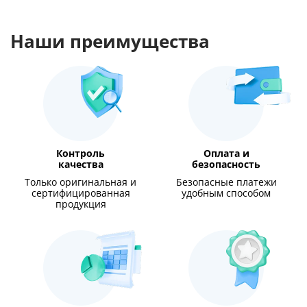
Наши преимущества
Контроль
Оплата и
качества
безопасность
Только оригинальная и
Безопасные платежи
сертифицированная
удобным способом
продукция