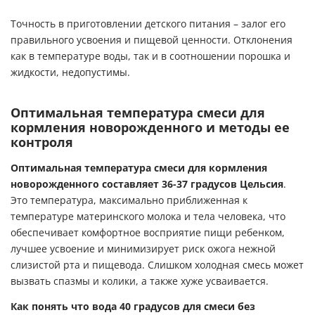
Точность в приготовлении детского питания – залог его
правильного усвоения и пищевой ценности. Отклонения
как в температуре воды, так и в соотношении порошка и
жидкости, недопустимы.
Оптимальная температура смеси для
кормления новорожденного и методы ее
контроля
Оптимальная температура смеси для кормления
новорожденного составляет 36-37 градусов Цельсия
.
Это температура, максимально приближенная к
температуре материнского молока и тела человека, что
обеспечивает комфортное восприятие пищи ребенком,
лучшее усвоение и минимизирует риск ожога нежной
слизистой рта и пищевода. Слишком холодная смесь может
вызвать спазмы и колики, а также хуже усваивается.
Как понять что вода 40 градусов для смеси без