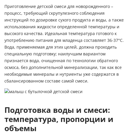
Приготовление детской смеси для новорожденного –
процесс, требующий скрупулезного соблюдения
инструкций по дозировке сухого продукта и воды, а также
использования жидкости определенной температуры и
высокого качества. Идеальная температура готового к
употреблению питания для младенца составляет 36-37°C.
Вода, применяемая для этих целей, должна проходить
специальную подготовку; наилучшим вариантом
признается вода, очищенная по технологии обратного
осмоса, без дополнительной минерализации, так как все
необходимые минералы и нутриенты уже содержатся в
сбалансированном составе самой смеси.
Подготовка воды и смеси:
температура, пропорции и
объемы