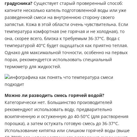
градусника?
Существует старый проверенный способ:
капните несколько капель подготовленной воды или уже
разведенной смеси на внутреннюю сторону своего
запястья. Кожа в этой области очень чувствительна. Если
температура комфортная (не горячая и не холодная), то
она, скорее всего, близка к требуемым 36-37°C. Вода с
температурой 40°C будет ощущаться как приятно теплая.
Однако для максимальной точности, особенно на первых
порах, рекомендуется использовать специальный
термометр для жидкостей.
Можно ли разводить смесь горячей водой?
Категорически нет. Большинство производителей
рекомендуют использовать воду, предварительно
вскипяченную и остуженную до 40-50°C (для растворения
порошка), а затем остужать готовую смесь до 36-37°C.
Использование кипятка или слишком горячей воды (выше