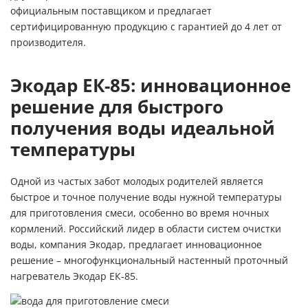
официальным поставщиком и предлагает
сертифицированную продукцию с гарантией до 4 лет от
производителя.
Экодар ЕК-85
: инновационное
решение для быстрого
получения воды идеальной
температуры
Одной из частых забот молодых родителей является
быстрое и точное получение воды нужной температуры
для приготовления смеси, особенно во время ночных
кормлений. Российский лидер в области систем очистки
воды, компания Экодар, предлагает инновационное
решение – многофункциональный настенный проточный
нагреватель Экодар ЕК-85.