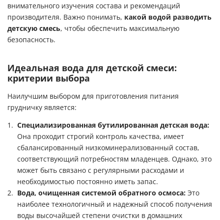
внимательного изучения состава и рекомендаций
производителя. Важно понимать,
какой водой разводить
детскую смесь
, чтобы обеспечить максимальную
безопасность.
Идеальная вода для детской смеси:
критерии выбора
Наилучшим выбором для приготовления питания
грудничку является:
Специализированная бутилированная детская вода:
Она проходит строгий контроль качества, имеет
сбалансированный низкоминерализованный состав,
соответствующий потребностям младенцев. Однако, это
может быть связано с регулярными расходами и
необходимостью постоянно иметь запас.
Вода, очищенная системой обратного осмоса:
Это
наиболее технологичный и надежный способ получения
воды высочайшей степени очистки в домашних