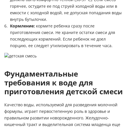
горячее, остудите ее под струей холодной воды или в
емкости с холодной водой, не допуская попадания воды
внутрь бутылочки.
Кормление:
кормите ребенка сразу после
приготовления смеси. Не храните остатки смеси для
последующих кормлений. Если ребенок не доел
порцию, ее следует утилизировать в течение часа.
Фундаментальные
требования к воде для
приготовления детской смеси
Качество воды, используемой для разведения молочной
формулы, играет первостепенную роль в здоровье и
правильном развитии новорожденного. Желудочно-
кишечный тракт и выделительная система младенца еще