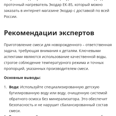
проточный нагреватель Экодар ЕК-85, который можно
заказать в интернет-магазине Экодар с доставкой по всей
России.
Рекомендации экспертов
Приготовление смеси для новорожденного – ответственная
задача, требующая внимания к деталям. Ключевыми
аспектами являются использование качественной воды,
строгое соблюдение температурного режима и точных
пропорций, указанных производителем смеси.
Основные выводы:
Вода:
Используйте специализированную детскую
бутилированную воду или воду, очищенную системой
обратного осмоса без минерализатора. Это обеспечит
безопасность и не нарушит сбалансированный состав
смеси.