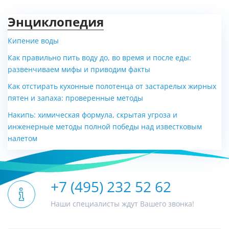
Энциклопедия
Кипение воды
Как правильно пить воду до, во время и после еды:
развенчиваем мифы и приводим факты
Как отстирать кухонные полотенца от застарелых жирных
пятен и запаха: проверенные методы
Накипь: химическая формула, скрытая угроза и
инженерные методы полной победы над известковым
налетом
+7 (495) 232 52 62
Наши специалисты ждут Вашего звонка!