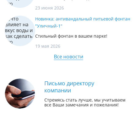
23 июня 2026
Новинка: антивандальный питьевой фонтан
"Уличный-1"
Стильный фонтан в вашем парке!
19 мая 2026
Все новости
Письмо директору
компании
Стремясь стать лучше, мы учитываем
все Ваши замечания и пожелания!