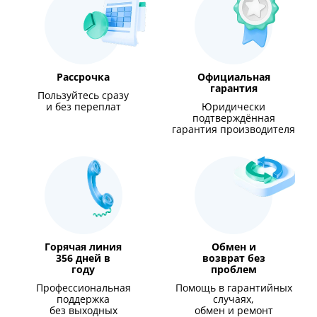
Рассрочка
Официальная
гарантия
Пользуйтесь сразу
и без переплат
Юридически
подтверждённая
гарантия производителя
Горячая линия
Обмен и
356 дней в
возврат без
году
проблем
Профессиональная
Помощь в гарантийных
поддержка
случаях,
без выходных
обмен и ремонт