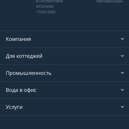
в соответствии
сертификацию
ИСО/МЭК
17025-2005
Компания
Для коттеджей
Промышленность
Вода в офис
Услуги