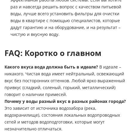
раз и навсегда решить вопрос с качеством питьевой
воды, лучше всего
установить фильтры для очистки
воды в квартире
с помощью специалистов, которые
дадут гарантию и на оборудование, и на результат –
чистую и вкусную воду.
FAQ: Коротко о главном
Какого вкуса вода должна быть в идеале?
В идеале –
никакого. Чистая вода имеет нейтральный, освежающий
вкус без посторонних оттенков. Любой ярко выраженный
привкус (сладкий, соленый, горький, металлический)
говорит о наличии примесей.
Почему у воды разный вкус в разных районах города?
Это зависит от источника водозабора (река,
водохранилище), состояния локальных водопроводных
сетей и методов водоподготовки, которые могут
незначительно отличаться.