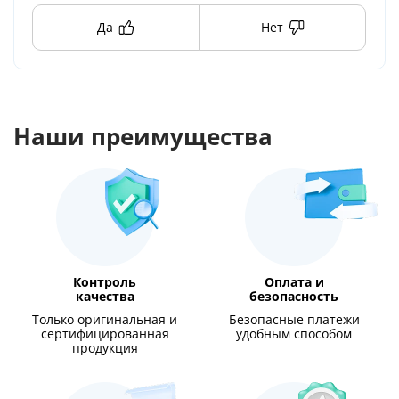
Да
Нет
Наши преимущества
Контроль
Оплата и
качества
безопасность
Только оригинальная и
Безопасные платежи
сертифицированная
удобным способом
продукция