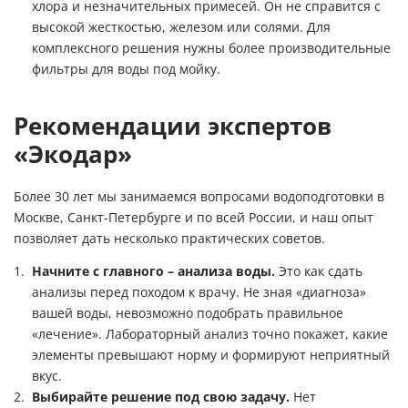
хлора и незначительных примесей. Он не справится с
высокой жесткостью, железом или солями. Для
комплексного решения нужны более производительные
фильтры для воды под мойку
.
Рекомендации экспертов
«Экодар»
Более 30 лет мы занимаемся вопросами водоподготовки в
Москве, Санкт-Петербурге и по всей России, и наш опыт
позволяет дать несколько практических советов.
Начните с главного – анализа воды.
Это как сдать
анализы перед походом к врачу. Не зная «диагноза»
вашей воды, невозможно подобрать правильное
«лечение». Лабораторный анализ точно покажет, какие
элементы превышают норму и формируют неприятный
вкус.
Выбирайте решение под свою задачу.
Нет