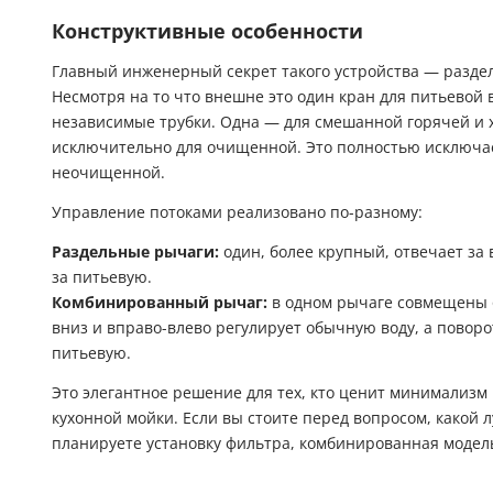
Конструктивные особенности
Главный инженерный секрет такого устройства — раздел
Несмотря на то что внешне это один кран для питьевой 
независимые трубки. Одна — для смешанной горячей и 
исключительно для очищенной. Это полностью исключа
неочищенной.
Управление потоками реализовано по-разному:
Раздельные рычаги:
один, более крупный, отвечает за
за питьевую.
Комбинированный рычаг:
в одном рычаге совмещены 
вниз и вправо-влево регулирует обычную воду, а поворо
питьевую.
Это элегантное решение для тех, кто ценит минимализм
кухонной мойки. Если вы стоите перед вопросом, какой л
планируете установку фильтра, комбинированная модел