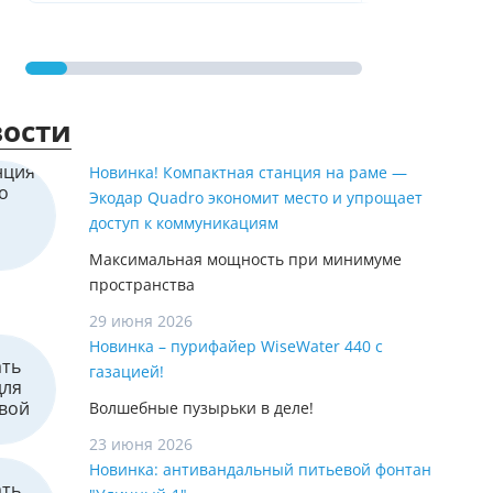
ости
Новинка! Компактная станция на раме —
Экодар Quadro экономит место и упрощает
доступ к коммуникациям
Максимальная мощность при минимуме
пространства
29 июня 2026
Новинка – пурифайер WiseWater 440 с
газацией!
Волшебные пузырьки в деле!
23 июня 2026
Новинка: антивандальный питьевой фонтан