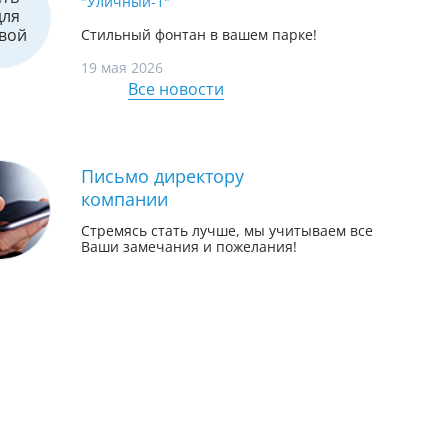
"Уличный-1"
Стильный фонтан в вашем парке!
19 мая 2026
Все новости
Письмо директору
компании
Стремясь стать лучше, мы учитываем все
Ваши замечания и пожелания!