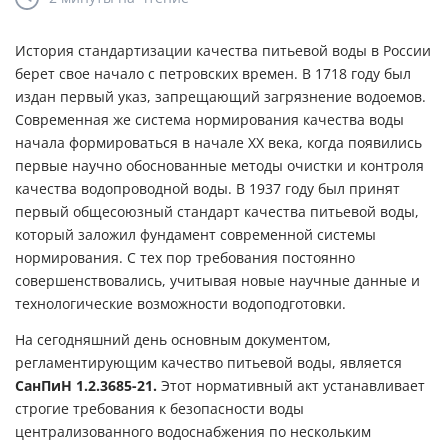
История стандартизации качества питьевой воды в России
берет свое начало с петровских времен. В 1718 году был
издан первый указ, запрещающий загрязнение водоемов.
Современная же система нормирования качества воды
начала формироваться в начале XX века, когда появились
первые научно обоснованные методы очистки и контроля
качества водопроводной воды.
В 1937 году был принят
первый общесоюзный стандарт качества питьевой воды,
который заложил фундамент современной системы
нормирования. С тех пор требования постоянно
совершенствовались, учитывая новые научные данные и
технологические возможности водоподготовки.
На сегодняшний день основным документом,
регламентирующим качество питьевой воды, является
СанПиН 1.2.3685-21.
Этот нормативный акт устанавливает
строгие требования к безопасности воды
централизованного водоснабжения по нескольким