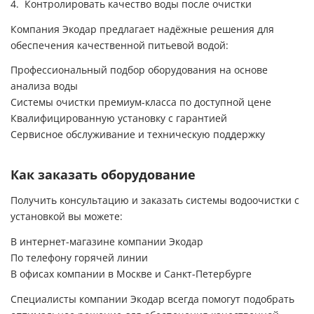
Контролировать качество воды после очистки
Компания Экодар предлагает надёжные решения для
обеспечения качественной питьевой водой:
Профессиональный подбор оборудования на основе
анализа воды
Системы очистки премиум-класса по доступной цене
Квалифицированную установку с гарантией
Сервисное обслуживание и техническую поддержку
Как заказать оборудование
Получить консультацию и заказать системы водоочистки с
установкой вы можете:
В интернет-магазине компании Экодар
По телефону горячей линии
В офисах компании в Москве и Санкт-Петербурге
Специалисты компании Экодар всегда помогут подобрать