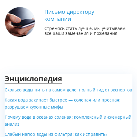
Письмо директору
компании
Стремясь стать лучше, мы учитываем
все Ваши замечания и пожелания!
Энциклопедия
Сколько воды пить на самом деле: полный гид от экспертов
Какая вода закипает быстрее — соленая или пресная:
разрушаем кухонные мифы
Почему вода в океанах соленая: комплексный инженерный
анализ
Слабый напор воды из фильтра: как исправить?