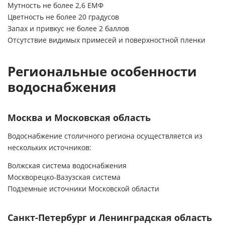
Мутность не более 2,6 ЕМФ
Цветность не более 20 градусов
Запах и привкус не более 2 баллов
Отсутствие видимых примесей и поверхностной пленки
Региональные особенности
водоснабжения
Москва и Московская область
Водоснабжение столичного региона осуществляется из
нескольких источников:
Волжская система водоснабжения
Москворецко-Вазузская система
Подземные источники Московской области
Санкт-Петербург и Ленинградская область