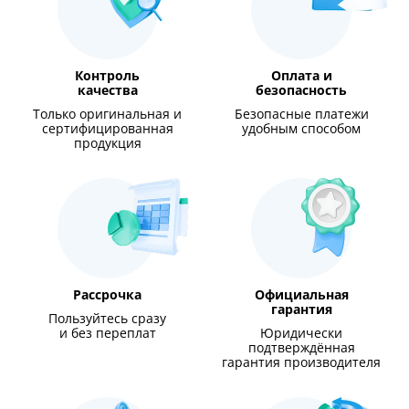
Контроль
Оплата и
качества
безопасность
Только оригинальная и
Безопасные платежи
сертифицированная
удобным способом
продукция
Рассрочка
Официальная
гарантия
Пользуйтесь сразу
и без переплат
Юридически
подтверждённая
гарантия производителя