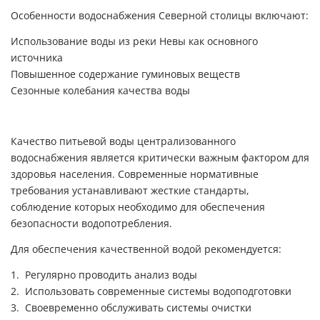
Особенности водоснабжения Северной столицы включают:
Использование воды из реки Невы как основного
источника
Повышенное содержание гуминовых веществ
Сезонные колебания качества воды
Качество питьевой воды централизованного
водоснабжения является критически важным фактором для
здоровья населения. Современные нормативные
требования устанавливают жесткие стандарты,
соблюдение которых необходимо для обеспечения
безопасности водопотребления.
Для обеспечения качественной водой рекомендуется:
Регулярно проводить анализ воды
Использовать современные
системы водоподготовки
Своевременно обслуживать системы очистки