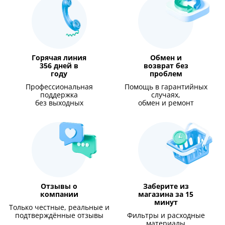
Горячая линия
Обмен и
356 дней в
возврат без
году
проблем
Профессиональная
Помощь в гарантийных
поддержка
случаях,
без выходных
обмен и ремонт
Отзывы о
Заберите из
компании
магазина за 15
минут
Только честные, реальные и
подтверждённые отзывы
Фильтры и расходные
материалы