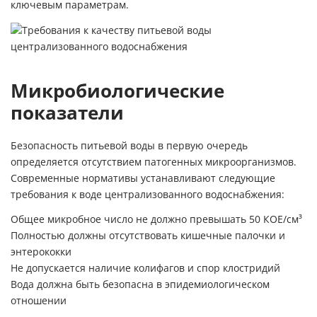
ключевым параметрам.
Микробиологические
показатели
Безопасность питьевой воды в первую очередь
определяется отсутствием патогенных микроорганизмов.
Современные нормативы устанавливают следующие
требования к воде централизованного водоснабжения:
Общее микробное число не должно превышать 50 КОЕ/см³
Полностью должны отсутствовать кишечные палочки и
энтерококки
Не допускается наличие колифагов и спор клостридий
Вода должна быть безопасна в эпидемиологическом
отношении