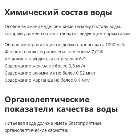
Химический состав воды
Особое внимание уделяем химическому составу воды,
который должен соответствовать следующим нормативам:
Общая минерализация не должна превышать 1000 мг/л
Жесткость воды ограничена значением 7,0°Ж
pH должен находиться в пределах 6-9
Содержание железа не более 0,3 мг/л
Содержание алюминия не более 0,52 мг/л
Содержание марганца не более 0,1 мг/л
Органолептические
показатели качества воды
Питьевая вода должна иметь благоприятные
органолептические свойства: