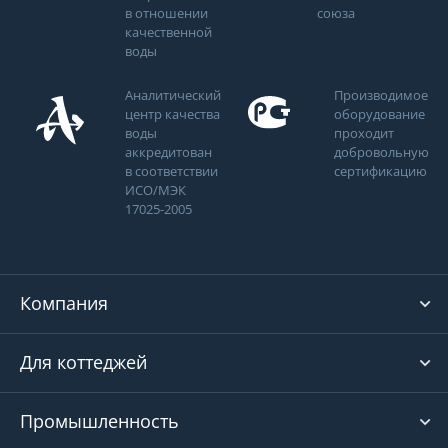
в отношении
союза
качественной
воды
Аналитический
Производимое
центр качества
оборудование
воды
проходит
аккредитован
добровольную
в соответствии
сертификацию
ИСО/МЭК
17025-2005
Компания
Для коттеджей
Промышленность