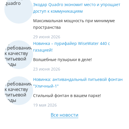
Экодар Quadro экономит место и упрощает
доступ к коммуникациям
Максимальная мощность при минимуме
пространства
29 июня 2026
Новинка – пурифайер WiseWater 440 с
газацией!
Волшебные пузырьки в деле!
23 июня 2026
Новинка: антивандальный питьевой фонтан
"Уличный-1"
Стильный фонтан в вашем парке!
19 мая 2026
Все новости