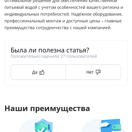
оптимальное решение для обеспечения качественной
питьевой водой с учетом особенностей вашего региона и
индивидуальных потребностей. Надёжное оборудование,
профессиональный монтаж и доступные цены – главные
преимущества сотрудничества с нашей компанией.
Была ли полезна статья?
Положительно оценили
27
пользователей
Да
Нет
Наши преимущества