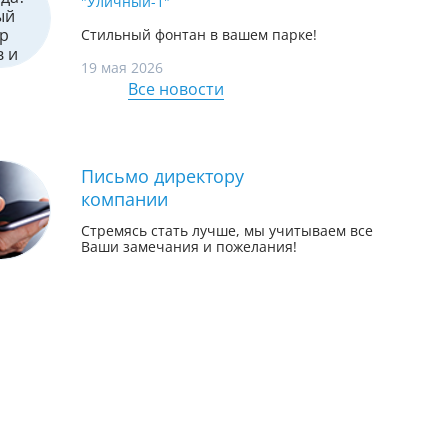
"Уличный-1"
Стильный фонтан в вашем парке!
19 мая 2026
Все новости
Письмо директору
компании
Стремясь стать лучше, мы учитываем все
Ваши замечания и пожелания!