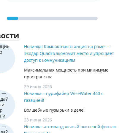
ости
Новинка! Компактная станция на раме —
Экодар Quadro экономит место и упрощает
доступ к коммуникациям
Максимальная мощность при минимуме
пространства
29 июня 2026
Новинка – пурифайер WiseWater 440 с
газацией!
Волшебные пузырьки в деле!
23 июня 2026
Новинка: антивандальный питьевой фонтан