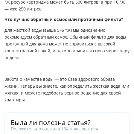
°Ж ресурс картриджа может быть 500 литров, а при 10 °Ж
— уже 250 литров.
Что лучше: обратный осмос или проточный фильтр?
Для жесткой воды (выше 5–6 °Ж) мы однозначно
рекомендуем обратный осмос. Обычный фильтр для воды
проточный для дома может не справиться с высокой
концентрацией солей, и накипь появится снова через пару
недель.
Забота о качестве воды — это база здорового образа
жизни. Теперь вы знаете, как определить жесткая вода или
мягкая, и можете подобрать верное решение для своей
квартиры.
Была ли полезна статья?
Положительно оценили
134
пользователя