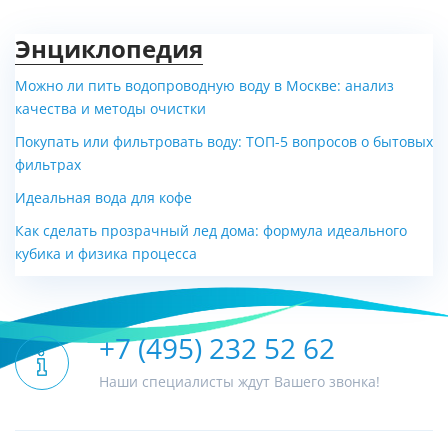
Энциклопедия
Можно ли пить водопроводную воду в Москве: анализ
качества и методы очистки
Покупать или фильтровать воду: ТОП-5 вопросов о бытовых
фильтрах
Идеальная вода для кофе
Как сделать прозрачный лед дома: формула идеального
кубика и физика процесса
+7 (495) 232 52 62
Наши специалисты ждут Вашего звонка!