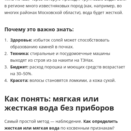
в регионе много известняковых пород (как, например, во
многих районах Московской области), вода будет жесткой.
Почему это важно знать:
Здоровье:
избыток солей может способствовать
образованию камней в почках.
Техника:
стиральные и посудомоечные машины
выходят из строя из-за накипи на ТЭНах.
Бюджет:
расход порошка и моющих средств возрастает
на 30–50%.
Красота:
волосы становятся ломкими, а кожа сухой.
Как понять: мягкая или
жесткая вода без приборов
Самый простой метод — наблюдение.
Как определить
жесткая или мягкая вода
по косвенным признакам?