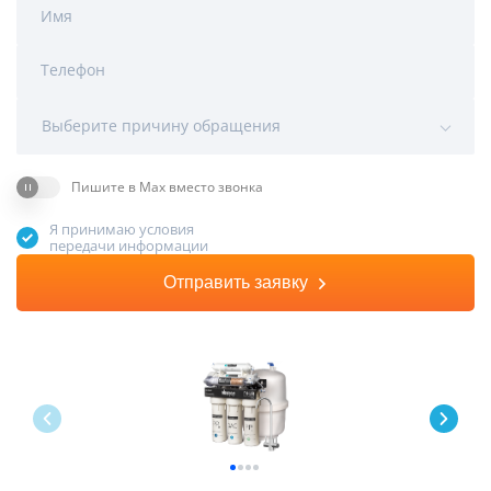
Имя
Телефон
Выберите причину обращения
Пишите в Max вместо звонка
Я принимаю условия
передачи информации
Отправить заявку