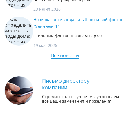
23 июня 2026
Новинка: антивандальный питьевой фонтан
"Уличный-1"
Стильный фонтан в вашем парке!
19 мая 2026
Все новости
Письмо директору
компании
Стремясь стать лучше, мы учитываем
все Ваши замечания и пожелания!