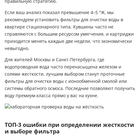
правильную стратегию.
Если ваш анализ показал превышение 4–5 °Ж, мы
рекомендуем установить фильтры для очистки воды в
квартире стационарного типа. Кувшины часто не
справляются с большим ресурсом умягчения, и картриджи
приходится менять каждые две недели, что экономически
невыгодно.
Для жителей Москвы и Санкт-Петербурга, где
водопроводная вода часто перенасыщена железом и
солями жесткости, лучшим выбором станут проточные
фильтры для очистки воды с ионообменной смолой или
системы обратного осмоса. Последние позволяют получить
воду премиум-класса прямо у вас на кухне.
ТОП-3 ошибки при определении жесткости
и выборе фильтра