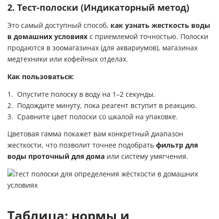
2. Тест-полоски (Индикаторный метод)
Это самый доступный способ,
как узнать жесткость воды
в домашних условиях
с приемлемой точностью. Полоски
продаются в зоомагазинах (для аквариумов), магазинах
медтехники или кофейных отделах.
Как пользоваться:
Опустите полоску в воду на 1–2 секунды.
Подождите минуту, пока реагент вступит в реакцию.
Сравните цвет полоски со шкалой на упаковке.
Цветовая гамма покажет вам конкретный диапазон
жесткости, что позволит точнее подобрать
фильтр для
воды проточный для дома
или систему умягчения.
Таблица: нормы и