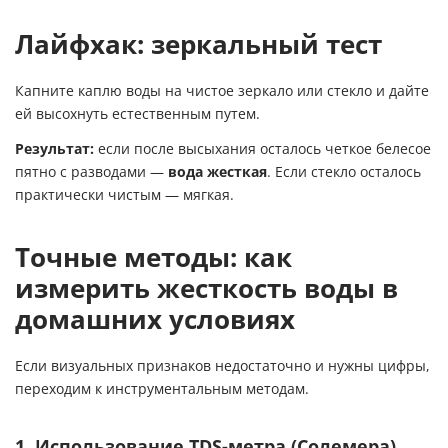
Лайфхак: зеркальный тест
Капните каплю воды на чистое зеркало или стекло и дайте
ей высохнуть естественным путем.
Результат:
если после высыхания осталось четкое белесое
пятно с разводами —
вода жесткая
. Если стекло осталось
практически чистым — мягкая.
Точные методы: как
измерить жесткость воды в
домашних условиях
Если визуальных признаков недостаточно и нужны цифры,
переходим к инструментальным методам.
1. Использование TDS-метра (Солемера)