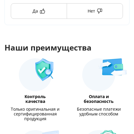
Да
Нет
Наши преимущества
Контроль
Оплата и
качества
безопасность
Только оригинальная и
Безопасные платежи
сертифицированная
удобным способом
продукция