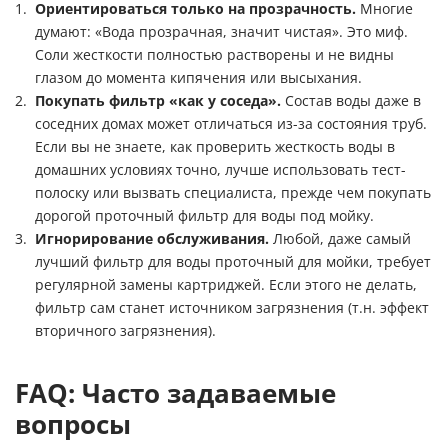
Ориентироваться только на прозрачность.
Многие
думают: «Вода прозрачная, значит чистая». Это миф.
Соли жесткости полностью растворены и не видны
глазом до момента кипячения или высыхания.
Покупать фильтр «как у соседа».
Состав воды даже в
соседних домах может отличаться из-за состояния труб.
Если вы не знаете, как проверить жесткость воды в
домашних условиях точно, лучше использовать тест-
полоску или вызвать специалиста, прежде чем покупать
дорогой проточный фильтр для воды под мойку.
Игнорирование обслуживания.
Любой, даже самый
лучший фильтр для воды проточный для мойки, требует
регулярной замены картриджей. Если этого не делать,
фильтр сам станет источником загрязнения (т.н. эффект
вторичного загрязнения).
FAQ: Часто задаваемые
вопросы