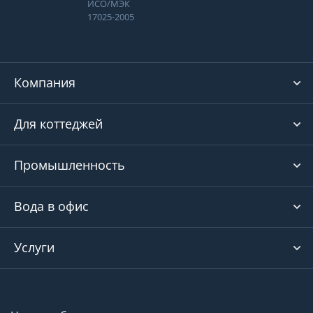
ИСО/МЭК
17025-2005
Компания
Для коттеджей
Промышленность
Вода в офис
Услуги