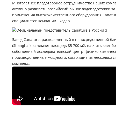
Многолетнее плодотворное сотрудничество наших комп
активно развивать российский рынок водоподготовки за
применения высококачественного оборудования Canatur
специалистов компании Экодар.
Завод Canature, расположенный в непосредственной бл
(Shanghai), занимает площадь 85 700 м2, насчитывает бо
собственный исследовательский центр, физико-химиче
производственные мощности, состоящие из несколько с
комплекс.