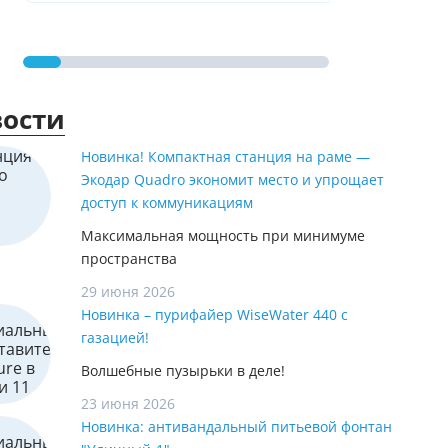
ости
Новинка! Компактная станция на раме —
Экодар Quadro экономит место и упрощает
доступ к коммуникациям
Максимальная мощность при минимуме
пространства
29 июня 2026
Новинка – пурифайер WiseWater 440 с
газацией!
Волшебные пузырьки в деле!
23 июня 2026
Новинка: антивандальный питьевой фонтан