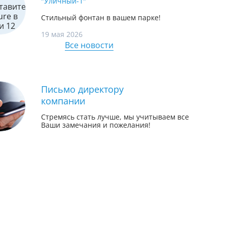
"Уличный-1"
Стильный фонтан в вашем парке!
19 мая 2026
Все новости
Письмо директору
компании
Стремясь стать лучше, мы учитываем все
Ваши замечания и пожелания!