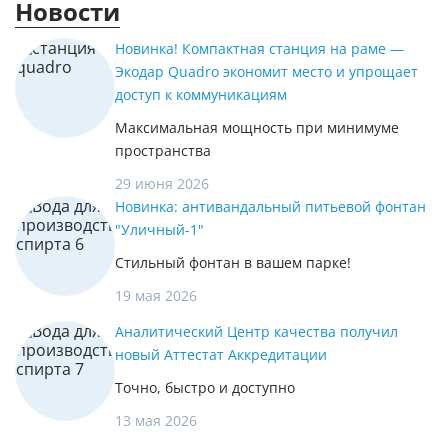
Новости
Новинка! Компактная станция на раме —
Экодар Quadro экономит место и упрощает
доступ к коммуникациям
Максимальная мощность при минимуме
пространства
29 июня 2026
Новинка: антивандальный питьевой фонтан
"Уличный-1"
Стильный фонтан в вашем парке!
19 мая 2026
Аналитический Центр качества получил
новый Аттестат Аккредитации
Точно, быстро и доступно
13 мая 2026