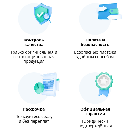
Контроль
Оплата и
качества
безопасность
Только оригинальная и
Безопасные платежи
сертифицированная
удобным способом
продукция
Рассрочка
Официальная
гарантия
Пользуйтесь сразу
и без переплат
Юридически
подтверждённая