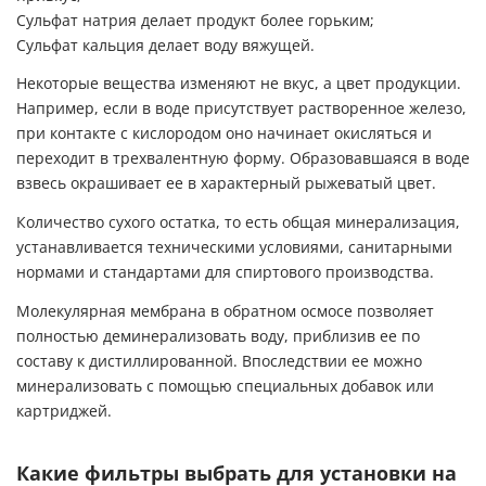
Сульфат натрия делает продукт более горьким;
Сульфат кальция делает воду вяжущей.
Некоторые вещества изменяют не вкус, а цвет продукции.
Например, если в воде присутствует растворенное железо,
при контакте с кислородом оно начинает окисляться и
переходит в трехвалентную форму. Образовавшаяся в воде
взвесь окрашивает ее в характерный рыжеватый цвет.
Количество сухого остатка, то есть общая минерализация,
устанавливается техническими условиями, санитарными
нормами и стандартами для спиртового производства.
Молекулярная мембрана в обратном осмосе позволяет
полностью деминерализовать воду, приблизив ее по
составу к дистиллированной. Впоследствии ее можно
минерализовать с помощью специальных добавок или
картриджей.
Какие фильтры выбрать для установки на