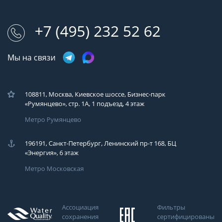
+7 (495) 232 52 62
Мы на связи
108811, Москва, Киевское шоссе, Бизнес-парк
«Румянцево», стр. 1А, 1 подъезд, 4 этаж
Метро Румянцево
196191, Санкт-Петербург, Ленинский пр-т 168, БЦ
«Энергия», 6 этаж
Метро Московская
Ассоциация
Фильтры
сохранения
сертифицированы