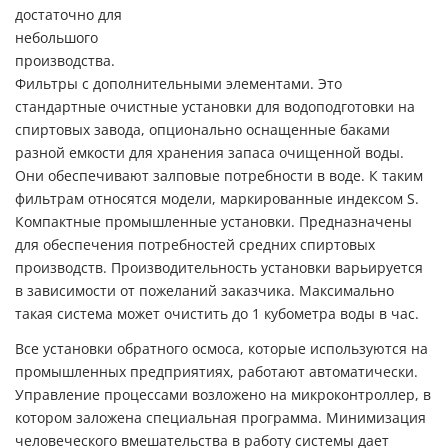
достаточно для
небольшого
производства.
Фильтры с дополнительными элементами. Это
стандартные очистные установки для водоподготовки на
спиртовых завода, опционально оснащенные баками
разной емкости для хранения запаса очищенной воды.
Они обеспечивают залповые потребности в воде. К таким
фильтрам относятся модели, маркированные индексом S.
Компактные промышленные установки.
Предназначены
для обеспечения потребностей средних спиртовых
производств. Производительность установки варьируется
в зависимости от пожеланий заказчика. Максимально
такая система может очистить до 1 кубометра воды в час.
Все установки обратного осмоса, которые используются на
промышленных предприятиях, работают автоматически.
Управление процессами возложено на микроконтроллер, в
котором заложена специальная программа. Минимизация
человеческого вмешательства в работу системы дает