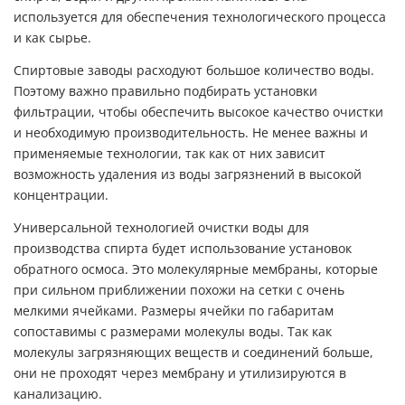
используется для обеспечения технологического процесса
и как сырье.
Спиртовые заводы расходуют большое количество воды.
Поэтому важно правильно подбирать установки
фильтрации, чтобы обеспечить высокое качество очистки
и необходимую производительность. Не менее важны и
применяемые технологии, так как от них зависит
возможность удаления из воды загрязнений в высокой
концентрации.
Универсальной технологией очистки воды для
производства спирта будет использование установок
обратного осмоса. Это молекулярные мембраны, которые
при сильном приближении похожи на сетки с очень
мелкими ячейками. Размеры ячейки по габаритам
сопоставимы с размерами молекулы воды. Так как
молекулы загрязняющих веществ и соединений больше,
они не проходят через мембрану и утилизируются в
канализацию.