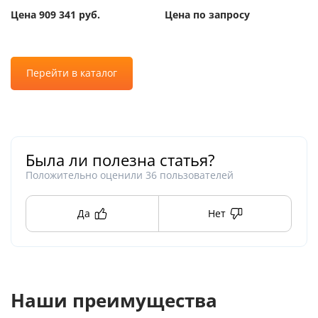
Цена 909 341 руб.
Цена по запросу
Перейти в каталог
Была ли полезна статья?
Положительно оценили
36
пользователей
Да
Нет
Наши преимущества