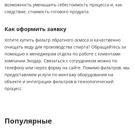
возможность уменьшить себестоимость процесса и, как
следствие, стоимость готового продукта.
Как оформить заявку
Хотите купить фильтр обратного осмоса и качественно
очищать воду для производства спирта? Обращайтесь за
помощью к менеджерам отдела по работе с клиентами
компании Экодар. Связаться с сотрудником можно по
телефону или через форму на сайте. Помимо фильтров, мы
предоставляем услуги по монтажу оборудования на
объекте и интеграции фильтров в технологический
процесс.
Популярные