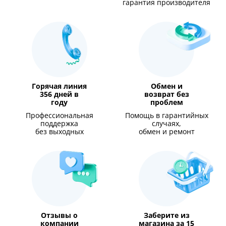
гарантия производителя
Горячая линия
Обмен и
356 дней в
возврат без
году
проблем
Профессиональная
Помощь в гарантийных
поддержка
случаях,
без выходных
обмен и ремонт
Отзывы о
Заберите из
компании
магазина за 15