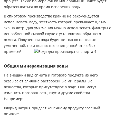
процесс. Также по мере сушки минеральный налет будет
образовываться во время испарения воды.
В спиртовом производстве крайне не рекомендуется
использовать воду, жесткость которой превышает 0,2 мг-
экв на литр. Для умягчения можно использовать фильтры с
ионообменной смолой вкупе с установками обратного
осмоса. Полученная вода будет не только не только
умягченной, но и полностью очищенной от любых
примесей.
Общая минерализация воды
На внешний вид спирта и готового продукта из него
оказывают влияние растворенные минеральные
вещества, которые присутствуют в воде. Они могут
изменить прозрачность, вкус и другие свойства.
Например:
Хлорид натрия придает конечному продукту соленый
привкус;