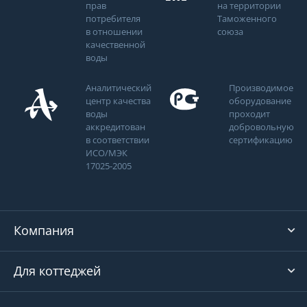
прав
на территории
потребителя
Таможенного
в отношении
союза
качественной
воды
Аналитический
Производимое
центр качества
оборудование
воды
проходит
аккредитован
добровольную
в соответствии
сертификацию
ИСО/МЭК
17025-2005
Компания
Для коттеджей