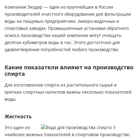
Компания Экодар — один из крупнейших в России
производителей очистного оборудования для фильтрации
воды на пищевых предприятиях, ликеро-водочных и
спиртовых заводах.
Промышленные установки обратного
осмоса
производства нашей компании могут очищать
десятки кубометров воды в час. Этого достаточно для
удовлетворения потребностей любого производства.
Какие показатели влияют на производство
спирта
Для изготовления спирта из растительного сырья и
крепких спиртных напитков важны несколько показателей
воды.
Жесткость
Это один из
наиболее важных показателей в спиртовом производстве.