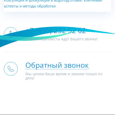
Коагуляция и флокуляция в водоподготовке: ключевые
аспекты и методы обработки
+7 (495) 232 52 62
Наши специалисты ждут Вашего звонка!
Обратный звонок
Мы ценим Ваше время и звоним только по
делу!