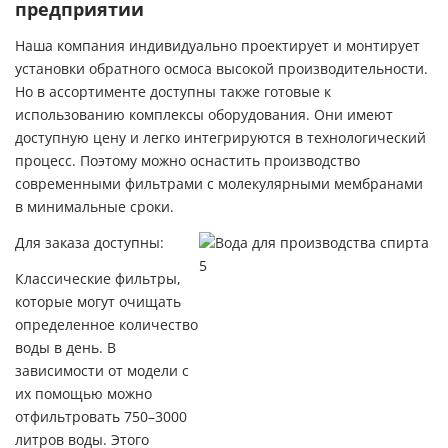
предприятии
Наша компания индивидуально проектирует и монтирует
установки обратного осмоса высокой производительности.
Но в ассортименте доступны также готовые к
использованию комплексы оборудования. Они имеют
доступную цену и легко интегрируются в технологический
процесс. Поэтому можно оснастить производство
современными фильтрами с молекулярными мембранами
в минимальные сроки.
Для заказа доступны:
Классические фильтры,
которые могут очищать
определенное количество
воды в день. В
зависимости от модели с
их помощью можно
отфильтровать 750–3000
литров воды. Этого