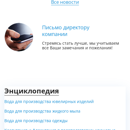
Все новости
Письмо директору
компании
Стремясь стать лучше, мы учитываем
все Ваши замечания и пожелания!
Энциклопедия
Вода для производства ювелирных изделий
Вода для производства жидкого мыла
Вода для производства одежды