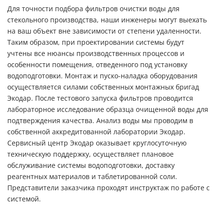
Для точности подбора фильтров очистки воды для
стекольного производства, наши инженеры могут выехать
на ваш объект вне зависимости от степени удаленности.
Таким образом, при проектировании системы будут
учтены все нюансы производственных процессов и
особенности помещения, отведенного под установку
водоподготовки. Монтаж и пуско-наладка оборудования
осуществляется силами собственных монтажных бригад
Экодар. После тестового запуска фильтров проводится
лабораторное исследование образца очищенной воды для
подтверждения качества. Анализ воды мы проводим в
собственной аккредитованной лаборатории Экодар.
Сервисный центр Экодар оказывает круглосуточную
техническую поддержку, осуществляет плановое
обслуживание системы водоподготовки, доставку
реагентных материалов и таблетированной соли.
Представители заказчика проходят инструктаж по работе с
системой.