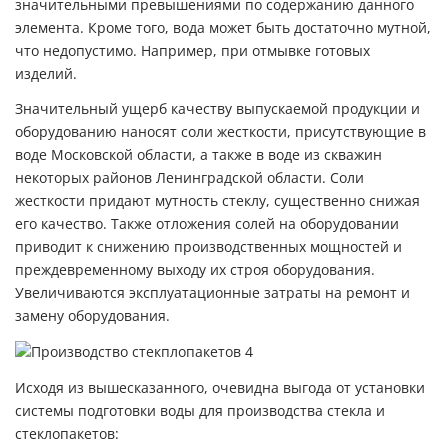
значительными превышениями по содержанию данного
элемента. Кроме того, вода может быть достаточно мутной,
что недопустимо. Например, при отмывке готовых
изделий.
Значительный ущерб качеству выпускаемой продукции и
оборудованию наносят соли жесткости, присутствующие в
воде Московской области, а также в воде из скважин
некоторых районов Ленинградской области. Соли
жесткости придают мутность стеклу, существенно снижая
его качество. Также отложения солей на оборудовании
приводит к снижению производственных мощностей и
преждевременному выходу их строя оборудования.
Увеличиваются эксплуатационные затраты на ремонт и
замену оборудования.
Исходя из вышесказанного, очевидна выгода от установки
системы подготовки воды для производства стекла и
стеклопакетов: