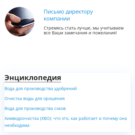
Письмо директору
компании
Стремясь стать лучше, мы учитываем
все Ваши замечания и пожелания!
Энциклопедия
Вода для производства удобрений
Очистка воды для орошения
Вода для производства соков
Химводоочистка (ХВО): что это, как работает и почему она
необходима