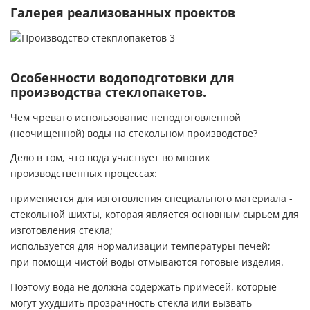
Галерея реализованных проектов
Особенности водоподготовки для
производства стеклопакетов.
Чем чревато использование неподготовленной
(неочищенной) воды на стекольном производстве?
Дело в том, что вода участвует во многих
производственных процессах:
применяется для изготовления специального материала -
стекольной шихты, которая является основным сырьем для
изготовления стекла;
используется для нормализации температуры печей;
при помощи чистой воды отмываются готовые изделия.
Поэтому вода не должна содержать примесей, которые
могут ухудшить прозрачность стекла или вызвать