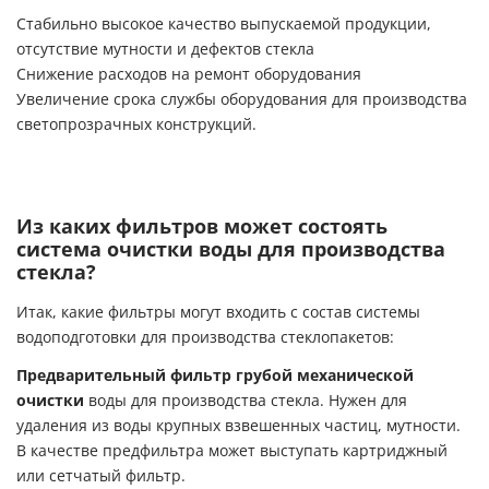
Стабильно высокое качество выпускаемой продукции,
отсутствие мутности и дефектов стекла
Снижение расходов на ремонт оборудования
Увеличение срока службы оборудования для производства
светопрозрачных конструкций.
Из каких фильтров может состоять
система очистки воды для производства
стекла?
Итак, какие фильтры могут входить с состав системы
водоподготовки для производства стеклопакетов:
Предварительный фильтр грубой механической
очистки
воды для производства стекла. Нужен для
удаления из воды крупных взвешенных частиц, мутности.
В качестве предфильтра может выступать картриджный
или сетчатый фильтр.