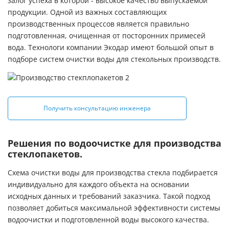
залог успеха в которой - высокое качество выпускаемой
продукции. Одной из важных составляющих
производственных процессов является правильно
подготовленная, очищенная от посторонних примесей
вода. Технологи компании Экодар имеют большой опыт в
подборе систем очистки воды для стекольных производств.
Получить консультацию инженера
Решения по водоочистке для производства
стеклопакетов.
Схема очистки воды для производства стекла подбирается
индивидуально для каждого объекта на основании
исходных данных и требований заказчика. Такой подход
позволяет добиться максимальной эффективности системы
водоочистки и подготовленной воды высокого качества.