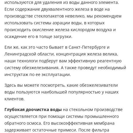
используются для удаления из воды данного элемента.
Если содержание двухвалентного железа в воде на
производстве стеклопакетов невелико, мы рекомендуем
использовать системы аэрации воды, в которых
происходить окисление железа кислородом воздуха и
осаждение его в толще загрузки.
Ели же, как это часто бывает в Санкт-Петербурге и
Ленинградской области, концентрация железа велика,
наши технологи подберут вам эффективную реагентную
систему обезжелезивания. А также проведут необходимый
инструктаж по ее эксплуатации.
Здесь
вы можете посмотреть, какие обезжелезиватели
воды пользуются наибольшей популярностью у наших
клиентов.
Глубокая доочистка воды
на стекольном производстве
осуществляется при помощи системы промышленного
обратного осмоса. Его высокоэффективная мембрана
задерживает остаточные примеси. После фильтра