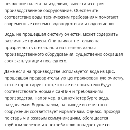
появление налета на изделиях, вывести из строя
производственное оборудование. Обеспечить
соответствие воды техническим требованиям помогают
современные системы водоподготовки и водоочистки.
Вода, не прошедшая систему очистки, может содержать
различные примеси. Они влияют не только на
прозрачность стекла, но и на степень износа
производственного оборудования, существенно сокращая
срок эксплуатации последнего.
Даже если на производстве используется вода из ЦВС,
прошедшая предварительную централизованную очистку,
это не гарантирует того, что все ее показатели будут
соответствовать нормам СанПин и требованиям
производства. Например, в Санкт-Петербурге вода,
раздаваемая Водоканалом, на выходе из очистных
сооружений соответствует нормативам. Однако, проходя
по старым и ржавым коммуникациям, обогащается
трубным железом и к потребителю попадает уже со