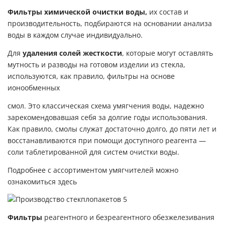
Фильтры химической очистки воды,
их состав и
производительность, подбираются на основании анализа
воды в каждом случае индивидуально.
Для
удаления солей жесткости
, которые могут оставлять
мутность и разводы на готовом изделии из стекла,
используются, как правило, фильтры на основе
ионообменных
смол. Это классическая схема умягчения воды, надежно
зарекомендовавшая себя за долгие годы использования.
Как правило, смолы служат достаточно долго, до пяти лет и
восстанавливаются при помощи доступного реагента —
соли таблетированной для систем очистки воды.
Подробнее с ассортиментом умягчителей можно
ознакомиться
здесь
Фильтры
реагентного и безреагентного обезжелезивания