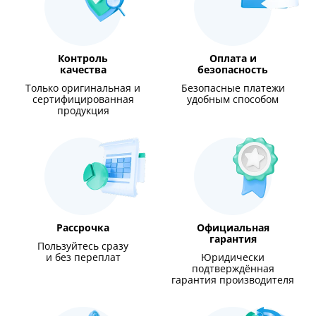
Контроль
Оплата и
качества
безопасность
Только оригинальная и
Безопасные платежи
сертифицированная
удобным способом
продукция
Рассрочка
Официальная
гарантия
Пользуйтесь сразу
и без переплат
Юридически
подтверждённая
гарантия производителя