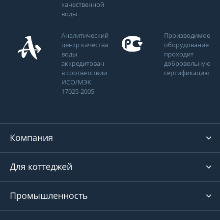
качественной
воды
Аналитический
Производимое
центр качества
оборудование
воды
проходит
аккредитован
добровольную
в соответствии
сертификацию
ИСО/МЭК
17025-2005
Компания
Для коттеджей
Промышленность