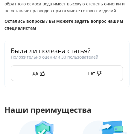
обратного осмоса вода имеет высокую степень очистки и
не оставляет разводов при отмывке готовых изделий.
Остались вопросы? Вы можете задать вопрос нашим
специалистам
Была ли полезна статья?
Положительно оценили
30
пользователей
Да
Нет
Наши преимущества