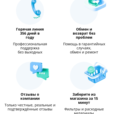
Горячая линия
Обмен и
356 дней в
возврат без
году
проблем
Профессиональная
Помощь в гарантийных
поддержка
случаях,
без выходных
обмен и ремонт
Отзывы о
Заберите из
компании
магазина за 15
минут
Только честные, реальные и
подтверждённые отзывы
Фильтры и расходные
материалы