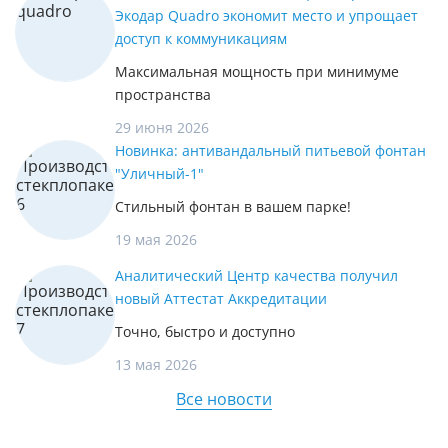
Экодар Quadro экономит место и упрощает
доступ к коммуникациям
Максимальная мощность при минимуме
пространства
29 июня 2026
Новинка: антивандальный питьевой фонтан
"Уличный-1"
Стильный фонтан в вашем парке!
19 мая 2026
Аналитический Центр качества получил
новый Аттестат Аккредитации
Точно, быстро и доступно
13 мая 2026
Все новости