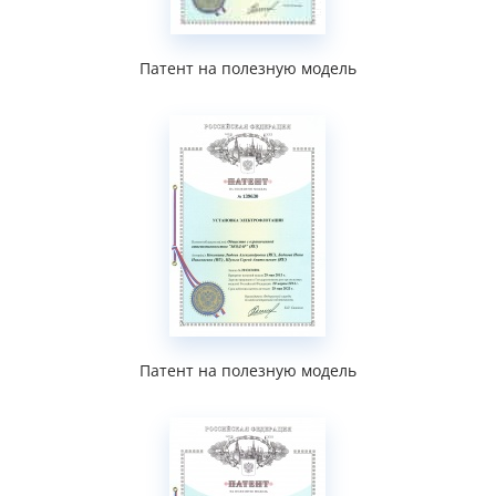
Патент на полезную модель
Патент на полезную модель