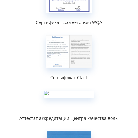
Сертификат соответствия WQA
Сертификат Clack
Аттестат аккредитации Центра качества воды