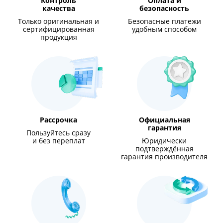
Контроль
Оплата и
качества
безопасность
Только оригинальная и
Безопасные платежи
сертифицированная
удобным способом
продукция
Рассрочка
Официальная
гарантия
Пользуйтесь сразу
и без переплат
Юридически
подтверждённая
гарантия производителя