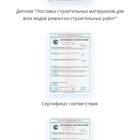
Диплом "Поставка строительных материалов для
всех видов ремонтно-строительных работ"
Сертификат соответствия