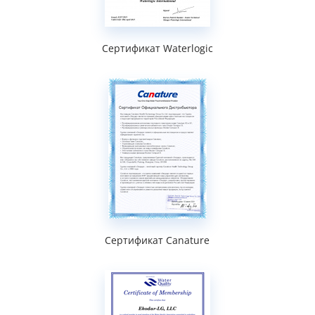
Сертификат Waterlogic
Сертификат Canature