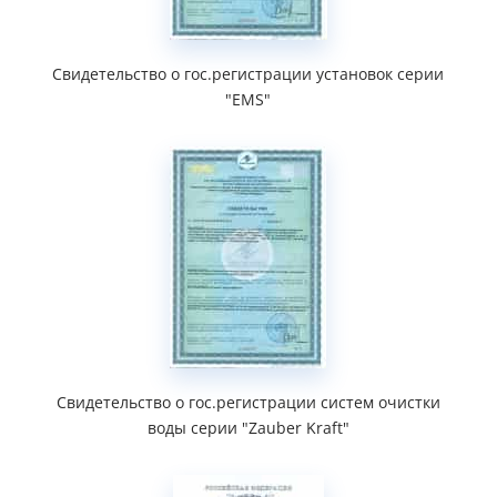
Свидетельство о гос.регистрации установок серии
"EMS"
Свидетельство о гос.регистрации систем очистки
воды серии "Zauber Kraft"