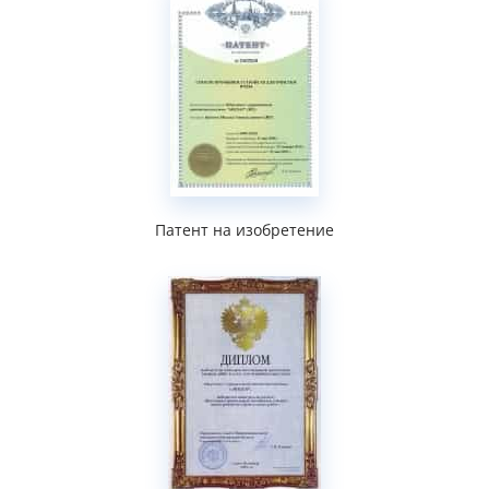
Патент на изобретение