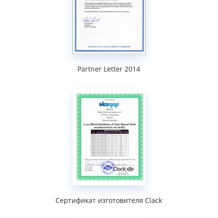
Partner Letter 2014
Сертификат изготовителя Clack