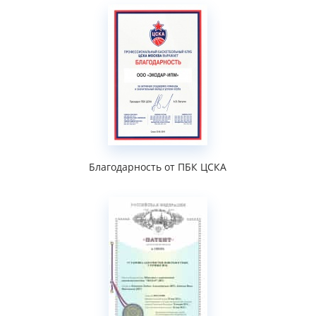
Благодарность от ПБК ЦСКА