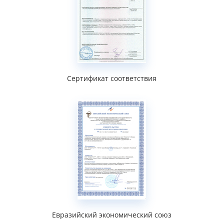
Сертификат соответствия
Евразийский экономический союз