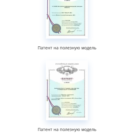
Патент на полезную модель
Патент на полезную модель