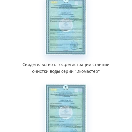
Свидетельство о гос.регистрации станций
очистки воды серии "Экомастер"