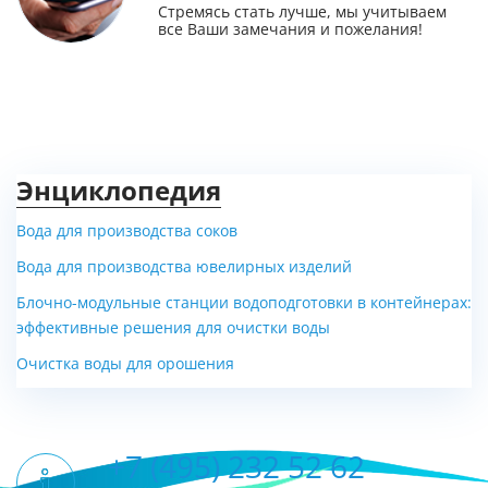
Стремясь стать лучше, мы учитываем
все Ваши замечания и пожелания!
Энциклопедия
Вода для производства соков
Вода для производства ювелирных изделий
Блочно-модульные станции водоподготовки в контейнерах:
эффективные решения для очистки воды
Очистка воды для орошения
+7 (495) 232 52 62