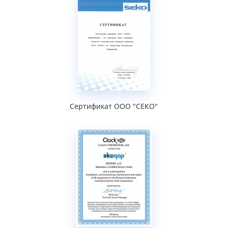
Сертификат ООО "СЕКО"