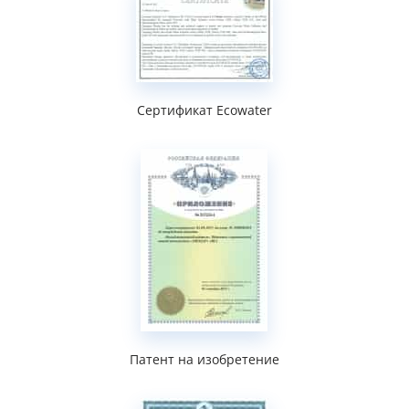
Сертификат Ecowater
Патент на изобретение