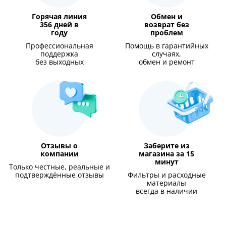
Горячая линия
Обмен и
356 дней в
возврат без
году
проблем
Профессиональная
Помощь в гарантийных
поддержка
случаях,
без выходных
обмен и ремонт
Отзывы о
Заберите из
компании
магазина за 15
минут
Только честные, реальные и
подтверждённые отзывы
Фильтры и расходные
материалы
всегда в наличии