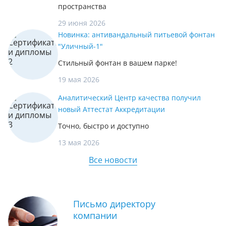
пространства
29 июня 2026
Новинка: антивандальный питьевой фонтан
"Уличный-1"
Стильный фонтан в вашем парке!
19 мая 2026
Аналитический Центр качества получил
новый Аттестат Аккредитации
Точно, быстро и доступно
13 мая 2026
Все новости
Письмо директору
компании