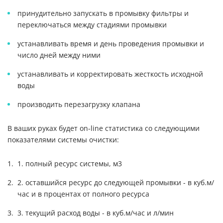
принудительно запускать в промывку фильтры и
переключаться между стадиями промывки
устанавливать время и день проведения промывки и
число дней между ними
устанавливать и корректировать жесткость исходной
воды
производить перезагрузку клапана
В ваших руках будет on-line статистика со следующими
показателями системы очистки:
1. полный ресурс системы, м3
2. оставшийся ресурс до следующей промывки - в куб.м/
час и в процентах от полного ресурса
3. текущий расход воды - в куб.м/час и л/мин