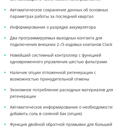
Автоматическое сохранение данных об основных
параметрах работы за последний квартал
Информирование о разрядке аккумулятора
Два программируемых выходных контакта для
подключения внешних 2-/3-ходовых клапанов Clack
Новейший системный контроллер с функцией
одновременного управления шестью фильтрами
Наличие опции отложенной регенерации с
возможностью принудительной отмены
Экономное потребление расходных материалов для
регенерации
Автоматическое информирование о необходимости
добавить соль в соляной бак (опция)
Функция двойной обратной промывки для большей