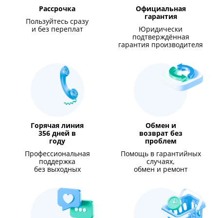
Рассрочка
Официальная
гарантия
Пользуйтесь сразу
и без переплат
Юридически
подтверждённая
гарантия производителя
Горячая линия
Обмен и
356 дней в
возврат без
году
проблем
Профессиональная
Помощь в гарантийных
поддержка
случаях,
без выходных
обмен и ремонт