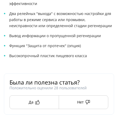
эффективности
Два релейных "выхода" с возможностью настройки для
работы в режиме сервиса или промывки,
неисправности или определенной стадии регенерации
Вывод информации о пропущенной регенерации
Функция "Защита от протечек" (опция)
Высокопрочный пластик пищевого класса
Была ли полезна статья?
Положительно оценили
28
пользователей
Да
Нет