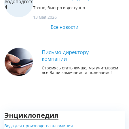
Точно, быстро и доступно
13 мая 2026
Все новости
Письмо директору
компании
Стремясь стать лучше, мы учитываем
все Ваши замечания и пожелания!
Энциклопедия
Вода для производства алюминия