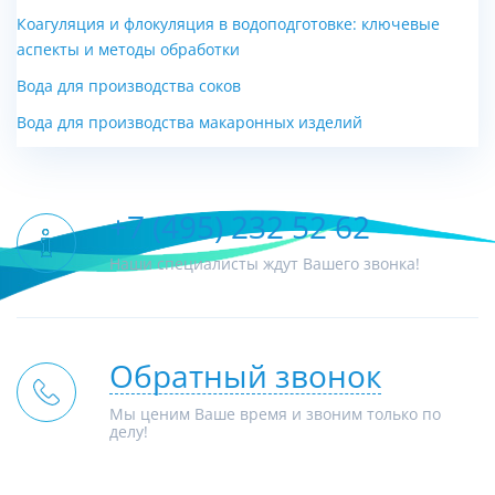
Коагуляция и флокуляция в водоподготовке: ключевые
аспекты и методы обработки
Вода для производства соков
Вода для производства макаронных изделий
+7 (495) 232 52 62
Наши специалисты ждут Вашего звонка!
Обратный звонок
Мы ценим Ваше время и звоним только по
делу!