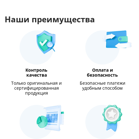
Наши преимущества
Контроль
Оплата и
качества
безопасность
Только оригинальная и
Безопасные платежи
сертифицированная
удобным способом
продукция