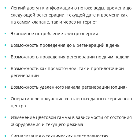
Легкий доступ к информации о потоке воды, времени до
следующей регенерации, текущей дате и времени как
на самом клапане, так и через интернет
Экономное потребление электроэнергии
Возможность проведения до 6 регенераций в день
Возможность проведения регенерации по дням недели
Возможность как прямоточной, так и противоточной
регенерации
Возможность удаленного начала регенерации (опция)
Оперативное получение контактных данных сервисного
центра
Изменение цветовой гаммы в зависимости от состояния
оборудования и текущего режима
Сигнализация о технических неисправностях