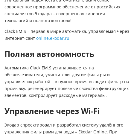
современное программное обеспечение от российских
специалистов Экодара – совершенная синергия
технологий и полного контроля!
Clack EM.S – первая в мире автоматика, управляемая через
интернет-сайт
online.ekodar.ru
Полная автономность
Автоматика Clack EM.S устанавливается на
обезжелезиватели, умягчители, другие фильтры и
управляет их работой – в нужное время выводит фильтр на
промывку, регенерирует полезные свойства фильтрующих
элементов, контролирует расходные материалы.
Управление через Wi-Fi
Экодар спроектировал и разработал систему удалённого
управления фильтрами для воды – Ekodar Online. При