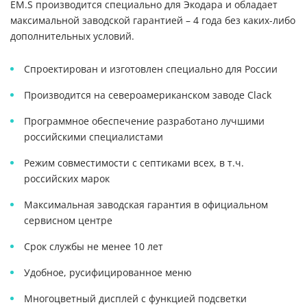
EM.S производится специально для Экодара и обладает
максимальной заводской гарантией – 4 года без каких-либо
дополнительных условий.
Спроектирован и изготовлен специально для России
Производится на североамериканском заводе Clack
Программное обеспечение разработано лучшими
российскими специалистами
Режим совместимости с септиками всех, в т.ч.
российских марок
Максимальная заводская гарантия в официальном
сервисном центре
Срок службы не менее 10 лет
Удобное, русифицированное меню
Многоцветный дисплей с функцией подсветки