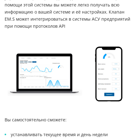
помощи этой системы вы можете легко получать всю
информацию о вашей системе и её настройках. Клапан
EM.S может интегрироваться в системы АСУ предприятий
при помощи протоколов API
Вы самостоятельно сможете:
устанавливать текущее время и день недели