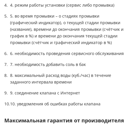
4. режим работы установки (сервис либо промывка)
5. во время промывки – о стадиях промывки
(графический индикатор), о текущей стадии промывки
(название), времени до окончания промывки (счётчик и
график в %) и времени до окончания текущей стадии
промывки (счётчик и графический индикатор в %)
6. необходимость проведения сервисного обслуживания
7. необходимость добавить соль в бак
8. максимальный расход воды (куб./час) в течение
заданного интервала времени
9. соединение клапана с Интернет
10. уведомления об ошибках работы клапана
Максимальная гарантия от производителя