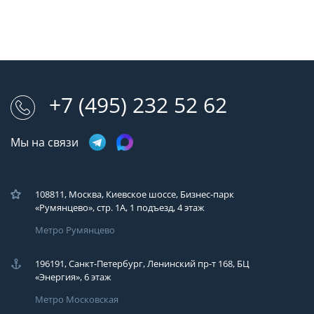
+7 (495) 232 52 62
Мы на связи
108811, Москва, Киевское шоссе, Бизнес-парк
«Румянцево», стр. 1А, 1 подъезд, 4 этаж
Метро Румянцево
196191, Санкт-Петербург, Ленинский пр-т 168, БЦ
«Энергия», 6 этаж
Метро Московская