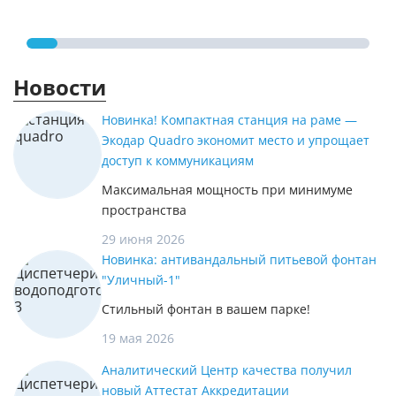
Новости
Новинка! Компактная станция на раме —
Экодар Quadro экономит место и упрощает
доступ к коммуникациям
Максимальная мощность при минимуме
пространства
29 июня 2026
Новинка: антивандальный питьевой фонтан
"Уличный-1"
Стильный фонтан в вашем парке!
19 мая 2026
Аналитический Центр качества получил
новый Аттестат Аккредитации