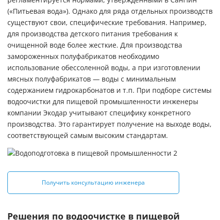
регламентируется нормами, утвержденными в СанПин
(«Питьевая вода»). Однако для ряда отдельных производств
существуют свои, специфические требования. Например,
для производства детского питания требования к
очищенной воде более жесткие. Для производства
замороженных полуфабрикатов необходимо
использование обессоленной воды, а при изготовлении
мясных полуфабрикатов — воды с минимальным
содержанием гидрокарбонатов и т.п. При подборе системы
водоочистки для пищевой промышленности инженеры
компании Экодар учитывают специфику конкретного
производства. Это гарантирует получение на выходе воды,
соответствующей самым высоким стандартам.
Получить консультацию инженера
Решения по водоочистке в пищевой