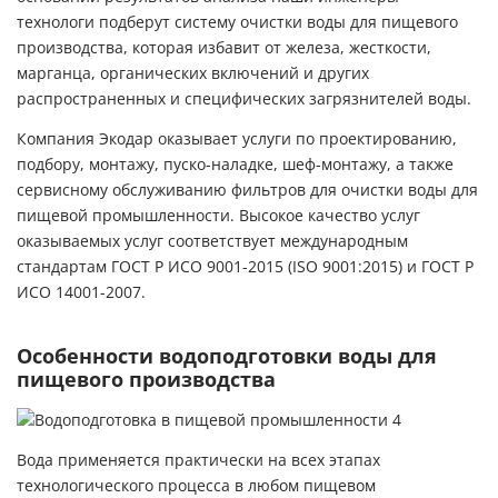
технологи подберут систему очистки воды для пищевого
производства, которая избавит от железа, жесткости,
марганца, органических включений и других
распространенных и специфических загрязнителей воды.
Компания Экодар оказывает услуги по проектированию,
подбору, монтажу, пуско-наладке, шеф-монтажу, а также
сервисному обслуживанию фильтров для очистки воды для
пищевой промышленности. Высокое качество услуг
оказываемых услуг соответствует международным
стандартам ГОСТ Р ИСО 9001-2015 (ISO 9001:2015) и ГОСТ Р
ИСО 14001-2007.
Особенности водоподготовки воды для
пищевого производства
Вода применяется практически на всех этапах
технологического процесса в любом пищевом