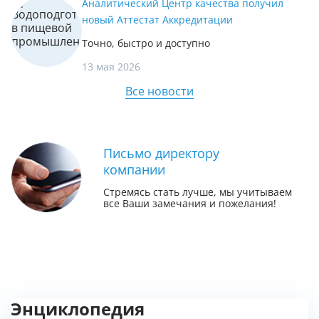
Аналитический Центр качества получил
новый Аттестат Аккредитации
Точно, быстро и доступно
13 мая 2026
Все новости
Письмо директору
компании
Стремясь стать лучше, мы учитываем
все Ваши замечания и пожелания!
Энциклопедия