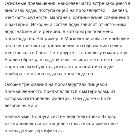
Основные превышения, наиболее часто встречающиеся в
анализах воды, поступающей на производство — железо,
жесткость, мутность, марганец, органические соединения
и бактерии. Исходный состав воды зависит от источника
водоснабжения и региона, в котором расположено
производство. Например, в Московской области наиболее
часто встречаются превышения по содержанию солей
жесткости, а в Санкт-Петербурге — по железу и марганцу.
Анализ образца исходной воды выявит несоответствия
нормативам и будет служить отправной точкой для
подбора фильтров воды на производство.
Особые требования на производствах пищевой
промышленности предъявляются к материалам, из
которых изготовлены фильтры. Они должны быть
безопасными и
надежными. Корпуса систем водоподготовки Экодар
изготавливаются из пищевого пластика и имеют все
необходимые сертификаты.