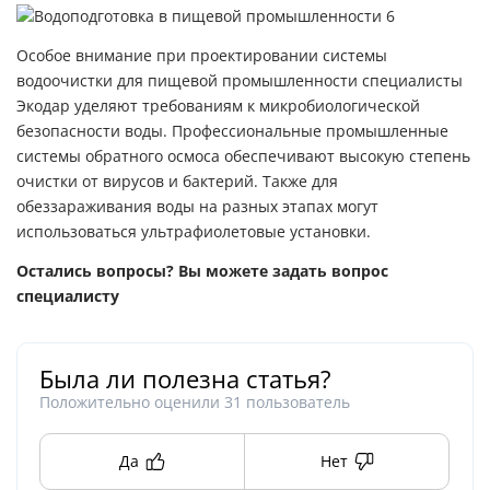
Особое внимание при проектировании системы
водоочистки для пищевой промышленности специалисты
Экодар уделяют требованиям к микробиологической
безопасности воды. Профессиональные промышленные
системы обратного осмоса обеспечивают высокую степень
очистки от вирусов и бактерий. Также для
обеззараживания воды на разных этапах могут
использоваться ультрафиолетовые установки.
Остались вопросы? Вы можете задать вопрос
специалисту
Была ли полезна статья?
Положительно оценили
31
пользователь
Да
Нет