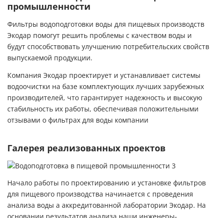
промышленности
Фильтры водоподготовки воды для пищевых производств
Экодар помогут решить проблемы с качеством воды и
будут способствовать улучшению потребительских свойств
выпускаемой продукции.
Компания Экодар проектирует и устанавливает системы
водоочистки на базе комплектующих лучших зарубежных
производителей, что гарантирует надежность и высокую
стабильность их работы, обеспечивая положительными
отзывами о фильтрах для воды компании
Галерея реализованных проектов
Начало работы по проектированию и установке фильтров
для пищевого производства начинается с проведения
анализа воды а аккредитованной лаборатории Экодар. На
основании результатов анализа наши инженеры-