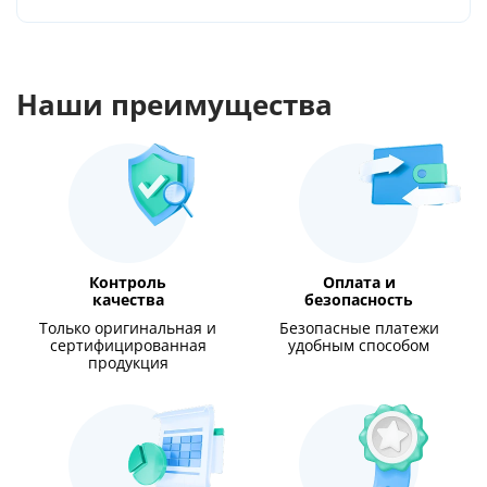
Наши преимущества
Контроль
Оплата и
качества
безопасность
Только оригинальная и
Безопасные платежи
сертифицированная
удобным способом
продукция