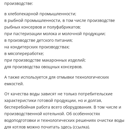
производстве:
в хлебопекарной промышленности;
в рыбной промышленности, в том числе производстве
рыбных консервов и полуфабрикатов;
при пастеризации молока и молочной продукции;
в производстве детского питания;
на кондитерских производствах;
в мясопереработке;
при производстве макаронных изделий;
для производства овощных консервов.
А также используется для отмывки технологических
емкостей.
От качества воды зависят не только потребительские
характеристики готовой продукции, но и долгая,
бесперебойная работа всего оборудования. В том числе и
производственной котельной. Об особенностях
водоподготовки и технологических решениях очистки воды
для котлов можно почитать здесь (ссылка).