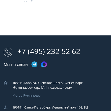
+7 (495) 232 52 62
Мы на связи
108811, Москва, Киевское шоссе, Бизнес-парк
«Румянцево», стр. 1А, 1 подъезд, 4 этаж
Метро Румянцево
196191, Санкт-Петербург, Ленинский пр-т 168, БЦ