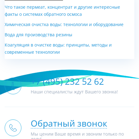
Что такое пермеат, концентрат и другие интересные
факты о системах обратного осмоса
Химическая очистка воды: технологии и оборудование
Вода для производства резины
Коагуляция в очистке воды: принципы, методы и
современные технологии
+7 (495) 232 52 62
Наши специалисты ждут Вашего звонка!
Обратный звонок
Мы ценим Ваше время и звоним только по
делу!