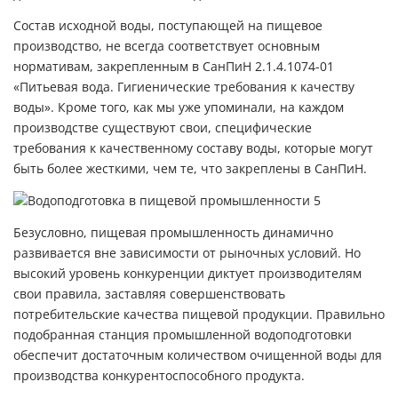
Состав исходной воды, поступающей на пищевое
производство, не всегда соответствует основным
нормативам, закрепленным в СанПиН 2.1.4.1074-01
«Питьевая вода. Гигиенические требования к качеству
воды». Кроме того, как мы уже упоминали, на каждом
производстве существуют свои, специфические
требования к качественному составу воды, которые могут
быть более жесткими, чем те, что закреплены в СанПиН.
Безусловно, пищевая промышленность динамично
развивается вне зависимости от рыночных условий. Но
высокий уровень конкуренции диктует производителям
свои правила, заставляя совершенствовать
потребительские качества пищевой продукции. Правильно
подобранная станция промышленной водоподготовки
обеспечит достаточным количеством очищенной воды для
производства конкурентоспособного продукта.