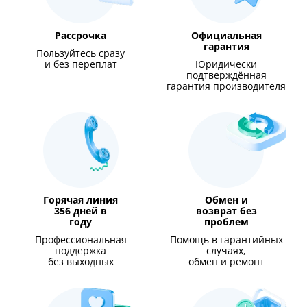
Рассрочка
Официальная
гарантия
Пользуйтесь сразу
и без переплат
Юридически
подтверждённая
гарантия производителя
Горячая линия
Обмен и
356 дней в
возврат без
году
проблем
Профессиональная
Помощь в гарантийных
поддержка
случаях,
без выходных
обмен и ремонт