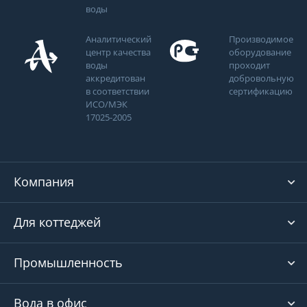
воды
Аналитический
Производимое
центр качества
оборудование
воды
проходит
аккредитован
добровольную
в соответствии
сертификацию
ИСО/МЭК
17025-2005
Компания
Для коттеджей
Промышленность
Вода в офис