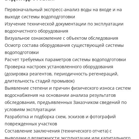
Первоначальный экспресс-анализ воды на входе и на
выходе системы водоподготовки
Изучение технической документации по эксплуатации
водоочистного оборудования
Визуальное ознакомление с объектом обследования
Осмотр состава оборудования существующей системы
водоподготовки
Расчет требуемых параметров системы водоподготовки
Проверка настроек установленного оборудования
(дозировка реагентов, периодичность регенераций,
длительность стадий промывок)
Выявление степени и причин физического износа систем
водоснабжения на основании анализа результатов
обследования, предъявленных Заказчиком сведений по
условиям эксплуатации
Разработка и подборка схем, эскизов и фотографий
поврежденных участков
Составление заключения (технического отчета) с
выводами о возможности эксплуатации или капитального