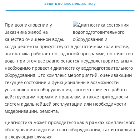
Задать вопрос специалисту
При возникновении у
Заказчика жалоб на
качество очищенной воды,
когда реагенты присутствуют в достаточном количестве,
автоматика работает по заданной программе, но качество
воды при этом все равно остается неудовлетворительным,
необходимо провести диагностику водоподготовительного
оборудования. Это комплекс мероприятий, оценивающий
текущее состояние и функциональные возможности
установленного оборудования, соответствие его работы
действующим нормам и правилам, а также пригодности
систем к дальнейшей эксплуатации или необходимости
модернизации, ремонта.
Диагностика может проводиться как в рамках комплексного
обследования водоочистного оборудования, так и отдельно
в следующих случаях: