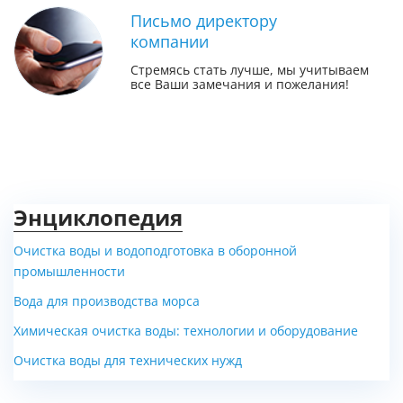
Письмо директору
компании
Стремясь стать лучше, мы учитываем
все Ваши замечания и пожелания!
Энциклопедия
Очистка воды и водоподготовка в оборонной
промышленности
Вода для производства морса
Химическая очистка воды: технологии и оборудование
Очистка воды для технических нужд