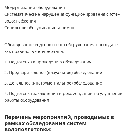
Модернизация оборудования
Систематические нарушения функционирования систем
водоснабжения
Сервисное обслуживание и ремонт
Обследование водоочистного оборудования проводится,
как правило, в четыре этапа:
1. Подготовка к проведению обследования
2. Предварительное (визуальное) обследование
3. Детальное (инструментальное) обследование
4. Подготовка заключения и рекомендаций по улучшению
работы оборудования
Перечень мероприятий, проводимых в
рамках обследования систем
водоподготовки: