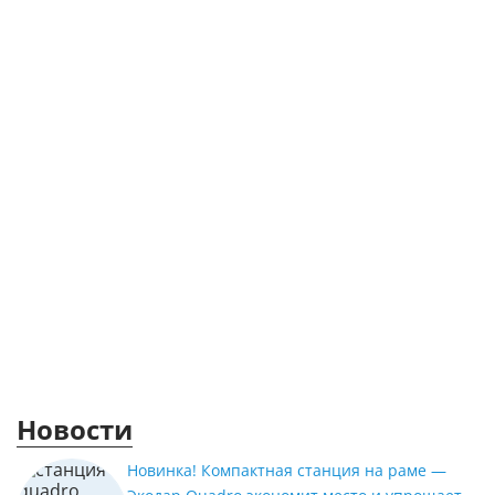
Новости
Новинка! Компактная станция на раме —