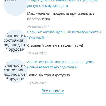
Экодар Quadro экономит место и упрощает
доступ к коммуникациям
Максимальная мощность при минимуме
пространства
29 июня 2026
Новинка: антивандальный питьевой фонтан
"Уличный-1"
Стильный фонтан в вашем парке!
19 мая 2026
Аналитический Центр качества получил
новый Аттестат Аккредитации
Точно, быстро и доступно
13 мая 2026
Все новости