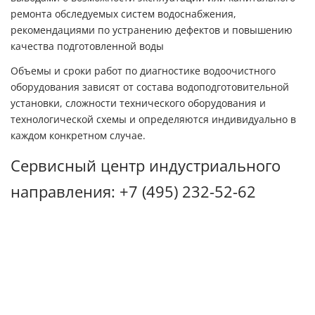
ремонта обследуемых систем водоснабжения,
рекомендациями по устранению дефектов и повышению
качества подготовленной воды
Объемы и сроки работ по диагностике водоочистного
оборудования зависят от состава водоподготовительной
установки, сложности технического оборудования и
технологической схемы и определяются индивидуально в
каждом конкретном случае.
Сервисный центр индустриального
направления:
+7 (495) 232-52-62