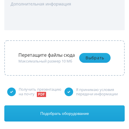
Дополнительная информация
Перетащите файлы сюда
Выбрать
Максимальный размер 10 Мб
Получить презентацию
Я принимаю условия
на почту
передачи информации
Подобрать оборудование