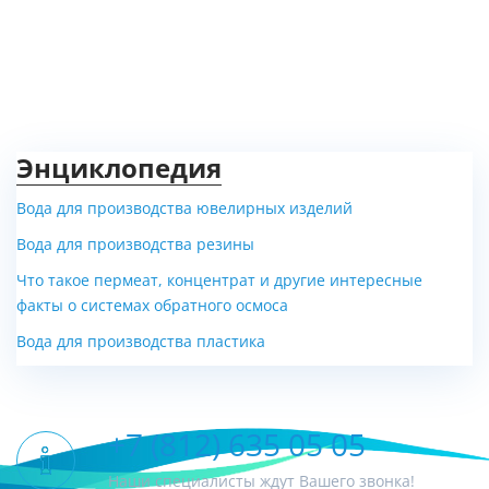
Энциклопедия
Вода для производства ювелирных изделий
Вода для производства резины
Что такое пермеат, концентрат и другие интересные
факты о системах обратного осмоса
Вода для производства пластика
+7 (812) 635 05 05
Наши специалисты ждут Вашего звонка!