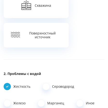
Скважина
Поверхностный
источник
Проблемы с водой
Жесткость
Сероводород
Железо
Марганец
Иное