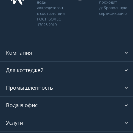
воды
проходит
аккредитован
добровольную
в соответствии
сертификацию
ГОСТ ISO/IEC
17025:2019
Компания
Для коттеджей
Промышленность
Вода в офис
Услуги