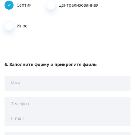
Септик
Централизованная
Иное
Заполните форму и прикрепите файлы
Имя
Телефон
E-mail