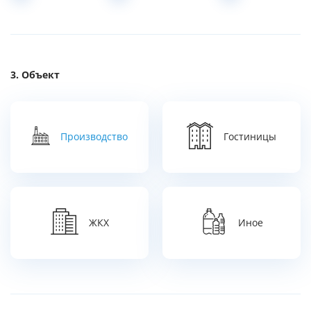
Объект
Производство
Гостиницы
ЖКХ
Иное