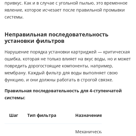
привкус. Как и в случае с угольной пылью, это временное
явление, которое исчезает после правильной промывки
системы.
Неправильная последовательность
установки фильтров
Нарушение порядка установки картриджей — критическая
ошибка, которая не только влияет на вкус воды, но и может
повредить дорогостоящие компоненты, например,
мембрану. Каждый фильтр для воды выполняет свою
функцию, и они должны работать в строгой связке.
Правильная последовательность для 4-ступенчатой
системы:
Шаг
Тип фильтра
Назначение
Механическая