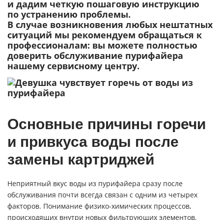
и дадим четкую пошаговую инструкцию
по устранению проблемы.
В случае возникновения любых нештатных
ситуаций мы рекомендуем обращаться к
профессионалам: вы можете полностью
доверить
обслуживание пурифайера
нашему сервисному центру.
Основные причины горечи
и привкуса воды после
замены картриджей
Неприятный вкус воды из пурифайера сразу после
обслуживания почти всегда связан с одним из четырех
факторов. Понимание физико-химических процессов,
происходящих внутри новых фильтрующих элементов,