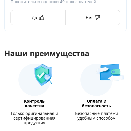
Положительно оценили
49
пользователей
Да
Нет
Наши преимущества
Контроль
Оплата и
качества
безопасность
Только оригинальная и
Безопасные платежи
сертифицированная
удобным способом
продукция