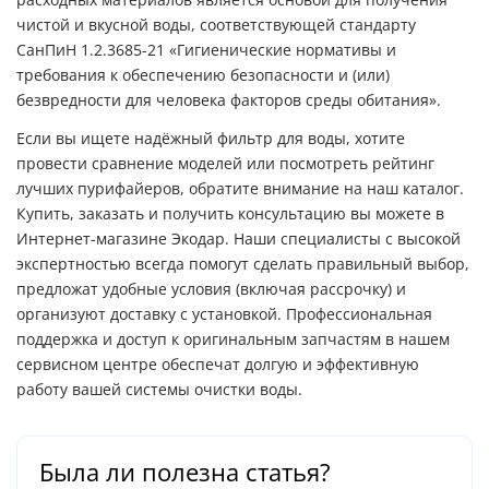
чистой и вкусной воды, соответствующей стандарту
СанПиН 1.2.3685-21 «Гигиенические нормативы и
требования к обеспечению безопасности и (или)
безвредности для человека факторов среды обитания».
Если вы ищете надёжный фильтр для воды, хотите
провести сравнение моделей или посмотреть рейтинг
лучших пурифайеров, обратите внимание на наш каталог.
Купить, заказать и получить консультацию вы можете в
Интернет-магазине Экодар. Наши специалисты с высокой
экспертностью всегда помогут сделать правильный выбор,
предложат удобные условия (включая рассрочку) и
организуют доставку с установкой. Профессиональная
поддержка и доступ к оригинальным запчастям в нашем
сервисном центре обеспечат долгую и эффективную
работу вашей системы очистки воды.
Была ли полезна статья?