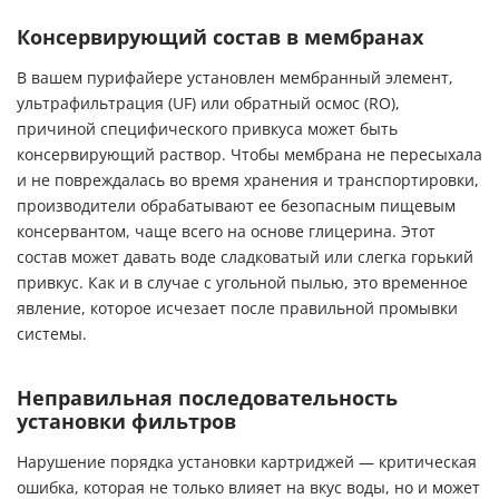
Консервирующий состав в мембранах
В вашем пурифайере установлен мембранный элемент,
ультрафильтрация (UF) или обратный осмос (RO),
причиной специфического привкуса может быть
консервирующий раствор. Чтобы мембрана не пересыхала
и не повреждалась во время хранения и транспортировки,
производители обрабатывают ее безопасным пищевым
консервантом, чаще всего на основе глицерина. Этот
состав может давать воде сладковатый или слегка горький
привкус. Как и в случае с угольной пылью, это временное
явление, которое исчезает после правильной промывки
системы.
Неправильная последовательность
установки фильтров
Нарушение порядка установки картриджей — критическая
ошибка, которая не только влияет на вкус воды, но и может