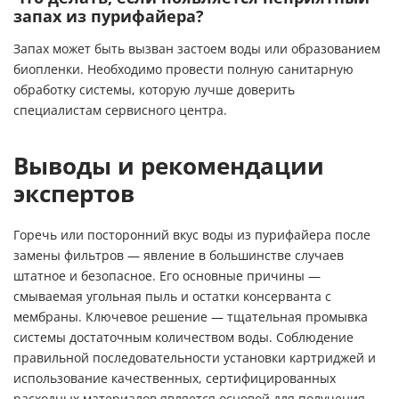
запах из пурифайера?
Запах может быть вызван застоем воды или образованием
биопленки. Необходимо провести полную санитарную
обработку системы, которую лучше доверить
специалистам сервисного центра.
Выводы и рекомендации
экспертов
Горечь или посторонний вкус воды из пурифайера после
замены фильтров — явление в большинстве случаев
штатное и безопасное. Его основные причины —
смываемая угольная пыль и остатки консерванта с
мембраны. Ключевое решение — тщательная промывка
системы достаточным количеством воды. Соблюдение
правильной последовательности установки картриджей и
использование качественных, сертифицированных
расходных материалов является основой для получения