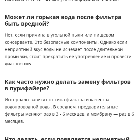
Может ли горькая вода после фильтра
быть вредной?
Нет, если причина в угольной пыли или пищевом
консерванте. Это безопасные компоненты. Однако если
неприятный вкус воды не исчезает после длительной
промывки, стоит прекратить ее употребление и провести
диагностику.
Как часто нужно делать замену фильтров
в пурифайере?
Интервалы зависят от типа фильтра и качества
водопроводной воды. В среднем, предварительные
фильтры меняют раз в 3 - 6 месяцев, а мембрану — раз в 6
месяцев.
Что делать, если появляется неприятный