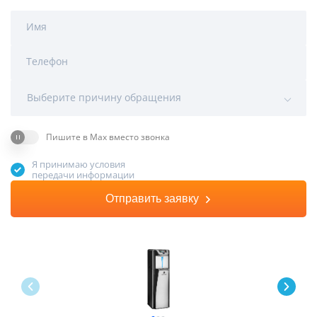
Имя
Телефон
Выберите причину обращения
Пишите в Max вместо звонка
Я принимаю условия
передачи информации
Отправить заявку