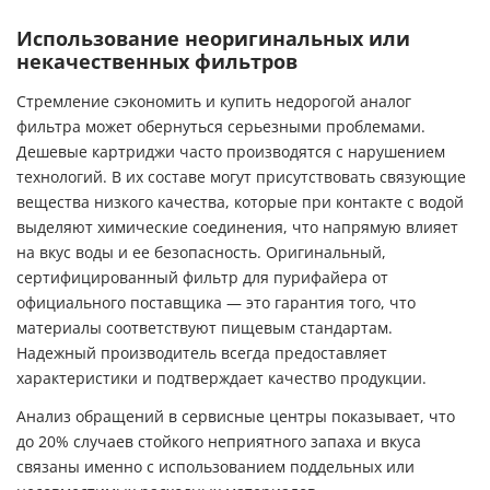
Использование неоригинальных или
некачественных фильтров
Стремление сэкономить и купить недорогой аналог
фильтра может обернуться серьезными проблемами.
Дешевые картриджи часто производятся с нарушением
технологий. В их составе могут присутствовать связующие
вещества низкого качества, которые при контакте с водой
выделяют химические соединения, что напрямую влияет
на вкус воды и ее безопасность. Оригинальный,
сертифицированный
фильтр для пурифайера
от
официального поставщика — это гарантия того, что
материалы соответствуют пищевым стандартам.
Надежный производитель всегда предоставляет
характеристики и подтверждает качество продукции.
Анализ обращений в сервисные центры показывает, что
до 20% случаев стойкого неприятного запаха и вкуса
связаны именно с использованием поддельных или