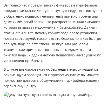
Вы только что провели замену фильтров в пурифайере,
ожидая кристально чистую и вкусную воду, но столкнулись
с обратным: появился неприятный привкус, горечь или
даже химический запах. Это распространенная ситуация,
которая вызывает недоумение и беспокойство. Данная
статья объясняет, почему горчит вода после установки
новых картриджей, насколько это безопасно и как быстро
вернуть воде ее естественный вкус. Мы разберем
технические причины, связанные с каждым этапом
очистки воды, и дадим четкую пошаговую инструкцию по
устранению проблемы.
В случае возникновения любых нештатных ситуаций мы
рекомендуем обращаться к профессионалам: вы можете
полностью доверить
обслуживание пурифайера
нашему
сервисному центру.