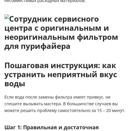
несовместимых расходных материалов.
Пошаговая инструкция: как
устранить неприятный вкус
воды
Если вода после замены фильтра имеет привкус, не
спешите вызывать мастера. В большинстве случаев вы
можете решить проблему самостоятельно за 15 – 20 минут.
Шаг 1: Правильная и достаточная