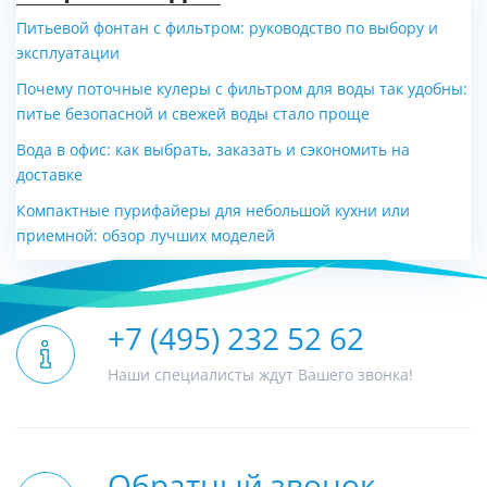
Питьевой фонтан с фильтром: руководство по выбору и
эксплуатации
Почему поточные кулеры с фильтром для воды так удобны:
питье безопасной и свежей воды стало проще
Вода в офис: как выбрать, заказать и сэкономить на
доставке
Компактные пурифайеры для небольшой кухни или
приемной: обзор лучших моделей
+7 (495) 232 52 62
Наши специалисты ждут Вашего звонка!
Обратный звонок