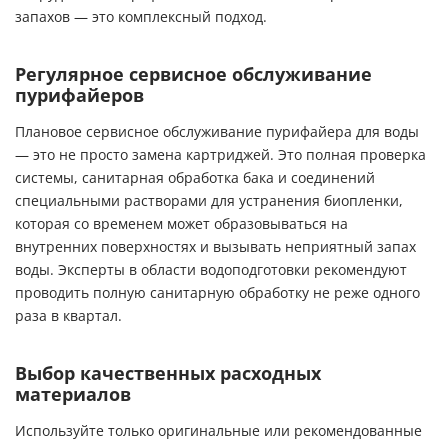
запахов — это комплексный подход.
Регулярное сервисное обслуживание
пурифайеров
Плановое
сервисное обслуживание пурифайера для воды
— это не просто замена картриджей. Это полная проверка
системы, санитарная обработка бака и соединений
специальными растворами для устранения биопленки,
которая со временем может образовываться на
внутренних поверхностях и вызывать неприятный запах
воды. Эксперты в области водоподготовки рекомендуют
проводить полную санитарную обработку не реже одного
раза в квартал.
Выбор качественных расходных
материалов
Используйте только оригинальные или рекомендованные