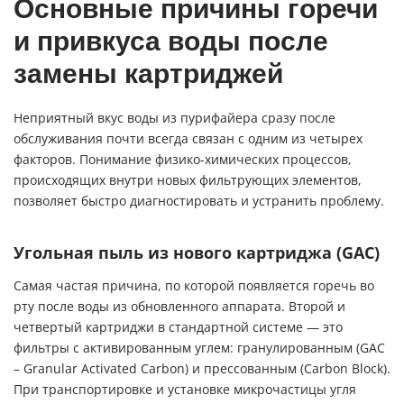
Основные причины горечи
и привкуса воды после
замены картриджей
Неприятный вкус воды из пурифайера сразу после
обслуживания почти всегда связан с одним из четырех
факторов. Понимание физико-химических процессов,
происходящих внутри новых фильтрующих элементов,
позволяет быстро диагностировать и устранить проблему.
Угольная пыль из нового картриджа (GAC)
Самая частая причина, по которой появляется горечь во
рту после воды из обновленного аппарата. Второй и
четвертый картриджи в стандартной системе — это
фильтры с активированным углем: гранулированным (GAC
– Granular Activated Carbon) и прессованным (Carbon Block).
При транспортировке и установке микрочастицы угля