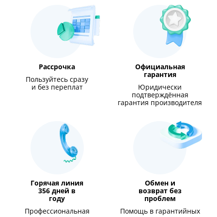
Рассрочка
Официальная
гарантия
Пользуйтесь сразу
и без переплат
Юридически
подтверждённая
гарантия производителя
Горячая линия
Обмен и
356 дней в
возврат без
году
проблем
Профессиональная
Помощь в гарантийных