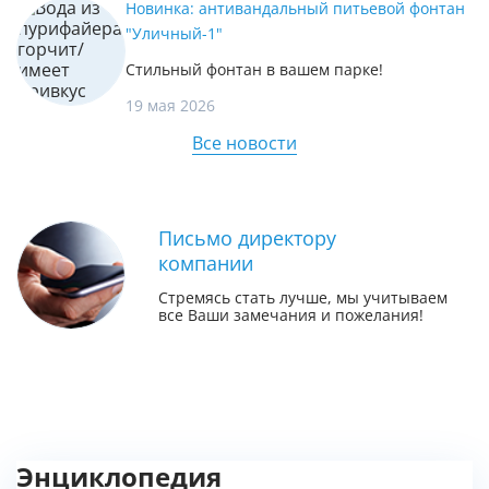
Новинка: антивандальный питьевой фонтан
"Уличный-1"
Стильный фонтан в вашем парке!
19 мая 2026
Все новости
Письмо директору
компании
Стремясь стать лучше, мы учитываем
все Ваши замечания и пожелания!
Энциклопедия