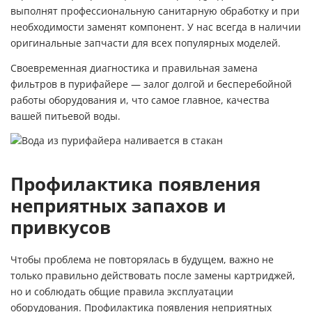
выполнят профессиональную санитарную обработку и при
необходимости заменят компонент. У нас всегда в наличии
оригинальные запчасти для всех популярных моделей.
Своевременная диагностика и правильная замена
фильтров в пурифайере — залог долгой и бесперебойной
работы оборудования и, что самое главное, качества
вашей питьевой воды.
Профилактика появления
неприятных запахов и
привкусов
Чтобы проблема не повторялась в будущем, важно не
только правильно действовать после замены картриджей,
но и соблюдать общие правила эксплуатации
оборудования. Профилактика появления неприятных