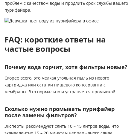
проблем с качеством воды и продлить срок службы вашего
пурифайера.
FAQ: короткие ответы на
частые вопросы
Почему вода горчит, хотя фильтры новые?
Скорее всего, это мелкая угольная пыль из нового
картриджа или остатки пищевого консерванта с
мембраны. Это нормально и устраняется промывкой.
Сколько нужно промывать пурифайер
после замены фильтров?
Эксперты рекомендуют слить 10 – 15 литров воды, что
эквивалентно 15 – 20 минутам непрерывного слива.