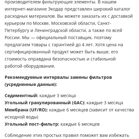
производителем фильтрующие элементы. В нашем
интернет-магазине Экодар представлен широкий каталог
расходных материалов. Вы можете заказать их с доставкой
курьером по Москве, Московской области, Санкт-
Петербургу и Ленинградской области, а также по всей
России. Мы — официальный поставщик, поэтому
предлагаем товары с гарантией до 4 лет. Хотя цена на
сертифицированный продукт может быть выше, его
стоимость оправдана безопасностью и стабильной
работой оборудования.
Рекомендуемые интервалы замены фильтров
(усредненные данные):
Седиментный:
каждые 3 месяца
Угольный гранулированный (GAC):
каждые 3 месяца
Мембрана (UF/RO):
каждые 6 месяцев (зависит от качества
исходной воды)
Угольный пост-фильтр:
каждые 6 месяцев
Соблюдение этих простых правил поможет вам избежать