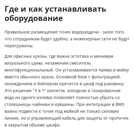
Где и как устанавливать
оборудование
Правильное размещение точек водораздачи - залог того,
что сотрудникам будет удобно, а инженерные сети не будут
перегружены.
Для офисных кухонь, где важна эстетика и минимум
визуального шума, незаменим
смеситель
многофункциональный
. Он устанавливается прямо в мойку
вместо обычного крана. Основной блок с фильтрацией,
охлаждением и бойлером прячется в шкаф под раковину.
Это решение "3 в 1" (кипяток, холодная и газированная
вода из одного излива) позволяет полностью убрать со
столешницы чайники и кувшины. При интеграции в BMS
важно подвести к точке под мойкой не только силовую
линию, но и управляющий кабель для защиты от протечек
в закрытом объеме шкафа.