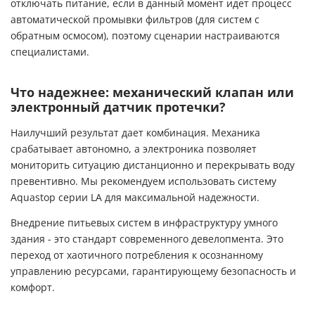
отключать питание, если в данный момент идет процесс
автоматической промывки фильтров (для систем с
обратным осмосом), поэтому сценарии настраиваются
специалистами.
Что надежнее: механический клапан или
электронный датчик протечки?
Наилучший результат дает комбинация. Механика
срабатывает автономно, а электроника позволяет
мониторить ситуацию дистанционно и перекрывать воду
превентивно. Мы рекомендуем использовать систему
Aquastop серии LA для максимальной надежности.
Внедрение питьевых систем в инфраструктуру умного
здания - это стандарт современного девелопмента. Это
переход от хаотичного потребления к осознанному
управлению ресурсами, гарантирующему безопасность и
комфорт.