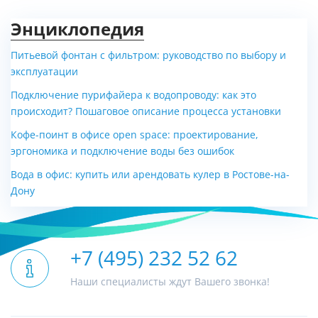
Энциклопедия
Питьевой фонтан с фильтром: руководство по выбору и
эксплуатации
Подключение пурифайера к водопроводу: как это
происходит? Пошаговое описание процесса установки
Кофе-поинт в офисе open space: проектирование,
эргономика и подключение воды без ошибок
Вода в офис: купить или арендовать кулер в Ростове-на-
Дону
+7 (495) 232 52 62
Наши специалисты ждут Вашего звонка!