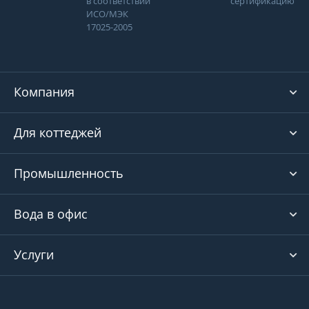
в соответствии
сертификацию
ИСО/МЭК
17025-2005
Компания
Для коттеджей
Промышленность
Вода в офис
Услуги