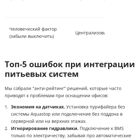
Человеческий фактор
Централизованное управлен
(забыли выключить)
Топ-5 ошибок при интеграции
питьевых систем
Мы собрали "анти-рейтинг" решений, которые часто
приводят к проблемам при оснащении офисов:
Экономия на датчиках.
Установка пурифайера без
системы Aquastop или подключение без поддона в
серверной или на верхних этажах.
Игнорирование гидравлики.
Подключение к BMS
только по электричеству, забывая про автоматические