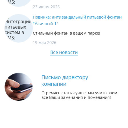
23 июня 2026
Новинка: антивандальный питьевой фонтан
"Уличный-1"
Стильный фонтан в вашем парке!
19 мая 2026
Все новости
Письмо директору
компании
Стремясь стать лучше, мы учитываем
все Ваши замечания и пожелания!