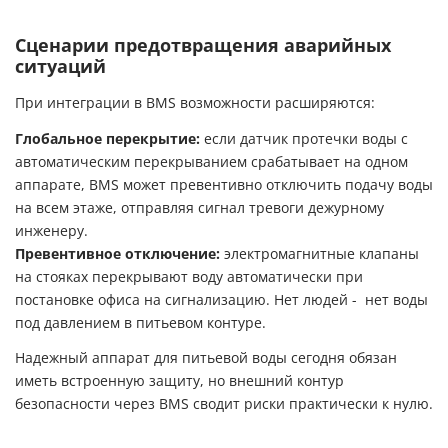
Сценарии предотвращения аварийных
ситуаций
При интеграции в BMS возможности расширяются:
Глобальное перекрытие:
если датчик протечки воды с
автоматическим перекрыванием срабатывает на одном
аппарате, BMS может превентивно отключить подачу воды
на всем этаже, отправляя сигнал тревоги дежурному
инженеру.
Превентивное отключение:
электромагнитные клапаны
на стояках перекрывают воду автоматически при
постановке офиса на сигнализацию. Нет людей - нет воды
под давлением в питьевом контуре.
Надежный
аппарат для питьевой воды
сегодня обязан
иметь встроенную защиту, но внешний контур
безопасности через BMS сводит риски практически к нулю.