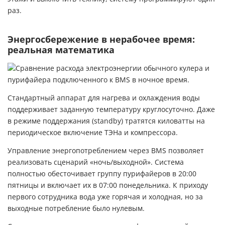
раз.
Энергосбережение в нерабочее время:
реальная математика
Стандартный аппарат для нагрева и охлаждения воды
поддерживает заданную температуру круглосуточно. Даже
в режиме поддержания (standby) тратятся киловатты на
периодическое включение ТЭНа и компрессора.
Управление энергопотреблением через BMS позволяет
реализовать сценарий «ночь/выходной». Система
полностью обесточивает группу пурифайеров в 20:00
пятницы и включает их в 07:00 понедельника. К приходу
первого сотрудника вода уже горячая и холодная, но за
выходные потребление было нулевым.