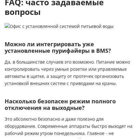
FAQ: часто задаваемые
вопросы
Можно ли интегрировать уже
установленные пурифайеры в BMS?
Да, в большинстве случаев это возможно. Питание можно
контролировать через умные розетки или управляемые
автоматы в щитке, а защиту от протечек организовать
установкой внешних систем с приводами на краны.
Насколько безопасен режим полного
отключения на выходные?
Это абсолютно безопасно и даже полезно для
оборудования. Современные аппараты быстро выходят на
рабочий режим утром понедельника. Главное - не