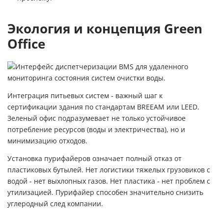
Экология и концепция Green
Office
Интеграция питьевых систем - важный шаг к
сертификации здания по стандартам BREEAM или LEED.
Зеленый офис подразумевает не только устойчивое
потребление ресурсов (воды и электричества), но и
минимизацию отходов.
Установка пурифайеров означает полный отказ от
пластиковых бутылей. Нет логистики тяжелых грузовиков с
водой - нет выхлопных газов. Нет пластика - нет проблем с
утилизацией. Пурифайер способен значительно снизить
углеродный след компании.