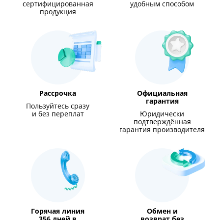
сертифицированная
удобным способом
продукция
Рассрочка
Официальная
гарантия
Пользуйтесь сразу
и без переплат
Юридически
подтверждённая
гарантия производителя
Горячая линия
Обмен и
356 дней в
возврат без