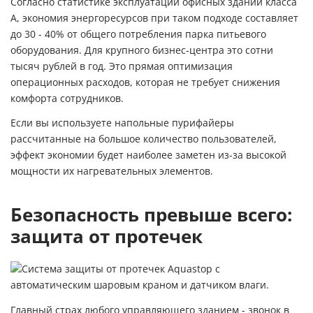
Согласно статистике эксплуатации офисных зданий класса
А, экономия энергоресурсов при таком подходе составляет
до 30 - 40% от общего потребления парка питьевого
оборудования. Для крупного бизнес-центра это сотни
тысяч рублей в год. Это прямая оптимизация
операционных расходов, которая не требует снижения
комфорта сотрудников.
Если вы используете
напольные пурифайеры
рассчитанные на большое количество пользователей,
эффект экономии будет наиболее заметен из-за высокой
мощности их нагревательных элементов.
Безопасность превыше всего:
защита от протечек
Главный страх любого управляющего зданием - звонок в