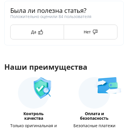
Была ли полезна статья?
Положительно оценили
84
пользователя
Да
Нет
Наши преимущества
Контроль
Оплата и
качества
безопасность
Только оригинальная и
Безопасные платежи