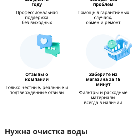
году
проблем
Профессиональная
Помощь в гарантийных
поддержка
случаях,
без выходных
обмен и ремонт
Отзывы о
Заберите из
компании
магазина за 15
минут
Только честные, реальные и
подтверждённые отзывы
Фильтры и расходные
материалы
всегда в наличии
Нужна очистка воды