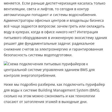
меняется. Если раньше диспетчеризация касалась только
вентиляции, света и лифтов, то сегодня в контур
автоматизации попадают и системы водоснабжения.
Администраторы офисных центров и владельцы бизнеса
всё чаще задаются вопросом: зачем греть или охлаждать
воду в кулерах, когда в офисе никого нет? Интеграция
питьевого оборудования в инженерную экосистему здания
решает две фундаментальные задачи: радикальное
снижение счетов за электроэнергию и гарантированная
безопасность системы водоподготовки.
Ниже мы подробно разберем, как подключить
пурифайер
для воды
к системе Building Management System (BMS),
сколько на этом можно сэкономить и как технологии
спасают от затопления этажей в выходные дни.