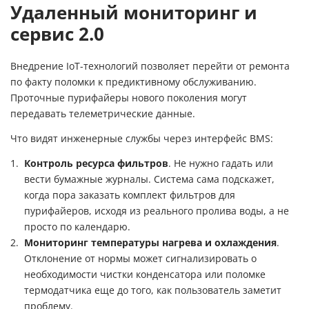
Удаленный мониторинг и
сервис 2.0
Внедрение IoT-технологий позволяет перейти от ремонта
по факту поломки к предиктивному обслуживанию.
Проточные пурифайеры нового поколения могут
передавать телеметрические данные.
Что видят инженерные службы через интерфейс BMS:
Контроль ресурса фильтров
. Не нужно гадать или
вести бумажные журналы. Система сама подскажет,
когда пора заказать
комплект фильтров для
пурифайеров
, исходя из реального пролива воды, а не
просто по календарю.
Мониторинг температуры нагрева и охлаждения
.
Отклонение от нормы может сигнализировать о
необходимости чистки конденсатора или поломке
термодатчика еще до того, как пользователь заметит
проблему.