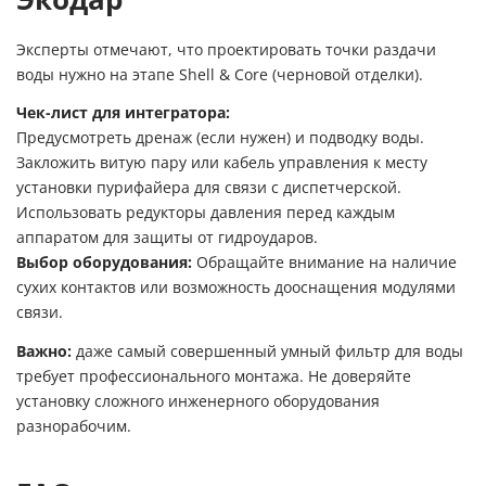
Эксперты отмечают, что проектировать точки раздачи
воды нужно на этапе Shell & Core (черновой отделки).
Чек-лист для интегратора:
Предусмотреть дренаж (если нужен) и подводку воды.
Закложить витую пару или кабель управления к месту
установки пурифайера для связи с диспетчерской.
Использовать редукторы давления перед каждым
аппаратом для защиты от гидроударов.
Выбор оборудования:
Обращайте внимание на наличие
сухих контактов или возможность дооснащения модулями
связи.
Важно:
даже самый совершенный умный фильтр для воды
требует профессионального монтажа. Не доверяйте
установку сложного инженерного оборудования
разнорабочим.