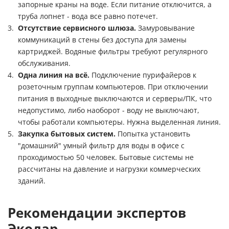
запорные краны на воде. Если питание отключится, а
труба лопнет - вода все равно потечет.
Отсутствие сервисного шлюза.
Замуровывание
коммуникаций в стены без доступа для замены
картриджей. Водяные фильтры требуют регулярного
обслуживания.
Одна линия на всё.
Подключение пурифайеров к
розеточным группам компьютеров. При отключении
питания в выходные выключаются и серверы/ПК, что
недопустимо, либо наоборот - воду не выключают,
чтобы работали компьютеры. Нужна выделенная линия.
Закупка бытовых систем.
Попытка установить
"домашний" умный фильтр для воды в офисе с
проходимостью 50 человек. Бытовые системы не
рассчитаны на давление и нагрузки коммерческих
зданий.
Рекомендации экспертов
Экодар