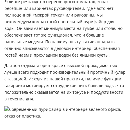
Если же речь идет о переговорных комнатах, зонах
ресепшн или кабинетах руководителей, где часто нет
полноценной «мокрой точки» или раковины, мы
рекомендуем компактный
настольный пурифайер для
воды
. Он занимает минимум места на тумбе или столе, но
обеспечивает тот же функционал, что и большие
напольные модели. По нашему опыту, такие аппараты
отлично вписываются в деловой интерьер, обеспечивая
гостей чаем и прохладной водой без лишней суеты.
Для зон отдыха и open-space с высокой проходимостью
лучше всего подходит производительный
проточный кулер
с газацией
. Исходя из нашей практики, наличие функции
газировки мотивирует сотрудников пить больше воды, что
положительно сказывается на их тонусе и продуктивности
в течение дня.