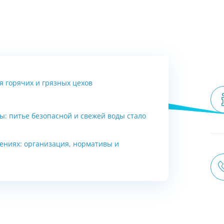
 горячих и грязных цехов
ы: питье безопасной и свежей воды стало
ениях: организация, нормативы и