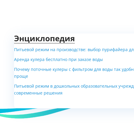
Энциклопедия
Питьевой режим на производстве: выбор пурифайера для
Аренда кулера бесплатно при заказе воды
Почему поточные кулеры с фильтром для воды так удобн
проще
Питьевой режим в дошкольных образовательных учрежд
современные решения