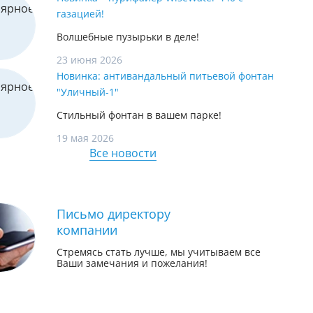
газацией!
Волшебные пузырьки в деле!
23 июня 2026
Новинка: антивандальный питьевой фонтан
"Уличный-1"
Стильный фонтан в вашем парке!
19 мая 2026
Все новости
Письмо директору
компании
Стремясь стать лучше, мы учитываем все
Ваши замечания и пожелания!