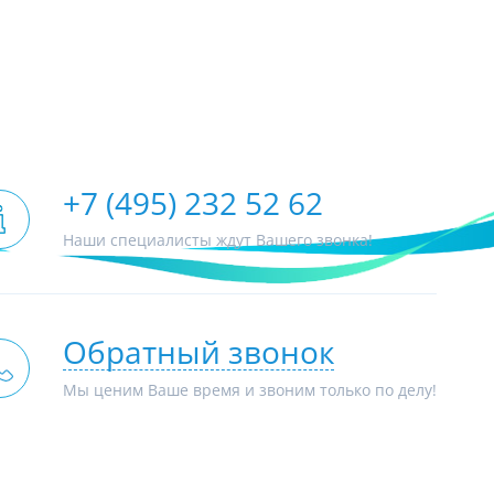
+7 (495) 232 52 62
Наши специалисты ждут Вашего звонка!
Обратный звонок
Мы ценим Ваше время и звоним только по делу!