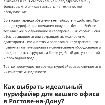
включает в себя обслуживание и регулярную замену
фильтров, что снижает затраты на техническое
обслуживание.
Во-вторых, аренда обеспечивает гибкость и удобство. При
аренде пурифайера, компания получает бесперебойное
техническое обслуживание и своевременный сервис. Если
офис расширяется или сокращается, можно легко
адаптировать количество и расположение устройств. Это
позволяет оптимизировать использование оборудования и
предоставить сотрудникам более удобный доступ к чистой
и прохладной воде.
Третье преимущество аренды пурифайеров заключается в
их качестве и надежности.
Как выбрать идеальный
пурифайер для вашего офиса
в Ростове-на-Дону?