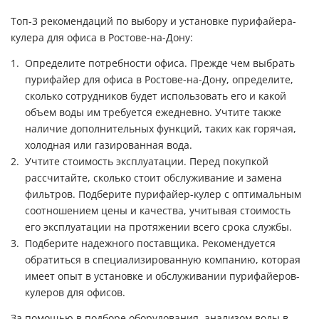
Топ-3 рекомендаций по выбору и установке пурифайера-
кулера для офиса в Ростове-на-Дону:
Определите потребности офиса. Прежде чем выбрать
пурифайер для офиса в Ростове-на-Дону, определите,
сколько сотрудников будет использовать его и какой
объем воды им требуется ежедневно. Учтите также
наличие дополнительных функций, таких как горячая,
холодная или газированная вода.
Учтите стоимость эксплуатации. Перед покупкой
рассчитайте, сколько стоит обслуживание и замена
фильтров. Подберите пурифайер-кулер с оптимальным
соотношением цены и качества, учитывая стоимость
его эксплуатации на протяжении всего срока службы.
Подберите надежного поставщика. Рекомендуется
обратиться в специализированную компанию, которая
имеет опыт в установке и обслуживании пурифайеров-
кулеров для офисов.
За помощью в подборе оборудования, анализом воды в