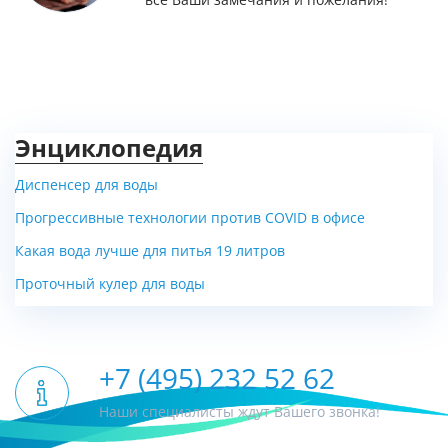
Энциклопедия
Диспенсер для воды
Прогрессивные технологии против COVID в офисе
Какая вода лучше для питья 19 литров
Проточный кулер для воды
+7 (495) 232 52 62
Наши специалисты ждут Вашего звонка!