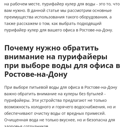
на рабочем месте, пурифайер кулер для воды - это то, что
вам нужно. В данной статье мы рассмотрим основные
преимущества использования такого оборудования, а
также расскажем о том, как выбрать подходящий
пурифайер кулер для вашего офиса в Ростове-на-Дону.
Почему нужно обратить
внимание на пурифайеры
при выборе воды для офиса в
Ростове-на-Дону
При выборе питьевой воды для офиса в Ростове-на-Дону
важно обратить внимание на кулеры без бутылей -
пурифайеры. Эти устройства предлагают не только
возможность холодного и горячего водоснабжения, но и
обеспечивают очистку воды от вредных примесей.
Очищенная вода не только вкуснее, но и безопасна для
здоровья сотрудников.