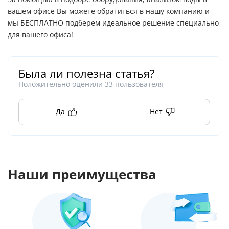
вашем офисе Вы можете обратиться в нашу компанию и
мы БЕСПЛАТНО подберем идеальное решение специально
для вашего офиса!
Была ли полезна статья?
Положительно оценили
33
пользователя
Да
Нет
Наши преимущества