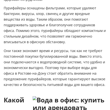
Пурифайеры оснащены фильтрами, которые удаляют
бактерии, вирусы, хлор, свинец и другие вредные
вещества из воды. Таким образом, они помогают
поддерживать здоровье и благополучие сотрудников
офиса. Помимо этого, пурифайеры обладают компактным и
стильным дизайном, что позволяет им гармонично
вписываться в офисную обстановку.
Они также экономят время и ресурсы, так как не требуют
постоянной покупки бутилированной воды. Вместо этого,
они подключаются к водопроводной системе, что удобно и
экономически выгодно. Поэтому при выборе воды для
офиса в Ростове-на-Дону стоит обратить внимание на
предложение пурифайеров, которые гарантируют высокое
качество и безопасность питьевой воды для вашего офиса.
Какой