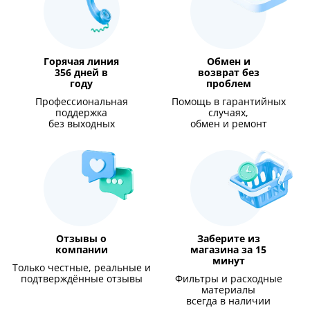
Горячая линия
Обмен и
356 дней в
возврат без
году
проблем
Профессиональная
Помощь в гарантийных
поддержка
случаях,
без выходных
обмен и ремонт
Отзывы о
Заберите из
компании
магазина за 15
минут
Только честные, реальные и
подтверждённые отзывы
Фильтры и расходные
материалы
всегда в наличии