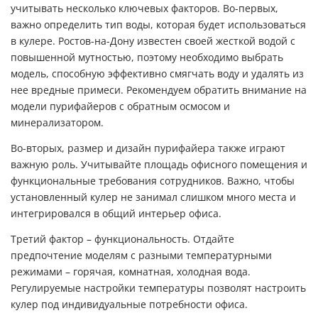
учитывать несколько ключевых факторов. Во-первых,
важно определить тип воды, которая будет использоваться
в кулере. Ростов-на-Дону известен своей жесткой водой с
повышенной мутностью, поэтому необходимо выбрать
модель, способную эффективно смягчать воду и удалять из
нее вредные примеси. Рекомендуем обратить внимание на
модели пурифайеров с обратным осмосом и
минерализатором.
Во-вторых, размер и дизайн пурифайера также играют
важную роль. Учитывайте площадь офисного помещения и
функциональные требования сотрудников. Важно, чтобы
установленный кулер не занимал слишком много места и
интегрировался в общий интерьер офиса.
Третий фактор – функциональность. Отдайте
предпочтение моделям с разными температурными
режимами – горячая, комнатная, холодная вода.
Регулируемые настройки температуры позволят настроить
кулер под индивидуальные потребности офиса.