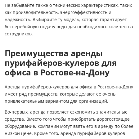
Не забывайте также о технических характеристиках, таких
как производительность, энергоэффективность и
надежность. Выбирайте ту модель, которая гарантирует
бесперебойную подачу воды для необходимого количества
сотрудников.
Преимущества аренды
пурифайеров-кулеров для
офиса в Ростове-на-Дону
Аренда пурифайеров-кулеров для офиса в Ростове-на-Дону
имеет ряд преимуществ, которые делают ее очень
привлекательным вариантом для организаций.
Во-первых, аренда позволяет сэкономить значительные
средства. Вместо того чтобы приобретать дорогостоящее
оборудование, компании могут взять его в аренду по более
низкой цене.
Кроме того, аренда пурифайеров-кулеров