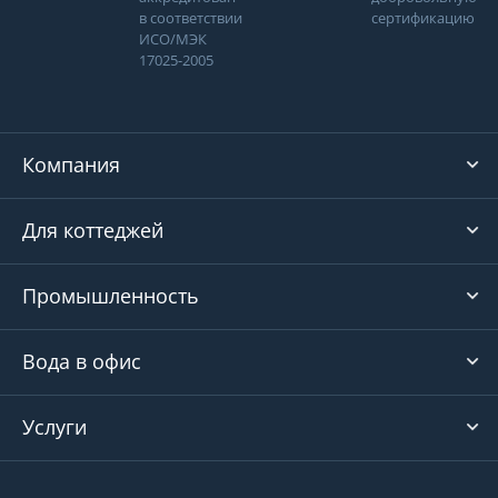
в соответствии
сертификацию
ИСО/МЭК
17025-2005
Компания
Для коттеджей
Промышленность
Вода в офис
Услуги