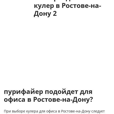
пурифайер подойдет для
офиса в Ростове-на-Дону?
При выборе кулера для офиса в Ростове-на-Дону следует