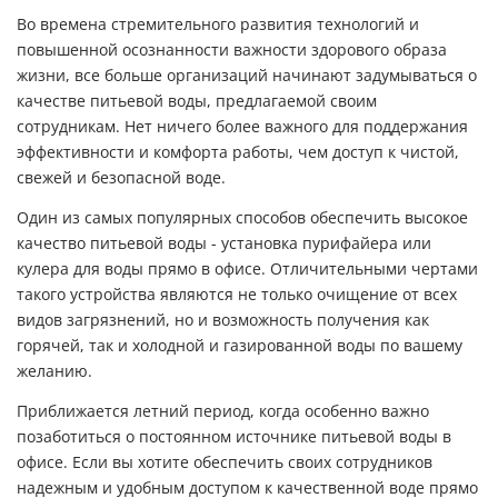
Во времена стремительного развития технологий и
повышенной осознанности важности здорового образа
жизни, все больше организаций начинают задумываться о
качестве питьевой воды, предлагаемой своим
сотрудникам. Нет ничего более важного для поддержания
эффективности и комфорта работы, чем доступ к чистой,
свежей и безопасной воде.
Один из самых популярных способов обеспечить высокое
качество питьевой воды - установка
пурифайера
или
кулера для воды
прямо в офисе. Отличительными чертами
такого устройства являются не только очищение от всех
видов загрязнений, но и возможность получения как
горячей, так и холодной и газированной воды по вашему
желанию.
Приближается летний период, когда особенно важно
позаботиться о постоянном источнике питьевой воды в
офисе. Если вы хотите обеспечить своих сотрудников
надежным и удобным доступом к качественной воде прямо