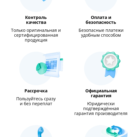
Контроль
Оплата и
качества
безопасность
Только оригинальная и
Безопасные платежи
сертифицированная
удобным способом
продукция
Рассрочка
Официальная
гарантия
Пользуйтесь сразу
и без переплат
Юридически
подтверждённая
гарантия производителя