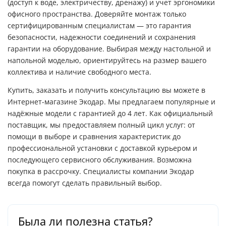
(доступ к воде, электричеству, дренажу) и учет эргономики
офисного пространства. Доверяйте монтаж только
сертифицированным специалистам — это гарантия
безопасности, надежности соединений и сохранения
гарантии на оборудование. Выбирая между настольной и
напольной моделью, ориентируйтесь на размер вашего
коллектива и наличие свободного места.
Купить, заказать и получить консультацию вы можете в
Интернет-магазине Экодар. Мы предлагаем популярные и
надёжные модели с гарантией до 4 лет. Как официальный
поставщик, мы предоставляем полный цикл услуг: от
помощи в выборе и сравнения характеристик до
профессиональной установки с доставкой курьером и
последующего сервисного обслуживания. Возможна
покупка в рассрочку. Специалисты компании Экодар
всегда помогут сделать правильный выбор.
Была ли полезна статья?