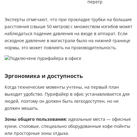
перегрев.
Эксперты отмечают, что при прокладке трубки на большие
расстояния (свыше 50 метров) с множеством изгибов может
наблюдаться падение давления на входе в аппарат. Если
исходное давление в магистрали было на нижней границе
нормы, это может повлиять на производительность.
Эргономика и доступность
Когда технические моменты учтены, на первый план
выходит удобство. Пурифайер в офис устанавливается для
людей, поэтому он должен быть легкодоступен, но не
должен мешать.
Зоны общего пользования:
идеальные места — офисные
кухни, столовые, специально оборудованные кофе-пойнты
или просторные зоны отдыха.