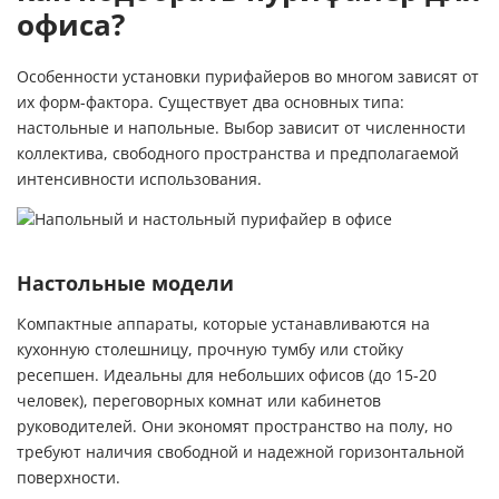
офиса?
Особенности установки пурифайеров во многом зависят от
их форм-фактора. Существует два основных типа:
настольные
и
напольные
. Выбор зависит от численности
коллектива, свободного пространства и предполагаемой
интенсивности использования.
Настольные модели
Компактные аппараты, которые устанавливаются на
кухонную столешницу, прочную тумбу или стойку
ресепшен. Идеальны для небольших офисов (до 15-20
человек), переговорных комнат или кабинетов
руководителей. Они экономят пространство на полу, но
требуют наличия свободной и надежной горизонтальной
поверхности.