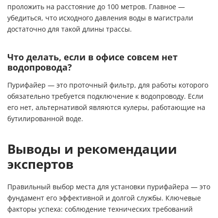
проложить на расстояние до 100 метров. Главное —
убедиться, что исходного давления воды в магистрали
достаточно для такой длины трассы.
Что делать, если в офисе совсем нет
водопровода?
Пурифайер — это проточный фильтр, для работы которого
обязательно требуется подключение к водопроводу. Если
его нет, альтернативой являются кулеры, работающие на
бутилированной воде.
Выводы и рекомендации
экспертов
Правильный выбор места для установки пурифайера — это
фундамент его эффективной и долгой службы. Ключевые
факторы успеха: соблюдение технических требований