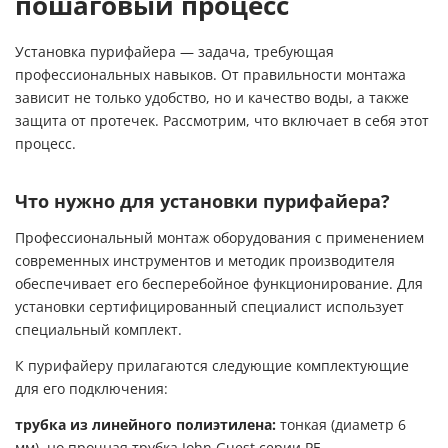
пошаговый процесс
Установка пурифайера — задача, требующая
профессиональных навыков. От правильности монтажа
зависит не только удобство, но и качество воды, а также
защита от протечек. Рассмотрим, что включает в себя этот
процесс.
Что нужно для установки пурифайера?
Профессиональный монтаж оборудования с применением
современных инструментов и методик производителя
обеспечивает его бесперебойное функционирование. Для
установки сертифицированный специалист использует
специальный комплект.
К пурифайеру прилагаются следующие комплектующие
для его подключения:
трубка из линейного полиэтилена:
тонкая (диаметр 6
мм), но прочная трубка John Guest серии PE,