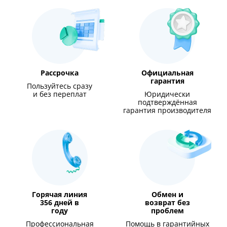
Рассрочка
Официальная
гарантия
Пользуйтесь сразу
и без переплат
Юридически
подтверждённая
гарантия производителя
Горячая линия
Обмен и
356 дней в
возврат без
году
проблем
Профессиональная
Помощь в гарантийных