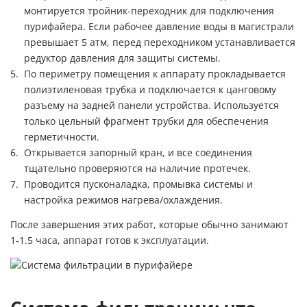
монтируется тройник-переходник для подключения
пурифайера. Если рабочее давление воды в магистрали
превышает 5 атм, перед переходником устанавливается
редуктор давления для защиты системы.
По периметру помещения к аппарату прокладывается
полиэтиленовая трубка и подключается к цанговому
разъему на задней панели устройства. Используется
только цельный фрагмент трубки для обеспечения
герметичности.
Открывается запорный кран, и все соединения
тщательно проверяются на наличие протечек.
Проводится пусконаладка, промывка системы и
настройка режимов нагрева/охлаждения.
После завершения этих работ, которые обычно занимают
1-1.5 часа, аппарат готов к эксплуатации.