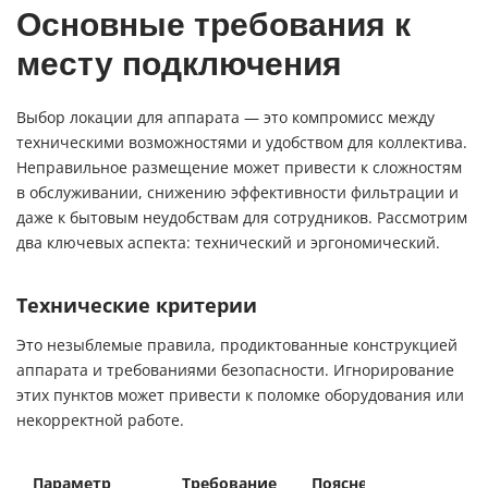
Основные требования к
месту подключения
Выбор локации для аппарата — это компромисс между
техническими возможностями и удобством для коллектива.
Неправильное размещение может привести к сложностям
в обслуживании, снижению эффективности фильтрации и
даже к бытовым неудобствам для сотрудников. Рассмотрим
два ключевых аспекта: технический и эргономический.
Технические критерии
Это незыблемые правила, продиктованные конструкцией
аппарата и требованиями безопасности. Игнорирование
этих пунктов может привести к поломке оборудования или
некорректной работе.
Параметр
Требование
Пояснение