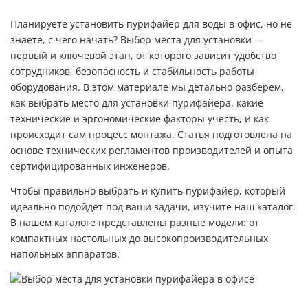
Планируете установить пурифайер для воды в офис, но не
знаете, с чего начать? Выбор места для установки —
первый и ключевой этап, от которого зависит удобство
сотрудников, безопасность и стабильность работы
оборудования. В этом материале мы детально разберем,
как выбрать место для установки пурифайера, какие
технические и эргономические факторы учесть, и как
происходит сам процесс монтажа. Статья подготовлена на
основе технических регламентов производителей и опыта
сертифицированных инженеров.
Чтобы правильно выбрать и
купить пурифайер
, который
идеально подойдет под ваши задачи, изучите наш каталог.
В нашем каталоге представлены разные модели: от
компактных настольных до высокопроизводительных
напольных аппаратов.