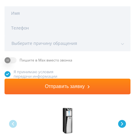
Имя
Телефон
Выберите причину обращения
Пишите в Max вместо звонка
Я принимаю условия
передачи информации
Отправить заявку