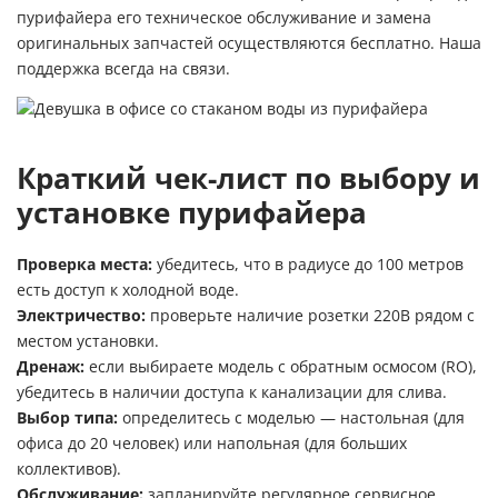
пурифайера его техническое обслуживание и замена
оригинальных запчастей осуществляются бесплатно. Наша
поддержка всегда на связи.
Краткий чек-лист по выбору и
установке пурифайера
Проверка места:
убедитесь, что в радиусе до 100 метров
есть доступ к холодной воде.
Электричество:
проверьте наличие розетки 220В рядом с
местом установки.
Дренаж:
если выбираете модель с обратным осмосом (RO),
убедитесь в наличии доступа к канализации для слива.
Выбор типа:
определитесь с моделью — настольная (для
офиса до 20 человек) или напольная (для больших
коллективов).
Обслуживание:
запланируйте регулярное сервисное