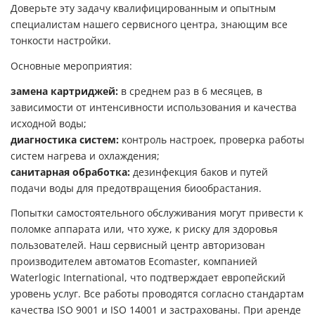
Доверьте эту задачу квалифицированным и опытным
специалистам нашего сервисного центра, знающим все
тонкости настройки.
Основные мероприятия:
замена картриджей:
в среднем раз в 6 месяцев, в
зависимости от интенсивности использования и качества
исходной воды;
диагностика систем:
контроль настроек, проверка работы
систем нагрева и охлаждения;
санитарная обработка:
дезинфекция баков и путей
подачи воды для предотвращения биообрастания.
Попытки самостоятельного обслуживания могут привести к
поломке аппарата или, что хуже, к риску для здоровья
пользователей. Наш сервисный центр авторизован
производителем автоматов Ecomaster, компанией
Waterlogic International, что подтверждает европейский
уровень услуг. Все работы проводятся согласно стандартам
качества ISO 9001 и ISO 14001 и застрахованы. При аренде