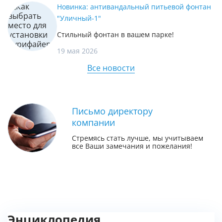
Новинка: антивандальный питьевой фонтан
"Уличный-1"
Стильный фонтан в вашем парке!
19 мая 2026
Все новости
Письмо директору
компании
Стремясь стать лучше, мы учитываем
все Ваши замечания и пожелания!
Энциклопедия