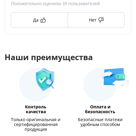
Положительно оценили
39
пользователей
Да
Нет
Наши преимущества
Контроль
Оплата и
качества
безопасность
Только оригинальная и
Безопасные платежи
сертифицированная
удобным способом
продукция