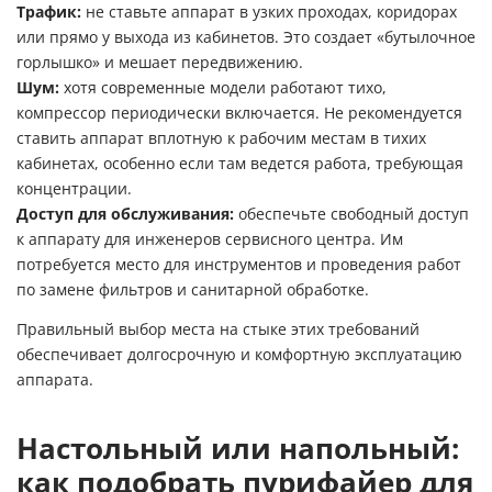
Трафик:
не ставьте аппарат в узких проходах, коридорах
или прямо у выхода из кабинетов. Это создает «бутылочное
горлышко» и мешает передвижению.
Шум:
хотя современные модели работают тихо,
компрессор периодически включается. Не рекомендуется
ставить аппарат вплотную к рабочим местам в тихих
кабинетах, особенно если там ведется работа, требующая
концентрации.
Доступ для обслуживания:
обеспечьте свободный доступ
к аппарату для инженеров сервисного центра. Им
потребуется место для инструментов и проведения работ
по замене фильтров и санитарной обработке.
Правильный выбор места на стыке этих требований
обеспечивает долгосрочную и комфортную эксплуатацию
аппарата.
Настольный или напольный:
как подобрать пурифайер для