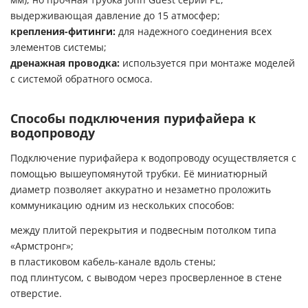
выдерживающая давление до 15 атмосфер;
крепления-фитинги:
для надежного соединения всех
элементов системы;
дренажная проводка:
используется при монтаже моделей
с системой обратного осмоса.
Способы подключения пурифайера к
водопроводу
Подключение пурифайера к водопроводу осуществляется с
помощью вышеупомянутой трубки. Её миниатюрный
диаметр позволяет аккуратно и незаметно проложить
коммуникацию одним из нескольких способов:
между плитой перекрытия и подвесным потолком типа
«Армстронг»;
в пластиковом кабель-канале вдоль стены;
под плинтусом, с выводом через просверленное в стене
отверстие.