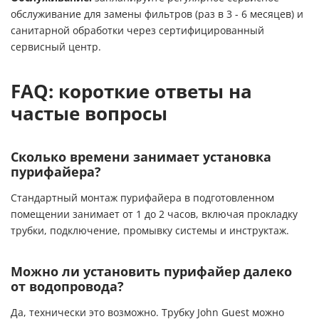
обслуживание для замены фильтров (раз в 3 - 6 месяцев) и
санитарной обработки через сертифицированный
сервисный центр.
FAQ: короткие ответы на
частые вопросы
Сколько времени занимает установка
пурифайера?
Стандартный монтаж пурифайера в подготовленном
помещении занимает от 1 до 2 часов, включая прокладку
трубки, подключение, промывку системы и инструктаж.
Можно ли установить пурифайер далеко
от водопровода?
Да, технически это возможно. Трубку John Guest можно