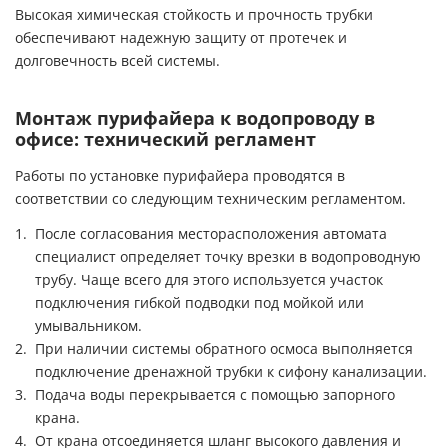
Высокая химическая стойкость и прочность трубки
обеспечивают надежную защиту от протечек и
долговечность всей системы.
Монтаж пурифайера к водопроводу в
офисе: технический регламент
Работы по установке пурифайера проводятся в
соответствии со следующим техническим регламентом.
После согласования месторасположения автомата
специалист определяет точку врезки в водопроводную
трубу. Чаще всего для этого используется участок
подключения гибкой подводки под мойкой или
умывальником.
При наличии системы обратного осмоса выполняется
подключение дренажной трубки к сифону канализации.
Подача воды перекрывается с помощью запорного
крана.
От крана отсоединяется шланг высокого давления и