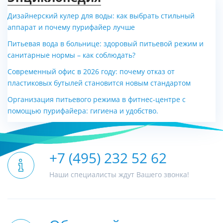
Дизайнерский кулер для воды: как выбрать стильный
аппарат и почему пурифайер лучше
Питьевая вода в больнице: здоровый питьевой режим и
санитарные нормы – как соблюдать?
Современный офис в 2026 году: почему отказ от
пластиковых бутылей становится новым стандартом
Организация питьевого режима в фитнес-центре с
помощью пурифайера: гигиена и удобство.
+7 (495) 232 52 62
Наши специалисты ждут Вашего звонка!