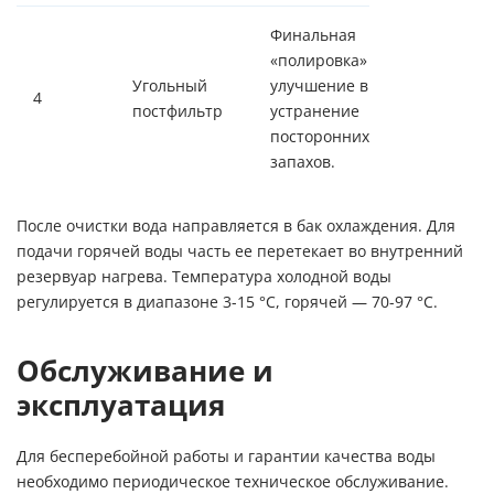
Финальная
«полировка» воды:
Угольный
улучшение вкуса,
4
постфильтр
устранение
посторонних
запахов.
После очистки вода направляется в бак охлаждения. Для
подачи горячей воды часть ее перетекает во внутренний
резервуар нагрева. Температура холодной воды
регулируется в диапазоне 3-15 °C, горячей — 70-97 °C.
Обслуживание и
эксплуатация
Для бесперебойной работы и гарантии качества воды
необходимо периодическое
техническое обслуживание
.