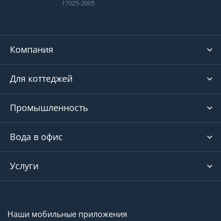
17025-2005
Компания
Для коттеджей
Промышленность
Вода в офис
Услуги
Наши мобильные приложения