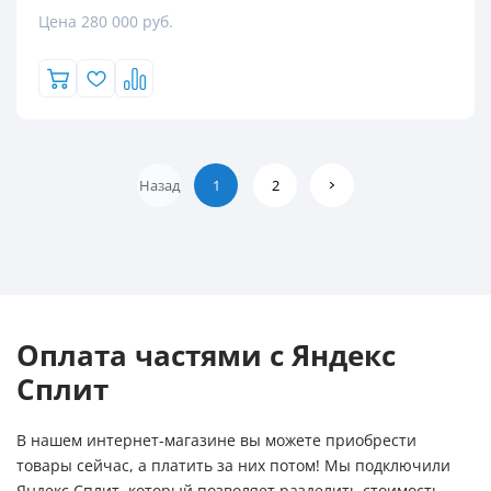
Цена 280 000 руб.
Назад
1
2
Оплата частями с Яндекс
Сплит
В нашем интернет-магазине вы можете приобрести
товары сейчас, а платить за них потом! Мы подключили