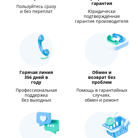
гарантия
Пользуйтесь сразу
и без переплат
Юридически
подтверждённая
гарантия производителя
Горячая линия
Обмен и
356 дней в
возврат без
году
проблем
Профессиональная
Помощь в гарантийных
поддержка
случаях,
без выходных
обмен и ремонт