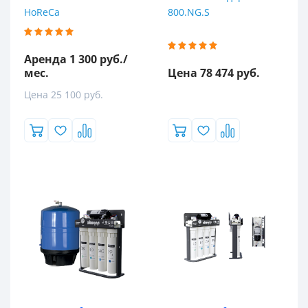
HoReCa
800.NG.S
Аренда 1 300 руб./
мес.
Цена 78 474 руб.
Цена 25 100 руб.