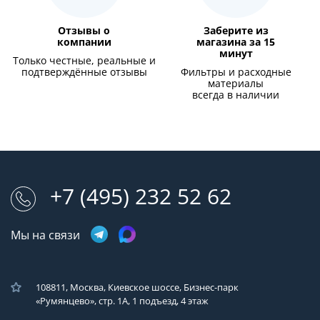
Отзывы о
Заберите из
компании
магазина за 15
минут
Только честные, реальные и
подтверждённые отзывы
Фильтры и расходные
материалы
всегда в наличии
+7 (495) 232 52 62
Мы на связи
108811, Москва, Киевское шоссе, Бизнес-парк
«Румянцево», стр. 1А, 1 подъезд, 4 этаж