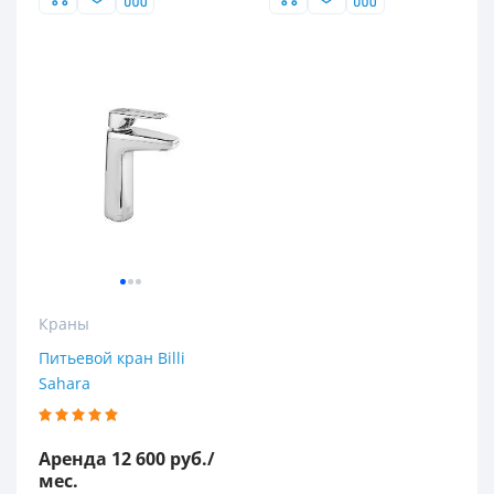
Краны
Питьевой кран Billi
Sahara
Аренда 12 600 руб./
мес.