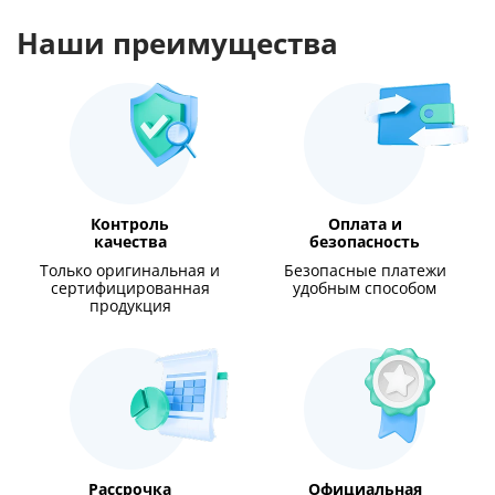
Наши преимущества
Контроль
Оплата и
качества
безопасность
Только оригинальная и
Безопасные платежи
сертифицированная
удобным способом
продукция
Рассрочка
Официальная