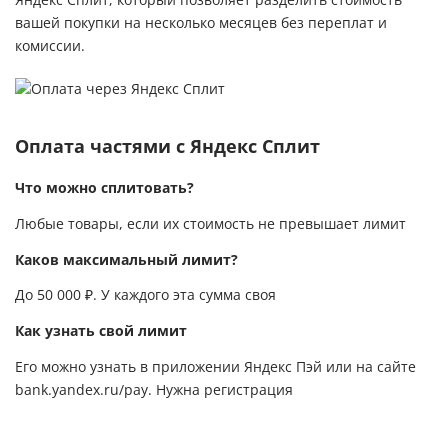
Яндекс Сплит, который позволяет разделить стоимость
вашей покупки на несколько месяцев без переплат и
комиссии.
Оплата частями с Яндекс Сплит
Что можно сплитовать?
Любые товары, если их стоимость не превышает лимит
Каков максимальный лимит?
До 50 000 ₽. У каждого эта сумма своя
Как узнать свой лимит
Его можно узнать в приложении Яндекс Пэй или на сайте
bank.yandex.ru/pay
. Нужна регистрация