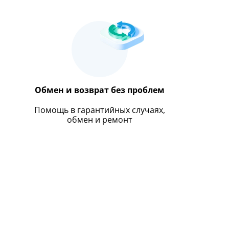
Обмен и возврат без проблем
Помощь в гарантийных случаях,
обмен и ремонт