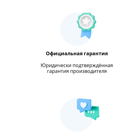
Официальная гарантия
Юридически подтверждённая
гарантия производителя