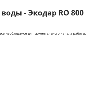
воды - Экодар RO 800
все необходимое для моментального начала работы: