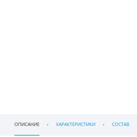
ОПИСАНИЕ
ХАРАКТЕРИСТИКИ
СОСТАВ