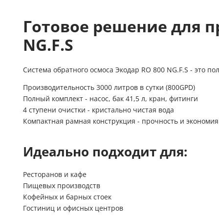
Готовое решение для п
NG.F.S
Система обратного осмоса Экодар RO 800 NG.F.S - это 
Производительность
3000 литров в сутки (800GPD)
Полный комплект
- насос, бак 41,5 л, кран, фитинги
4 ступени очистки
- кристально чистая вода
Компактная рамная конструкция
- прочность и экономия
Идеально подходит для:
Ресторанов и кафе
Пищевых производств
Кофейных и барных стоек
Гостиниц и офисных центров