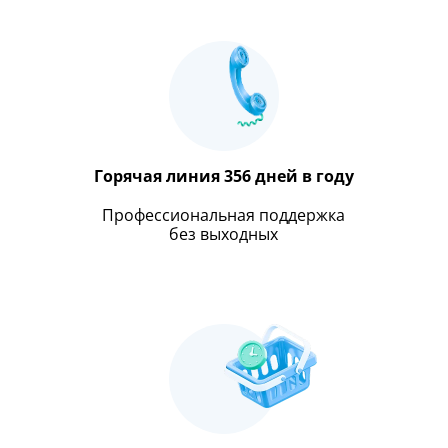
Оставить отзыв
передачи информации
Горячая линия 356 дней в году
Профессиональная поддержка
без выходных