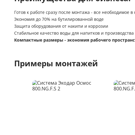
Готов к работе сразу после монтажа
- все необходимое в
Экономия до 70%
на бутилированной воде
Защита оборудования
от накипи и коррозии
Стабильное качество
воды для напитков и производства
Компактные размеры
- экономия рабочего пространс
Примеры монтажей