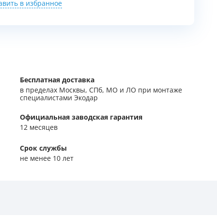
авить в избранное
Бесплатная доставка
в пределах Москвы, СПб, МО и ЛО при монтаже
специалистами Экодар
Официальная заводская гарантия
12 месяцев
Срок службы
не менее 10 лет