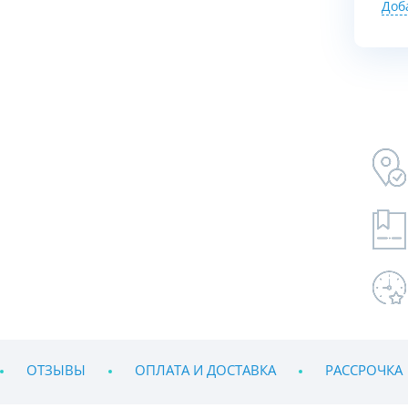
Доб
ОТЗЫВЫ
ОПЛАТА И ДОСТАВКА
РАССРОЧКА