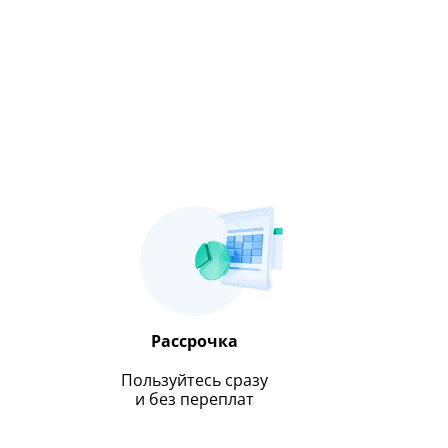
Рассрочка
Пользуйтесь сразу
и без переплат