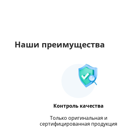
Наши преимущества
Контроль качества
Только оригинальная и
сертифицированная продукция