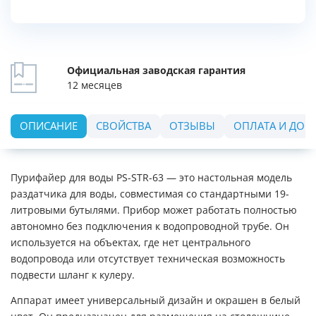
Официальная заводская гарантия
12 месяцев
ОПИСАНИЕ
СВОЙСТВА
ОТЗЫВЫ
ОПЛАТА И ДОС
Пурифайер для воды PS-STR-63 — это настольная модель
раздатчика для воды, совместимая со стандартными 19-
литровыми бутылями. Прибор может работать полностью
автономно без подключения к водопроводной трубе. Он
используется на объектах, где нет центрального
водопровода или отсутствует техническая возможность
подвести шланг к кулеру.
Аппарат имеет универсальный дизайн и окрашен в белый