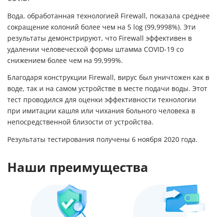
Вода, обработанная технологией Firewall, показала среднее
сокращение колоний более чем на 5 log (99,9998%). Эти
результаты демонстрируют, что Firewall эффективен в
удалении человеческой формы штамма COVID-19 со
снижением более чем на 99,999%.
Благодаря конструкции Firewall, вирус был уничтожен как в
воде, так и на самом устройстве в месте подачи воды. Этот
тест проводился для оценки эффективности технологии
при имитации кашля или чихания больного человека в
непосредственной близости от устройства.
Результаты тестирования получены 6 ноября 2020 года.
Наши преимущества