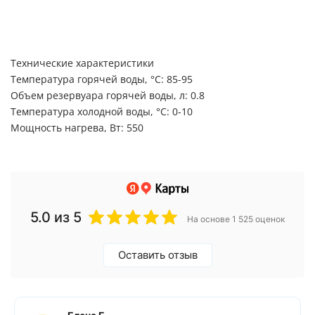
Технические характеристики
Температура горячей воды, °C: 85-95
Объем резервуара горячей воды, л: 0.8
Температура холодной воды, °C: 0-10
Мощность нагрева, Вт: 550
5.0
из 5
На основе 1 525 оценок
Оставить отзыв