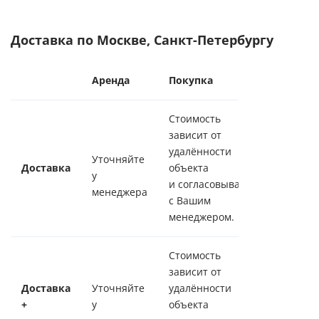
Доставка по Москве, Санкт-Петербургу
Аренда
Покупка
Стоимость
зависит от
удалённости
Уточняйте
Доставка
объекта
у
и согласовывается
менеджера
с Вашим
менеджером.
Стоимость
зависит от
Доставка
Уточняйте
удалённости
+
у
объекта