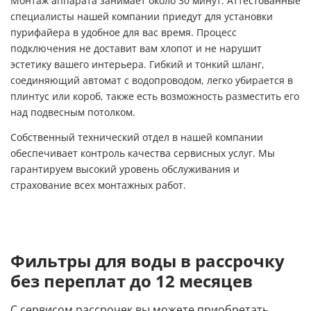
Монтаж аппарата занимает около 30 минут. Аттестованные
специалисты нашей компании приедут для установки
пурифайера в удобное для вас время. Процесс
подключения не доставит вам хлопот и не нарушит
эстетику вашего интерьера. Гибкий и тонкий шланг,
соединяющий автомат с водопроводом, легко убирается в
плинтус или короб, также есть возможность разместить его
над подвесным потолком.
Собственный технический отдел в нашей компании
обеспечивает контроль качества сервисных услуг. Мы
гарантируем высокий уровень обслуживания и
страхование всех монтажных работ.
Фильтры для воды в рассрочку
без переплат до 12 месяцев
С сервисом рассрочек вы можете приобретать