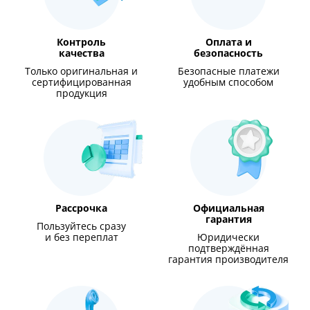
Контроль
Оплата и
качества
безопасность
Только оригинальная и
Безопасные платежи
сертифицированная
удобным способом
продукция
Рассрочка
Официальная
гарантия
Пользуйтесь сразу
и без переплат
Юридически
подтверждённая
гарантия производителя