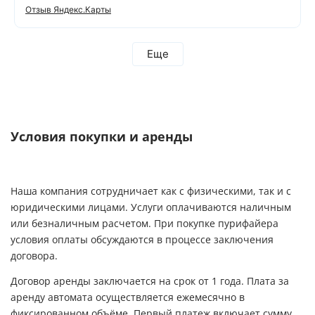
Отзыв Яндекс.Карты
Еще
Условия покупки и аренды
Наша компания сотрудничает как с физическими, так и с
юридическими лицами. Услуги оплачиваются наличным
или безналичным расчетом. При покупке пурифайера
условия оплаты обсуждаются в процессе заключения
договора.
Договор аренды заключается на срок от 1 года. Плата за
аренду автомата осуществляется ежемесячно в
фиксированном объёме. Первый платеж включает сумму