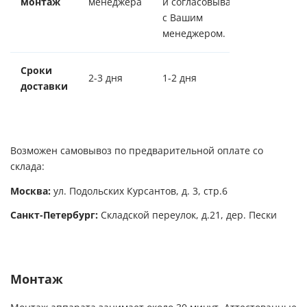
монтаж
менеджера
и согласовывается
с Вашим
менеджером.
Сроки
2-3 дня
1-2 дня
доставки
Возможен самовывоз по предварительной оплате со
склада:
Москва:
ул. Подольских Курсантов, д. 3, стр.6
Санкт-Петербург:
Складской переулок, д.21, дер. Пески
Монтаж