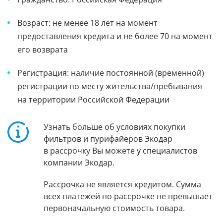
Возраст: не менее 18 лет на момент
предоставления кредита и не более 70 на момент
его возврата
Регистрация: наличие постоянной (временной)
регистрации по месту жительства/пребывания
на территории Российской Федерации
Узнать больше об условиях покупки
фильтров и пурифайеров Экодар
в рассрочку Вы можете у специалистов
компании Экодар.
Рассрочка не является кредитом. Сумма
всех платежей по рассрочке не превышает
первоначальную стоимость товара.