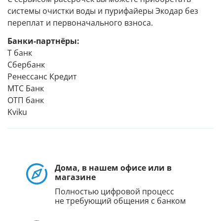
системы очистки воды и пурифайеры Экодар без
переплат и первоначального взноса.
Банки-партнёры:
Т банк
Сбербанк
Ренессанс Кредит
МТС Банк
ОТП банк
Kviku
Дома, в нашем офисе или в
магазине
Полностью цифровой процесс
не требующий общения с банком