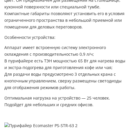
цвет. Он предназначен для размещения на столешнице,
кухонной поверхности или специальной тумбе.
Компактные габариты позволяют установить его в условия
ограниченного пространства в небольшой приемной или
помещении для деловых переговоров.
Особенности устройства:
Аппарат имеет встроенную систему электронного
охлаждения с производительностью 0,9 л/ч;
В пурифайере есть ТЭН мощностью 65 Вт для нагрева воды
и экстра-подогрева для приготовления кофе или чая;
Для раздачи воды предусмотрено 3 отдельных крана с
кнопочным управлением, сверху размещены светодиоды
для отображения режимов работы.
Оптимальная нагрузка на устройство — 25 человек.
Подойдет для небольших и средних офисов.