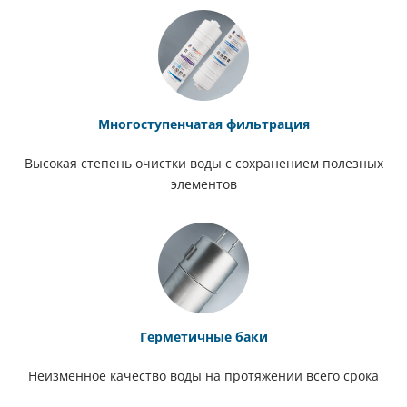
Многоступенчатая фильтрация
Высокая степень очистки воды с сохранением полезных
элементов
Герметичные баки
Неизменное качество воды на протяжении всего срока