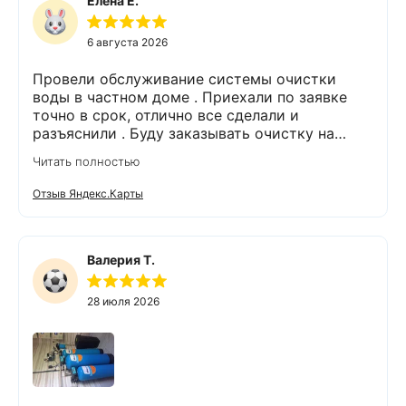
Елена Е.
6 августа 2026
Провели обслуживание системы очистки
воды в частном доме . Приехали по заявке
точно в срок, отлично все сделали и
разъяснили . Буду заказывать очистку на
питьевую воду.
Читать полностью
Отзыв Яндекс.Карты
Валерия Т.
28 июля 2026