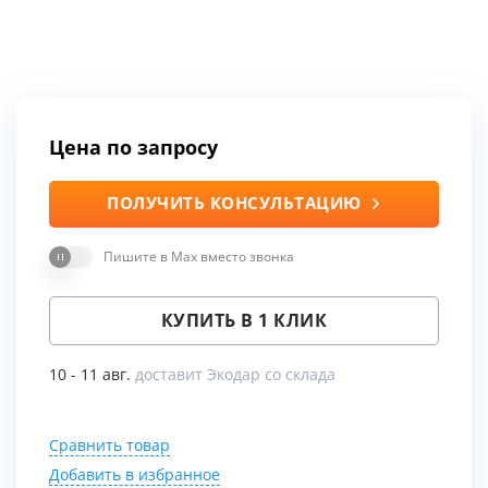
Цена по запросу
ПОЛУЧИТЬ КОНСУЛЬТАЦИЮ
Пишите в Max вместо звонка
КУПИТЬ В 1 КЛИК
10 - 11 авг.
доставит Экодар со склада
Сравнить товар
Добавить в избранное