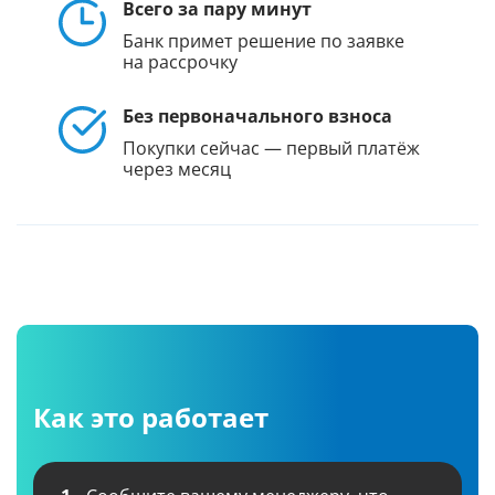
Всего за пару минут
Банк примет решение по заявке
на рассрочку
Без первоначального взноса
Покупки сейчас — первый платёж
через месяц
Как это работает