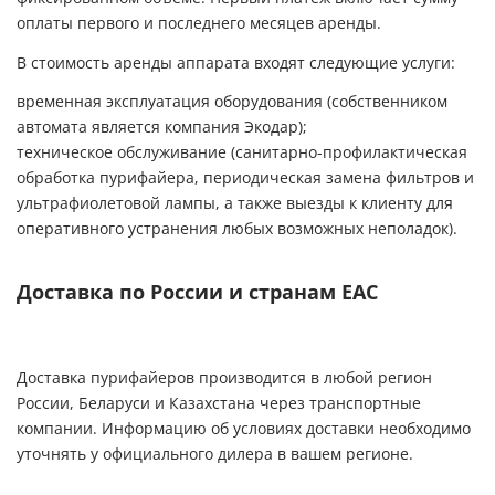
оплаты первого и последнего месяцев аренды.
В стоимость аренды аппарата входят следующие услуги:
временная эксплуатация оборудования (собственником
автомата является компания Экодар);
техническое обслуживание (санитарно-профилактическая
обработка пурифайера, периодическая замена фильтров и
ультрафиолетовой лампы, а также выезды к клиенту для
оперативного устранения любых возможных неполадок).
Доставка по России и странам ЕАС
Доставка пурифайеров производится в любой регион
России, Беларуси и Казахстана через транспортные
компании. Информацию об условиях доставки необходимо
уточнять у официального дилера в вашем регионе.