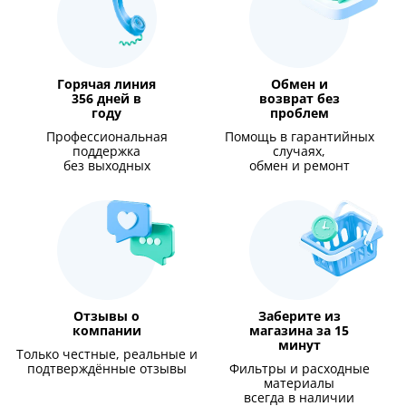
Горячая линия
Обмен и
356 дней в
возврат без
году
проблем
Профессиональная
Помощь в гарантийных
поддержка
случаях,
без выходных
обмен и ремонт
Отзывы о
Заберите из
компании
магазина за 15
минут
Только честные, реальные и
подтверждённые отзывы
Фильтры и расходные
материалы
всегда в наличии