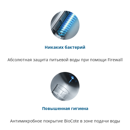
Никаких бактерий
Абсолютная защита питьевой воды при помощи Firewall
Повышенная гигиена
Антимикробное покрытие BioCote в зоне подачи воды