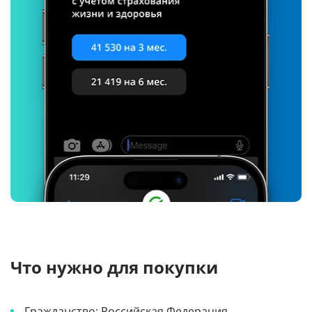
Что нужно для покупки
Гражданство: Российская Федерация