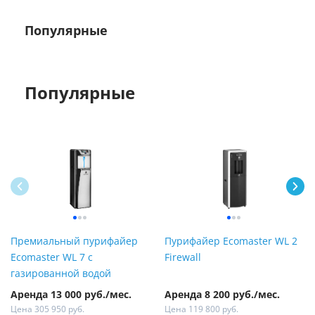
Популярные
Популярные
Премиальный пурифайер
Пурифайер Ecomaster WL 2
Ecomaster WL 7 с
Firewall
газированной водой
Аренда 13 000 руб./мес.
Аренда 8 200 руб./мес.
Цена 305 950 руб.
Цена 119 800 руб.