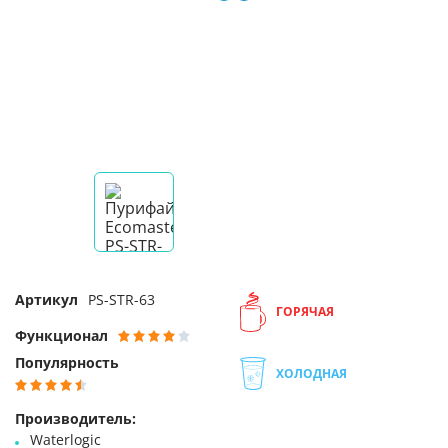
Артикул
PS-STR-63
ГОРЯЧАЯ
Функционал
Популярность
ХОЛОДНАЯ
Производитель:
Waterlogic