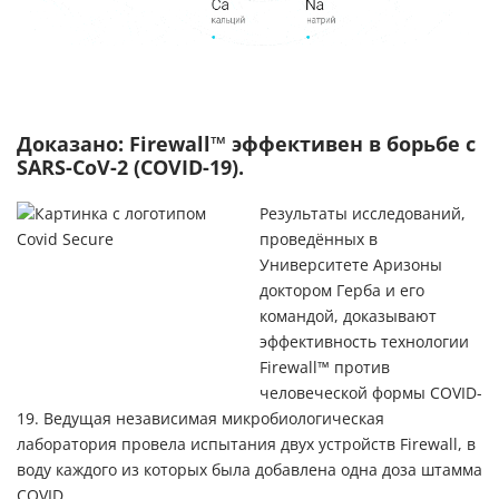
Доказано: Firewall™ эффективен в борьбе с
SARS-CoV-2 (COVID-19).
Результаты исследований,
проведённых в
Университете Аризоны
доктором Герба и его
командой, доказывают
эффективность технологии
Firewall™ против
человеческой формы COVID-
19. Ведущая независимая микробиологическая
лаборатория провела испытания двух устройств Firewall, в
воду каждого из которых была добавлена одна доза штамма
COVID.