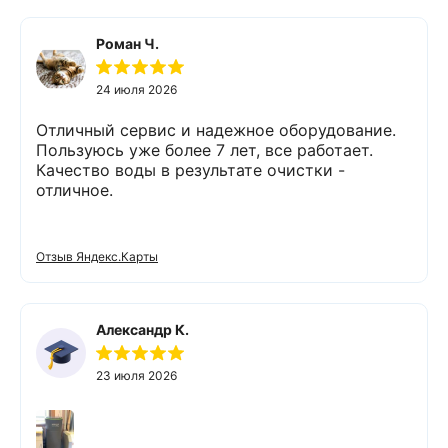
Роман Ч.
24 июля 2026
Отличный сервис и надежное оборудование.
Пользуюсь уже более 7 лет, все работает.
Качество воды в результате очистки -
отличное.
Отзыв Яндекс.Карты
Александр К.
23 июля 2026