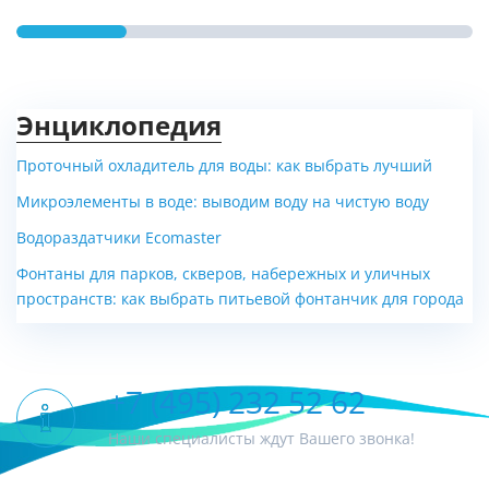
Энциклопедия
Проточный охладитель для воды: как выбрать лучший
Микроэлементы в воде: выводим воду на чистую воду
Водораздатчики Ecomaster
Фонтаны для парков, скверов, набережных и уличных
пространств: как выбрать питьевой фонтанчик для города
+7 (495) 232 52 62
Наши специалисты ждут Вашего звонка!