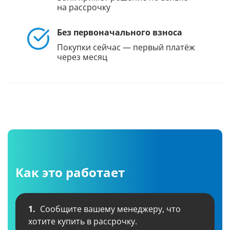
на рассрочку
Без первоначального взноса
Покупки сейчас — первый платёж
через месяц
Как это работает
1.
Сообщите вашему менеджеру, что
хотите купить в рассрочку.