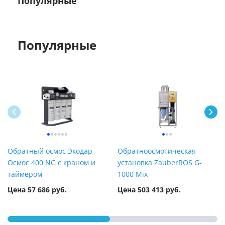
Популярные
Популярные
Обратный осмос Экодар
Обратноосмотическая
Осмос 400 NG с краном и
установка ZauberROS G-
таймером
1000 Mix
Цена 57 686 руб.
Цена 503 413 руб.