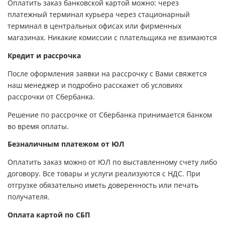
Оплатить заказ банковской картой можно: через
платежный терминал курьера через стационарный
терминал в центральных офисах или фирменных
магазинах. Никакие комиссии с плательщика не взимаются
Кредит и рассрочка
После оформления заявки на рассрочку с Вами свяжется
наш менеджер и подробно расскажет об условиях
рассрочки от Сбербанка.
Решение по рассрочке от Сбербанка принимается банком
во время оплаты.
Безналичным платежом от ЮЛ
Оплатить заказ можно от ЮЛ по выставленному счету либо
договору. Все товары и услуги реализуются с НДС. При
отгрузке обязательно иметь доверенность или печать
получателя.
Оплата картой по СБП