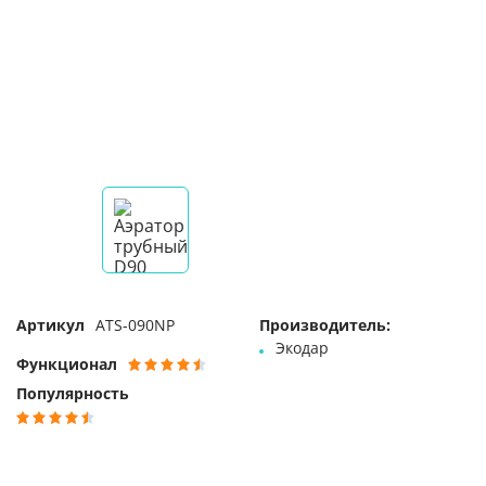
Артикул
ATS-090NP
Производитель:
Экодар
Функционал
Популярность