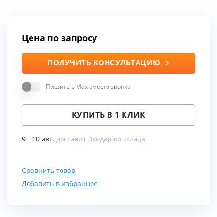
Цена по запросу
ПОЛУЧИТЬ КОНСУЛЬТАЦИЮ
Пишите в Max вместо звонка
КУПИТЬ В 1 КЛИК
9 - 10 авг.
доставит Экодар со склада
Сравнить товар
Добавить в избранное