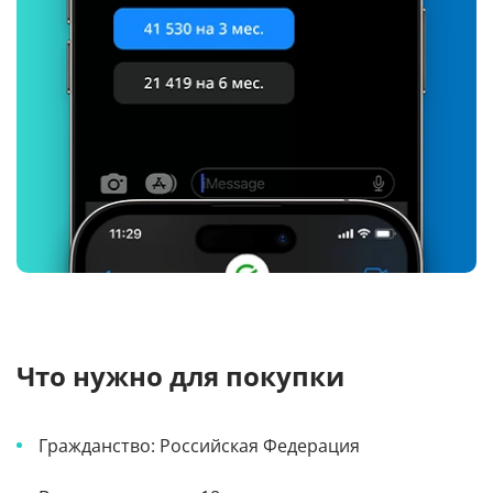
Что нужно для покупки
Гражданство: Российская Федерация