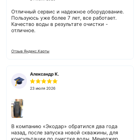
Отличный сервис и надежное оборудование.
Пользуюсь уже более 7 лет, все работает.
Качество воды в результате очистки -
отличное.
Отзыв Яндекс.Карты
Александр К.
23 июля 2026
В компанию «Экодар» обратился два года
назад, после запуска новой скважины, для
консультации по очистке воды. Менеджер