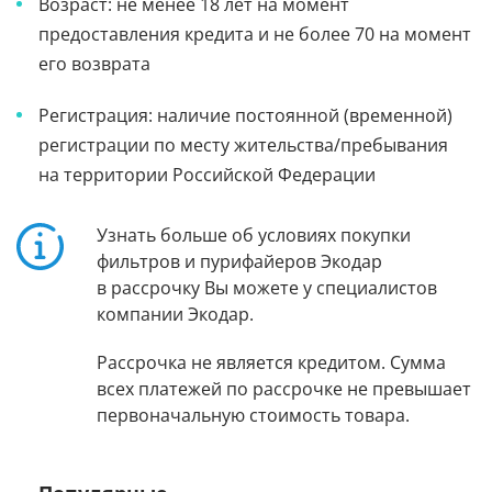
Возраст: не менее 18 лет на момент
предоставления кредита и не более 70 на момент
его возврата
Регистрация: наличие постоянной (временной)
регистрации по месту жительства/пребывания
на территории Российской Федерации
Узнать больше об условиях покупки
фильтров и пурифайеров Экодар
в рассрочку Вы можете у специалистов
компании Экодар.
Рассрочка не является кредитом. Сумма
всех платежей по рассрочке не превышает
первоначальную стоимость товара.