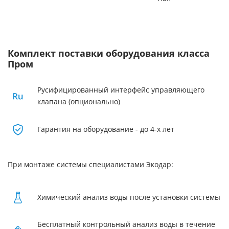
Комплект поставки оборудования класса
Пром
Русифицированный интерфейс управляющего
клапана (опционально)
Гарантия на оборудование - до 4-х лет
При монтаже системы специалистами Экодар:
Химический анализ воды после установки системы
Бесплатный контрольный анализ воды в течение