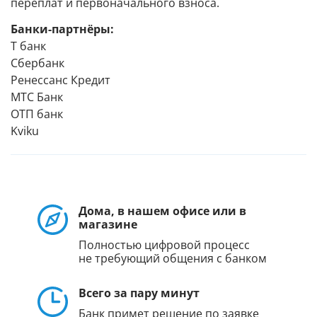
переплат и первоначального взноса.
Банки-партнёры:
Т банк
Сбербанк
Ренессанс Кредит
МТС Банк
ОТП банк
Kviku
Дома, в нашем офисе или в
магазине
Полностью цифровой процесс
не требующий общения с банком
Всего за пару минут
Банк примет решение по заявке