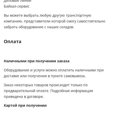
Деловые линии
Байкал-сервис
Вы можете выбрать любую другую транспортную
компанию, представители которой смогу самостоятельно
забрать оборудование с наших складов.
Оплата
Наличными при получении заказа
Оборудование и услуги можно оплатить наличными при
доставке или получении в пункте самовывоза.
Заказ некоторых товаров происходит только по
предварительной оплате. Подробная информация
приведена в договоре.
Картой при получении