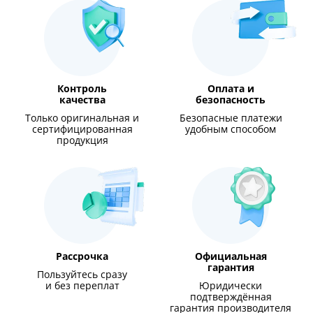
Контроль
Оплата и
качества
безопасность
Только оригинальная и
Безопасные платежи
сертифицированная
удобным способом
продукция
Рассрочка
Официальная
гарантия
Пользуйтесь сразу
и без переплат
Юридически
подтверждённая
гарантия производителя