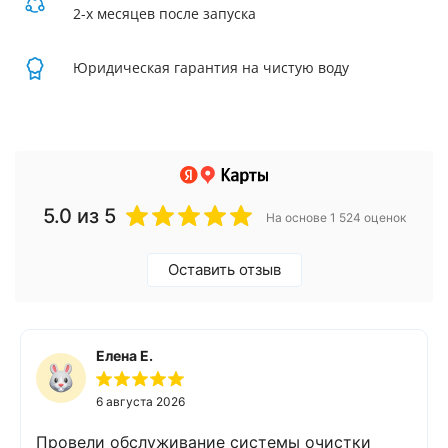
2-х месяцев после запуска
Юридическая гарантия на чистую воду
5.0
из 5
На основе 1 524 оценок
Оставить отзыв
Елена Е.
6 августа 2026
Провели обслуживание системы очистки