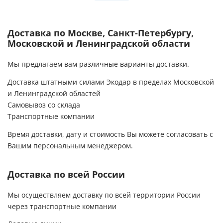
Доставка по Москве, Санкт-Петербургу,
Московской и Ленинградской области
Мы предлагаем вам различные варианты доставки.
Доставка штатными силами Экодар в пределах Московской
и Ленинградской областей
Самовывоз со склада
Транспортные компании
Время доставки, дату и стоимость Вы можете согласовать с
Вашим персональным менеджером.
Доставка по всей России
Мы осуществляем доставку по всей территории России
через транспортные компании