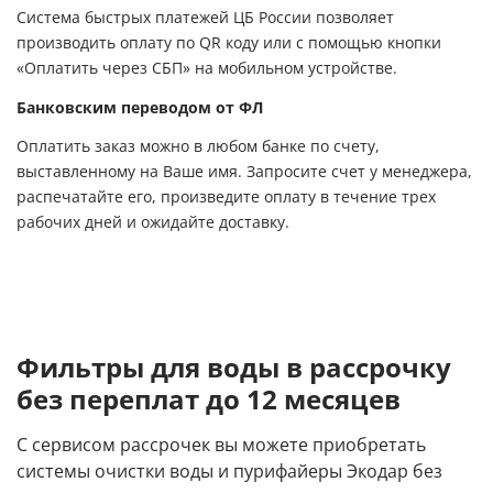
Система быстрых платежей ЦБ России позволяет
производить оплату по QR коду или с помощью кнопки
«Оплатить через СБП» на мобильном устройстве.
Банковским переводом от ФЛ
Оплатить заказ можно в любом банке по счету,
выставленному на Ваше имя. Запросите счет у менеджера,
распечатайте его, произведите оплату в течение трех
рабочих дней и ожидайте доставку.
Фильтры для воды в рассрочку
без переплат до 12 месяцев
С сервисом рассрочек вы можете приобретать
системы очистки воды и пурифайеры Экодар без