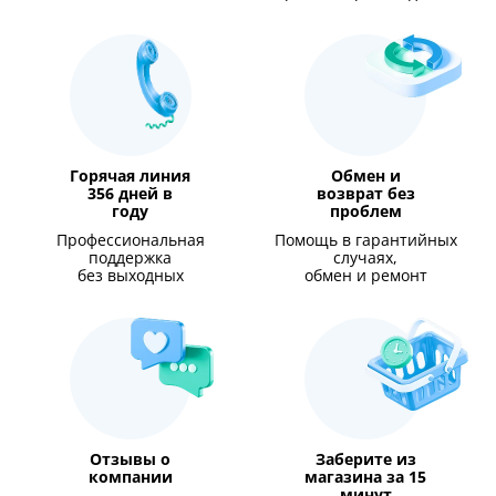
Горячая линия
Обмен и
356 дней в
возврат без
году
проблем
Профессиональная
Помощь в гарантийных
поддержка
случаях,
без выходных
обмен и ремонт
Отзывы о
Заберите из
компании
магазина за 15
минут